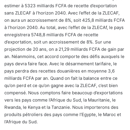
estimer à 5323 milliards FCFA de recette d’exportation
sans ZLECAF à l’horizon 2040. Avec l’effet de la ZLECAF,
on aura un accroissement de 8%, soit 425,8 milliards FCFA
à l’horizon 2040. Au total, avec l’effet de la ZLECAf, le pays
enregistrera 5748,8 milliards FCFA de recette
d’exportation, soit un accroissement de 8%. Sur une
projection de 20 ans, on a 21,29 milliards FCFA de gain par
an. Néanmoins, cet accord comporte des défis auxquels le
pays devra faire face. Avec le désarmement tarifaire, le
pays perdra des recettes douanières en moyenne 3,6
milliards FCFA par an. Quand on fait la balance entre ce
qu’on perd et ce qu’on gagne avec la ZLECAF, c’est bien
compensé. Nous comptons faire beaucoup d’exportations
vers les pays comme l’Afrique du Sud, la Mauritanie, le
Rwanda, le Kenya et la Tanzanie. Nous importerons des
produits pétroliers des pays comme l’Egypte, le Maroc et
l’Afrique du Sud.