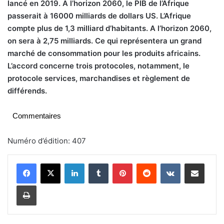
lancé en 2019. A l’horizon 2060, le PIB de l’Afrique
passerait à 16000 milliards de dollars US. L’Afrique
compte plus de 1,3 milliard d’habitants. A l’horizon 2060,
on sera à 2,75 milliards. Ce qui représentera un grand
marché de consommation pour les produits africains.
L’accord concerne trois protocoles, notamment, le
protocole services, marchandises et règlement de
différends.
Commentaires
Numéro d’édition: 407
Linkedin
Tumblr
Pinterest
Reddit
VKontakte
Partager par email
Imprimer