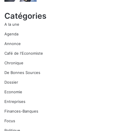
Catégories
A la une
Agenda
Annonce
Café de l'Economiste
Chronique
De Bonnes Sources
Dossier
Economie
Entreprises
Finances-Banques
Focus
Politique