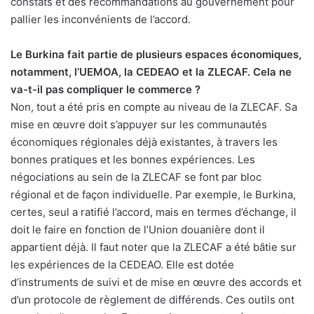
constats et des recommandations au gouvernement pour
pallier les inconvénients de l’accord.
Le Burkina fait partie de plusieurs espaces économiques,
notamment, l’UEMOA, la CEDEAO et la ZLECAF. Cela ne
va-t-il pas compliquer le commerce ?
Non, tout a été pris en compte au niveau de la ZLECAF. Sa
mise en œuvre doit s’appuyer sur les communautés
économiques régionales déjà existantes, à travers les
bonnes pratiques et les bonnes expériences. Les
négociations au sein de la ZLECAF se font par bloc
régional et de façon individuelle. Par exemple, le Burkina,
certes, seul a ratifié l’accord, mais en termes d’échange, il
doit le faire en fonction de l’Union douanière dont il
appartient déjà. Il faut noter que la ZLECAF a été bâtie sur
les expériences de la CEDEAO. Elle est dotée
d’instruments de suivi et de mise en œuvre des accords et
d’un protocole de règlement de différends. Ces outils ont