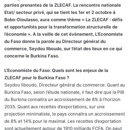
parties prenantes de la ZLECAF. La rencontre nationale
Etat/ secteur privé, qui se tient les 1er et 2 octobre à
Bobo-Dioulasso, aura comme thème « La ZLECAF : défis
et opportunités pour la transformation structurelle de
l’économie ». A la veille de cet évènement, L’Economiste
du Faso donne la parole au Directeur général du
commerce, Seydou Ilboudo, sur l’état des lieux en ce qui
concerne le Burkina Faso.
L’Economiste du Faso: Quels sont les enjeux de la
ZLECAF pour le Burkina Faso ?
Seydou Ilboudo, Directeur général du commerce: Quant au
Burkina Faso, selon l’étude nationale, il faut dire que la PIB
du Burkina connaitra un accroissement de 8% à l’horizon
2035. Quant aux recettes d’exportations, sur une
projection minimaliste, le pays connaitra un accroissement
de 8% et 14% pour le maximal. Les recettes d’exportation
sont actuellement autour de 1910 milliards FCFA. On peut