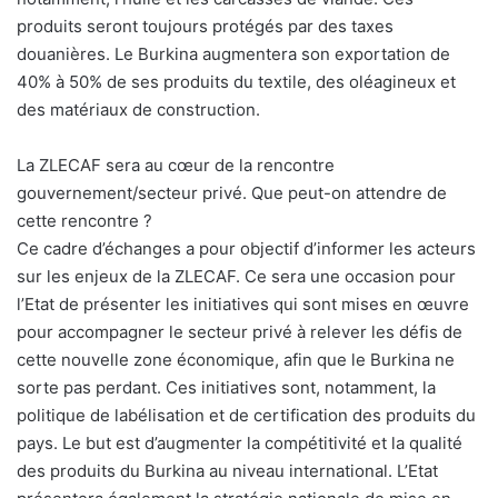
produits seront toujours protégés par des taxes
douanières. Le Burkina augmentera son exportation de
40% à 50% de ses produits du textile, des oléagineux et
des matériaux de construction.
La ZLECAF sera au cœur de la rencontre
gouvernement/secteur privé. Que peut-on attendre de
cette rencontre ?
Ce cadre d’échanges a pour objectif d’informer les acteurs
sur les enjeux de la ZLECAF. Ce sera une occasion pour
l’Etat de présenter les initiatives qui sont mises en œuvre
pour accompagner le secteur privé à relever les défis de
cette nouvelle zone économique, afin que le Burkina ne
sorte pas perdant. Ces initiatives sont, notamment, la
politique de labélisation et de certification des produits du
pays. Le but est d’augmenter la compétitivité et la qualité
des produits du Burkina au niveau international. L’Etat