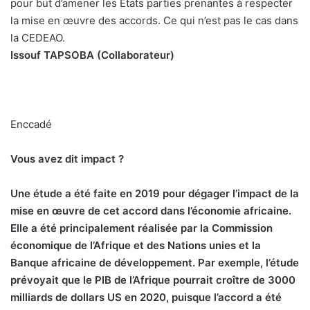
pour but d’amener les Etats parties prenantes à respecter
la mise en œuvre des accords. Ce qui n’est pas le cas dans
la CEDEAO.
Issouf TAPSOBA (Collaborateur)
Enccadé
Vous avez dit impact ?
Une étude a été faite en 2019 pour dégager l’impact de la
mise en œuvre de cet accord dans l’économie africaine.
Elle a été principalement réalisée par la Commission
économique de l’Afrique et des Nations unies et la
Banque africaine de développement. Par exemple, l’étude
prévoyait que le PIB de l’Afrique pourrait croître de 3000
milliards de dollars US en 2020, puisque l’accord a été