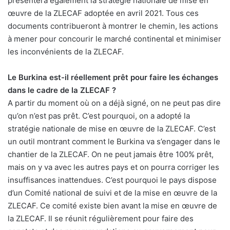
présentera également la stratégie nationale de mise en
œuvre de la ZLECAF adoptée en avril 2021. Tous ces
documents contribueront à montrer le chemin, les actions
à mener pour concourir le marché continental et minimiser
les inconvénients de la ZLECAF.
Le Burkina est-il réellement prêt pour faire les échanges
dans le cadre de la ZLECAF ?
A partir du moment où on a déjà signé, on ne peut pas dire
qu’on n’est pas prêt. C’est pourquoi, on a adopté la
stratégie nationale de mise en œuvre de la ZLECAF. C’est
un outil montrant comment le Burkina va s’engager dans le
chantier de la ZLECAF. On ne peut jamais être 100% prêt,
mais on y va avec les autres pays et on pourra corriger les
insuffisances inattendues. C’est pourquoi le pays dispose
d’un Comité national de suivi et de la mise en œuvre de la
ZLECAF. Ce comité existe bien avant la mise en œuvre de
la ZLECAF. Il se réunit régulièrement pour faire des