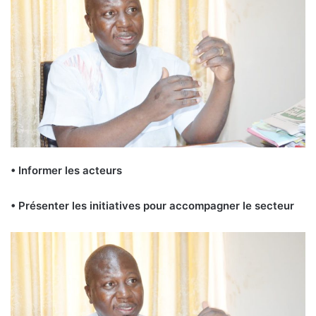
• Informer les acteurs
• Présenter les initiatives pour accompagner le secteur