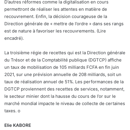
D’autres réformes comme la digitalisation en cours
permettront de réaliser les attentes en matière de
recouvrement. Enfin, la décision courageuse de la
Direction générale de « mettre de l’ordre » dans ses rangs
est de nature à favoriser les recouvrements. (Lire
encadré).
La troisième régie de recettes qui est la Direction générale
du Trésor et de la Comptabilité publique (DGTCP) affiche
un taux de mobilisation de 105 milliards FCFA en fin juin
2021, sur une prévision annuelle de 208 milliards, soit un
taux de réalisation annuel de 51%. Les performances de la
DGTCP proviennent des recettes de services, notamment,
le secteur minier dont la hausse du cours de l’or sur le
marché mondial impacte le niveau de collecte de certaines
taxes.
o
Elie KABORE