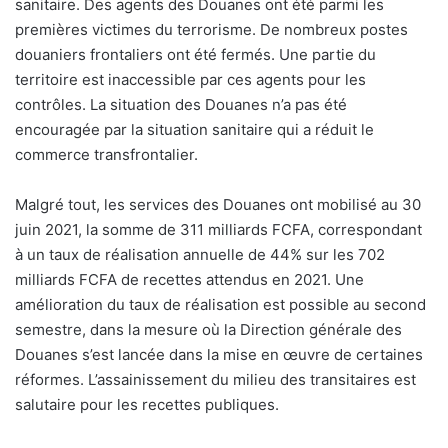
sanitaire. Des agents des Douanes ont été parmi les
premières victimes du terrorisme. De nombreux postes
douaniers frontaliers ont été fermés. Une partie du
territoire est inaccessible par ces agents pour les
contrôles. La situation des Douanes n’a pas été
encouragée par la situation sanitaire qui a réduit le
commerce transfrontalier.
Malgré tout, les services des Douanes ont mobilisé au 30
juin 2021, la somme de 311 milliards FCFA, correspondant
à un taux de réalisation annuelle de 44% sur les 702
milliards FCFA de recettes attendus en 2021. Une
amélioration du taux de réalisation est possible au second
semestre, dans la mesure où la Direction générale des
Douanes s’est lancée dans la mise en œuvre de certaines
réformes. L’assainissement du milieu des transitaires est
salutaire pour les recettes publiques.