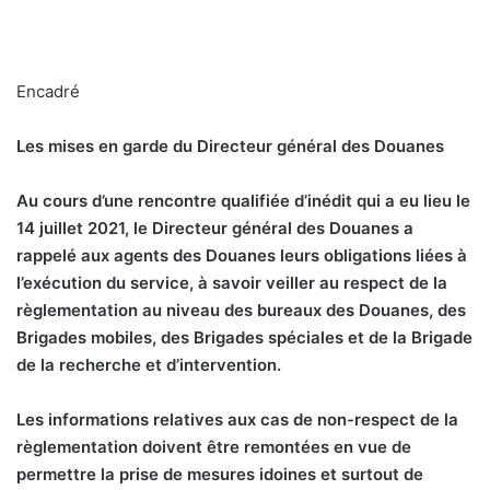
Encadré
Les mises en garde du Directeur général des Douanes
A
u cours d’une rencontre qualifiée d’inédit qui a eu lieu le
14 juillet 2021, le Directeur général des Douanes a
rappelé aux agents des Douanes leurs obligations liées à
l’exécution du service, à savoir veiller au respect de la
règlementation au niveau des bureaux des Douanes, des
Brigades mobiles, des Brigades spéciales et de la Brigade
de la recherche et d’intervention.
Les informations relatives aux cas de non-respect de la
règlementation doivent être remontées en vue de
permettre la prise de mesures idoines et surtout de