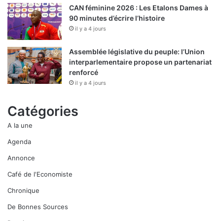
CAN féminine 2026 : Les Etalons Dames à
90 minutes d’écrire l’histoire
il y a 4 jours
Assemblée législative du peuple: l’Union
interparlementaire propose un partenariat
renforcé
il y a 4 jours
Catégories
A la une
Agenda
Annonce
Café de l'Economiste
Chronique
De Bonnes Sources