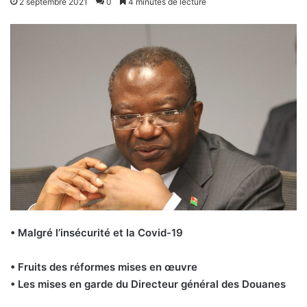
2 septembre 2021
0
4 minutes de lecture
• Malgré l’insécurité et la Covid-19
• Fruits des réformes mises en œuvre
• Les mises en garde du Directeur général des Douanes