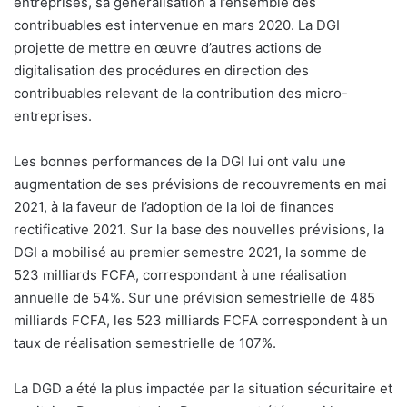
entreprises, sa généralisation à l’ensemble des
contribuables est intervenue en mars 2020. La DGI
projette de mettre en œuvre d’autres actions de
digitalisation des procédures en direction des
contribuables relevant de la contribution des micro-
entreprises.
Les bonnes performances de la DGI lui ont valu une
augmentation de ses prévisions de recouvrements en mai
2021, à la faveur de l’adoption de la loi de finances
rectificative 2021. Sur la base des nouvelles prévisions, la
DGI a mobilisé au premier semestre 2021, la somme de
523 milliards FCFA, correspondant à une réalisation
annuelle de 54%. Sur une prévision semestrielle de 485
milliards FCFA, les 523 milliards FCFA correspondent à un
taux de réalisation semestrielle de 107%.
La DGD a été la plus impactée par la situation sécuritaire et