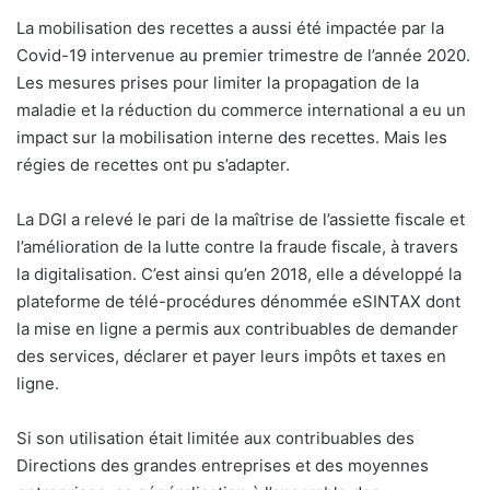
La mobilisation des recettes a aussi été impactée par la
Covid-19 intervenue au premier trimestre de l’année 2020.
Les mesures prises pour limiter la propagation de la
maladie et la réduction du commerce international a eu un
impact sur la mobilisation interne des recettes. Mais les
régies de recettes ont pu s’adapter.
La DGI a relevé le pari de la
maîtrise de l’assiette fiscale et
l’amélioration de la lutte contre la fraude fiscale, à travers
la digitalisation. C’est ainsi qu’en
2018, elle a développé la
plateforme de télé-procédures dénommée eSINTAX dont
la mise en ligne a permis aux contribuables de demander
des services, déclarer et payer leurs impôts et taxes en
ligne.
Si son utilisation était limitée aux contribuables des
Directions des grandes entreprises et des moyennes