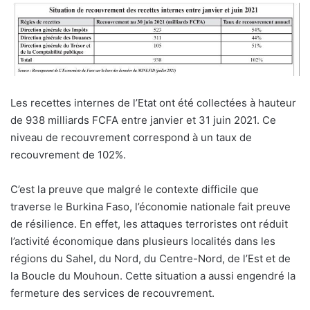
L
es recettes internes de l’Etat ont été collectées à hauteur
de 938 milliards FCFA entre janvier et 31 juin 2021. Ce
niveau de recouvrement correspond à un taux de
recouvrement de 102%.
C’est la preuve que malgré le contexte difficile que
traverse le Burkina Faso, l’économie nationale fait preuve
de résilience. En effet, les attaques terroristes ont réduit
l’activité économique dans plusieurs localités dans les
régions du Sahel, du Nord, du Centre-Nord, de l’Est et de
la Boucle du Mouhoun. Cette situation a aussi engendré la
fermeture des services de recouvrement.