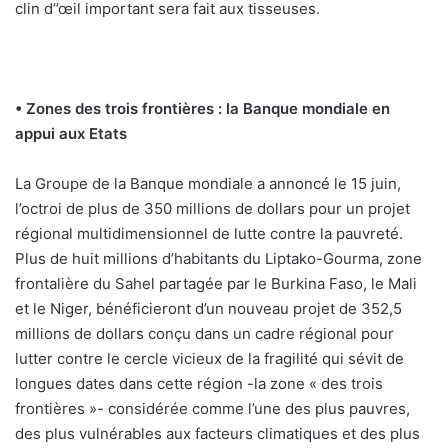
clin d’’œil important sera fait aux tisseuses.
• Zones des trois frontières : la Banque mondiale en
appui aux Etats
La Groupe de la Banque mondiale a annoncé le 15 juin,
l’octroi de plus de 350 millions de dollars pour un projet
régional multidimensionnel de lutte contre la pauvreté.
Plus de huit millions d’habitants du Liptako-Gourma, zone
frontalière du Sahel partagée par le Burkina Faso, le Mali
et le Niger, bénéficieront d’un nouveau projet de 352,5
millions de dollars conçu dans un cadre régional pour
lutter contre le cercle vicieux de la fragilité qui sévit de
longues dates dans cette région -la zone « des trois
frontières »- considérée comme l’une des plus pauvres,
des plus vulnérables aux facteurs climatiques et des plus