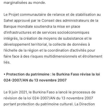
marginalisées au monde.
Le Projet communautaire de relance et de stabilisation au
Sahel approuvé par le Conseil des administrateurs de la
Banque mondiale soutiendra la mise en place
d’infrastructures et de services socioéconomiques
intégrés, la création de moyens de subsistance et le
développement territorial, la collecte de données à
l’échelle de la région et la coordination d’activités pour
faire face à des risques multidimensionnels et étroitement
liés.
• Protection du patrimoine : le Burkina Faso révise la loi
024-2007/AN du 13 novembre 2007
Le 9 juin 2021, le Burkina Faso a lancé le processus de
révision de la loi 024-2007/AN du 13 novembre 2007
portant protection du patrimoine culturel. La Direction