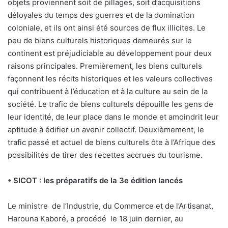
objets proviennent soit de pillages, soit d’acquisitions
déloyales du temps des guerres et de la domination
coloniale, et ils ont ainsi été sources de flux illicites. Le
peu de biens culturels historiques demeurés sur le
continent est préjudiciable au développement pour deux
raisons principales. Premièrement, les biens culturels
façonnent les récits historiques et les valeurs collectives
qui contribuent à l’éducation et à la culture au sein de la
société. Le trafic de biens culturels dépouille les gens de
leur identité, de leur place dans le monde et amoindrit leur
aptitude à édifier un avenir collectif. Deuxièmement, le
trafic passé et actuel de biens culturels ôte à l’Afrique des
possibilités de tirer des recettes accrues du tourisme.
• SICOT : les préparatifs de la 3e édition lancés
Le ministre
de l’Industrie, du Commerce et de l’Artisanat,
Harouna Kaboré, a procédé
le 18 juin dernier, au