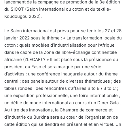
lancement de la campagne de promotion de la 3e édition
du SICOT (Salon international du coton et du textile-
Koudougou 2022).
Le Salon international est prévu pour se tenir les 27 et 28
janvier 2022 sous le thème : « La transformation locale du
coton : quels modèles d’industrialisation pour l’Afrique
dans le cadre de la Zone de libre-échange continentale
africaine (ZLECAF) ? » Il est placé sous la présidence du
président du Faso et sera marqué par une série
d’activités : une conférence inaugurale autour du thème
central ; des panels autour de diverses thématiques ; des
tables rondes ; des rencontres d’affaires B to B / B to C ;
une exposition professionnelle; une foire internationale ;
un défilé de mode international au cours d’un Diner Gala .
Au titre des innovations, la Chambre de commerce et
d’industrie du Burkina sera au cœur de l’organisation de
cette édition qui se tiendra en présentiel et en virtuel. Un