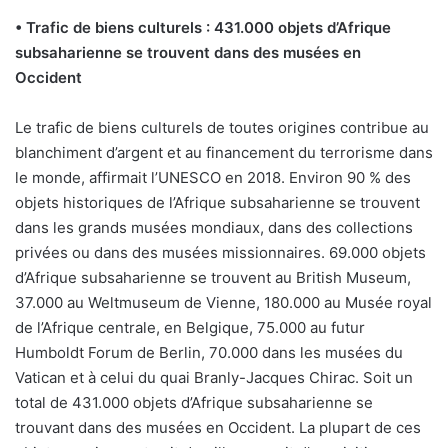
• Trafic de biens culturels : 431.000 objets d’Afrique
subsaharienne se trouvent dans des musées en
Occident
Le trafic de biens culturels de toutes origines contribue au
blanchiment d’argent et au financement du terrorisme dans
le monde, affirmait l’UNESCO en 2018. Environ 90 % des
objets historiques de l’Afrique subsaharienne se trouvent
dans les grands musées mondiaux, dans des collections
privées ou dans des musées missionnaires. 69.000 objets
d’Afrique subsaharienne se trouvent au British Museum,
37.000 au Weltmuseum de Vienne, 180.000 au Musée royal
de l’Afrique centrale, en Belgique, 75.000 au futur
Humboldt Forum de Berlin, 70.000 dans les musées du
Vatican et à celui du quai Branly-Jacques Chirac. Soit un
total de 431.000 objets d’Afrique subsaharienne se
trouvant dans des musées en Occident. La plupart de ces