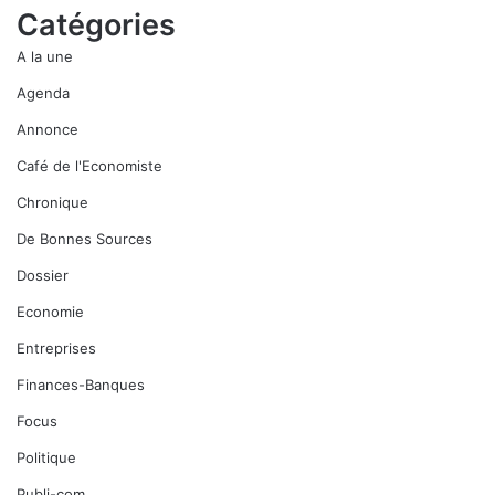
Catégories
A la une
Agenda
Annonce
Café de l'Economiste
Chronique
De Bonnes Sources
Dossier
Economie
Entreprises
Finances-Banques
Focus
Politique
Publi-com