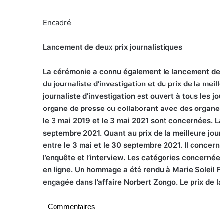
Encadré
Lancement de deux prix journalistiques
L
a cérémonie a connu également le lancement de de
du journaliste d’investigation et du prix de la mei
journaliste d’investigation est ouvert à tous les 
organe de presse ou collaborant avec des organe
le 3 mai 2019 et le 3 mai 2021 sont concernées. La
septembre 2021. Quant au prix de la meilleure jou
entre le 3 mai et le 30 septembre 2021. Il concer
l’enquête et l’interview. Les catégories concernées
en ligne. Un hommage a été rendu à Marie Soleil Fr
engagée dans l’affaire Norbert Zongo. Le prix de 
Commentaires