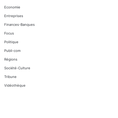
Economie
Entreprises
Finances-Banques
Focus
Politique
Publi-com
Régions
Société-Culture
Tribune
Vidéothèque