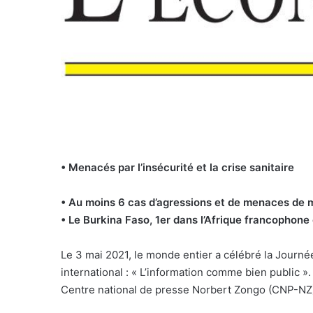
• Menacés par l’insécurité et la crise sanitaire
• Au moins 6 cas d’agressions et de menaces de 
• Le Burkina Faso, 1er dans l’Afrique francophone 
L
e 3 mai 2021, le monde entier a célébré la Journée
international : « L’information comme bien public 
Centre national de presse Norbert Zongo (CNP-N