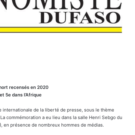
mort recensés en 2020
et 5e dans l’Afrique
 internationale de la liberté de presse, sous le thème
». La commémoration a eu lieu dans la salle Henri Sebgo du
Z), en présence de nombreux hommes de médias.