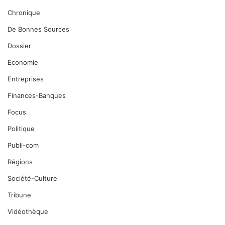
Chronique
De Bonnes Sources
Dossier
Economie
Entreprises
Finances-Banques
Focus
Politique
Publi-com
Régions
Société-Culture
Tribune
Vidéothèque