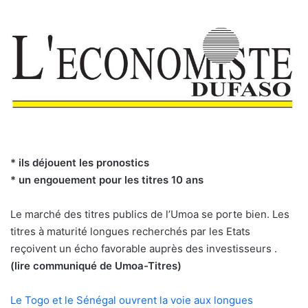
* ils déjouent les pronostics
* un engouement pour les titres 10 ans
Le marché des titres publics de l’Umoa se porte bien. Les
titres à maturité longues recherchés par les Etats
reçoivent un écho favorable auprès des investisseurs .
(lire communiqué de Umoa-Titres)
Le Togo et le Sénégal ouvrent la voie aux longues