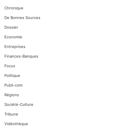
Chronique
De Bonnes Sources
Dossier
Economie
Entreprises
Finances-Banques
Focus
Politique
Publi-com
Régions
Société-Culture
Tribune
Vidéothèque