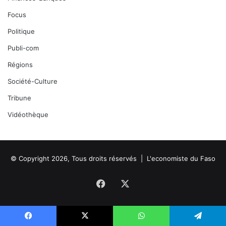
Focus
Politique
Publi-com
Régions
Société-Culture
Tribune
Vidéothèque
© Copyright 2026, Tous droits réservés |
L'economiste du Faso
Facebook
X