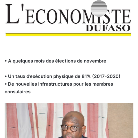
• A quelques mois des élections de novembre
• Un taux d’exécution physique de 81% (2017-2020)
• De nouvelles infrastructures pour les membres
consulaires