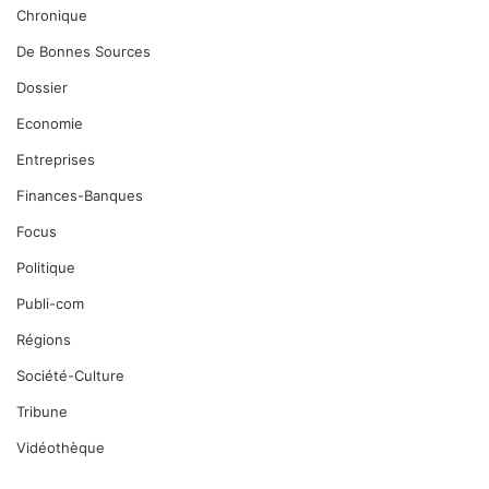
Chronique
De Bonnes Sources
Dossier
Economie
Entreprises
Finances-Banques
Focus
Politique
Publi-com
Régions
Société-Culture
Tribune
Vidéothèque