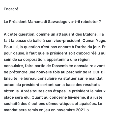
Encadré
Le Président Mahamadi Sawadogo va-t-il rebeloter ?
A
cette question, comme un attaquant des Etalons, il a
fait la passe de balle à son vice-président, Oumar Yugo.
Pour lui, la question n’est pas encore à l’ordre du jour. Et
pour cause, il faut que le président soit d’abord réélu au
sein de sa corporation, appartenir à une région
consulaire, faire partie de l’assemblée consulaire avant
de prétendre une nouvelle fois au perchoir de la CCI-BF.
Ensuite, le bureau consulaire va statuer sur le mandat
actuel du président sortant sur la base des résultats
obtenus. Après toutes ces étapes, le président le mieux
placé sera élu. Quant au concerné lui-même, il a juste
souhaité des élections démocratiques et apaisées. Le
mandat sera remis en jeu en novembre 2021.
o