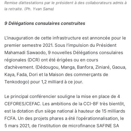
Remise d’attestations par le président à des collaborateurs admis à
la retraite. (Ph. Yvan Sama)
9 Délégations consulaires construites
L’inauguration de cette infrastructure est annoncée pour le
premier semestre 2021. Sous l’impulsion du Président
Mahamadi Sawaodo, 9 nouvelles Délégations consulaires
régionales (DCR) ont été érigées ou en cours
d’achèvement. (Dédougou, Manga, Banfora, Ziniaré, Gaoua,
Kaya, Fada, Dori et la Maison des commerçants de
Tenkodogo) pour 1,2 milliard à ce jour.
Le principal conférencier souligne la mise en place de 4
CEFORES/CEFAC. Les ambitions de la CCI-BF très bientôt,
est la dotation d’un siège national à hauteur de 15 milliards
FCFA. Un des projets phares a été l’opérationnalisation, le
5 mars 2021, de l’institution de microfinance SAFINE SA