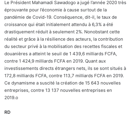
Le Président Mahamadi Sawadogo a jugé l’année 2020 très
éprouvante pour l’économie à cause surtout de la
pandémie de Covid-19. Conséquence, dit-il, le taux de
croissance qui était initialement attendu à 6,3% a été
drastiquement réduit à seulement 2%. Nonobstant cette
réalité et grâce à la résilience des acteurs, la contribution
du secteur privé à la mobilisation des recettes fiscales et
douanières a atteint le seuil de 1 439,6 milliards FCFA,
contre 1 424,9 milliards FCFA en 2019. Quant aux
investissements directs étrangers nets, ils se sont situés à
172,8 milliards FCFA, contre 113,7 milliards FCFA en 2019.
Ce dynamisme a suscité la création de 15 643 nouvelles
entreprises, contre 13 137 nouvelles entreprises en
2019.
o
RD