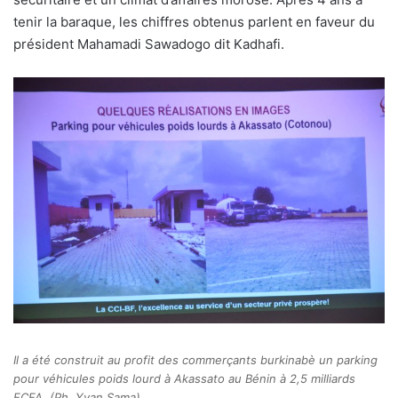
tenir la baraque, les chiffres obtenus parlent en faveur du
président Mahamadi Sawadogo dit Kadhafi.
Il a été construit au profit des commerçants burkinabè un parking
pour véhicules poids lourd à Akassato au Bénin à 2,5 milliards
FCFA. (Ph. Yvan Sama)