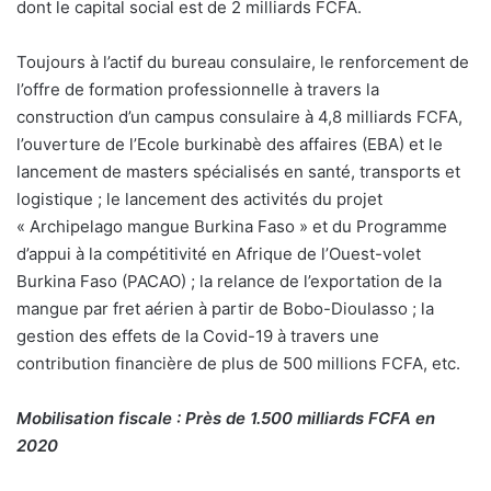
dont le capital social est de 2 milliards FCFA.
Toujours à l’actif du bureau consulaire, le renforcement de
l’offre de formation professionnelle à travers la
construction d’un campus consulaire à 4,8 milliards FCFA,
l’ouverture de l’Ecole burkinabè des affaires (EBA) et le
lancement de masters spécialisés en santé, transports et
logistique ; le lancement des activités du projet
« Archipelago mangue Burkina Faso » et du Programme
d’appui à la compétitivité en Afrique de l’Ouest-volet
Burkina Faso (PACAO) ; la relance de l’exportation de la
mangue par fret aérien à partir de Bobo-Dioulasso ; la
gestion des effets de la Covid-19 à travers une
contribution financière de plus de 500 millions FCFA, etc.
Mobilisation fiscale : Près de 1.500 milliards FCFA en
2020