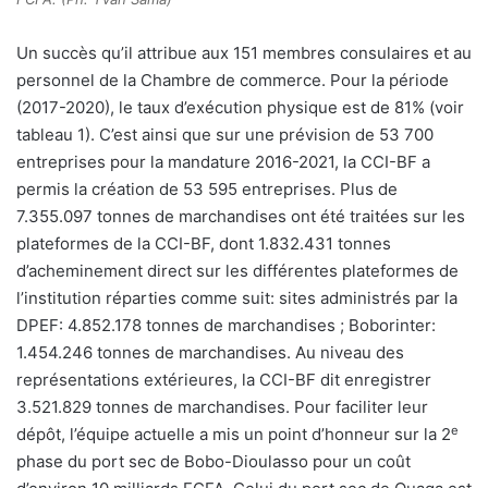
Un succès qu’il attribue aux 151 membres consulaires et au
personnel de la Chambre de commerce. Pour la période
(2017-2020), le taux d’exécution physique est de 81% (voir
tableau 1). C’est ainsi que sur une prévision de 53 700
entreprises pour la mandature 2016-2021, la CCI-BF a
permis la création de 53 595 entreprises. Plus de
7.355.097 tonnes de marchandises ont été traitées sur les
plateformes de la CCI-BF, dont 1.832.431 tonnes
d’acheminement direct sur les différentes plateformes de
l’institution réparties comme suit: sites administrés par la
DPEF: 4.852.178 tonnes de marchandises ; Boborinter:
1.454.246 tonnes de marchandises. Au niveau des
représentations extérieures, la CCI-BF dit enregistrer
3.521.829 tonnes de marchandises. Pour faciliter leur
e
dépôt, l’équipe actuelle a mis un point d’honneur sur la 2
phase du port sec de Bobo-Dioulasso pour un coût