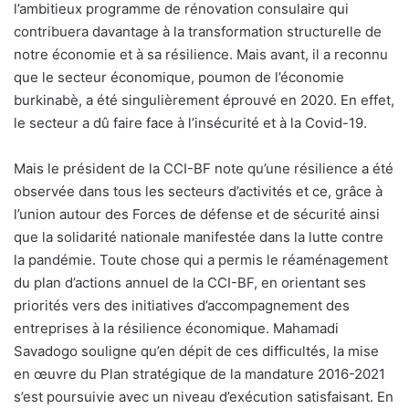
l’ambitieux programme de rénovation consulaire qui
contribuera davantage à la transformation structurelle de
notre économie et à sa résilience. Mais avant, il a reconnu
que le secteur économique, poumon de l’économie
burkinabè, a été singulièrement éprouvé en 2020. En effet,
le secteur a dû faire face à l’insécurité et à la Covid-19.
Mais le président de la CCI-BF note qu’une résilience a été
observée dans tous les secteurs d’activités et ce, grâce à
l’union autour des Forces de défense et de sécurité ainsi
que la solidarité nationale manifestée dans la lutte contre
la pandémie. Toute chose qui a permis le réaménagement
du plan d’actions annuel de la CCI-BF, en orientant ses
priorités vers des initiatives d’accompagnement des
entreprises à la résilience économique. Mahamadi
Savadogo souligne qu’en dépit de ces difficultés, la mise
en œuvre du Plan stratégique de la mandature 2016-2021
s’est poursuivie avec un niveau d’exécution satisfaisant. En