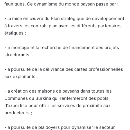
fauniques. Ce dynamisme du monde paysan passe par :
-La mise en œuvre du Plan stratégique de développement
à travers les contrats plan avec les différents partenaires
étatiques ;
-le montage et la recherche de financement des projets
structurants ;
-la poursuite de la délivrance des cartes professionnelles
aux exploitants ;
-la création des maisons de paysans dans toutes les
Communes du Burkina qui renfermeront des pools
d’expertise pour offrir les services de proximité aux
producteurs ;
-la poursuite de plaidoyers pour dynamiser le secteur