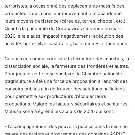
terroristes, a occasionné des déplacements massifs des
producteurs qui, dans leur mouvement, ont abandonné
leurs moyens d’existence (céréales, terres, cheptel, etc.).
Quant à la pandémie du Coronavirus survenue en mars
2020, elle a aussi impacté négativement l’exécution des
activités agro-sylvo-pastorales, halieutiques et fauniques.
Ce qui a eu comme corollaire la fermeture des marchés, la
distanciation sociale, la fermeture des frontières et autres.
Pour juguler cette crise sanitaire, la Chambre nationale
d’agriculture a été une force de proposition à l’endroit des
pouvoirs publics afin de trouver des solutions palliatives
pour permettre aux producteurs d’écouler leurs
productions. Malgré les facteurs sécuritaires et sanitaires,
Moussa Koné a égrené les acquis de 2020 qui sont :
– l’accompagnement des pouvoirs publics dans la mise en
œuvre des projets et programmes des domaines ASPHF ;