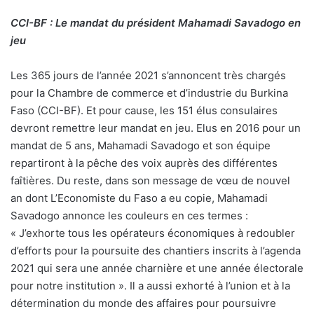
CCI-BF : Le mandat du président Mahamadi Savadogo en
jeu
Les 365 jours de l’année 2021 s’annoncent très chargés
pour la Chambre de commerce et d’industrie du Burkina
Faso (CCI-BF). Et pour cause, les 151 élus consulaires
devront remettre leur mandat en jeu. Elus en 2016 pour un
mandat de 5 ans, Mahamadi Savadogo et son équipe
repartiront à la pêche des voix auprès des différentes
faîtières. Du reste, dans son message de vœu de nouvel
an dont L’Economiste du Faso a eu copie, Mahamadi
Savadogo annonce les couleurs en ces termes :
« J’exhorte tous les opérateurs économiques à redoubler
d’efforts pour la poursuite des chantiers inscrits à l’agenda
2021 qui sera une année charnière et une année électorale
pour notre institution ». Il a aussi exhorté à l’union et à la
détermination du monde des affaires pour poursuivre