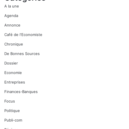
A la une
Agenda
Annonce
Café de l'Economiste
Chronique
De Bonnes Sources
Dossier
Economie
Entreprises
Finances-Banques
Focus
Politique
Publi-com