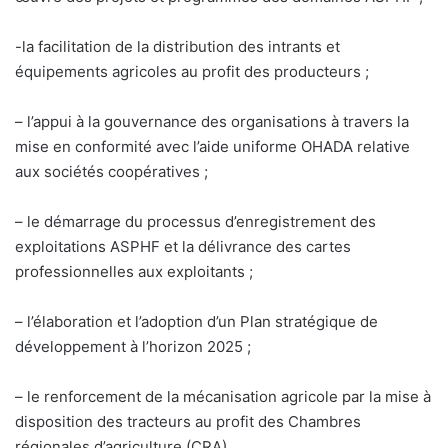
-la facilitation de la distribution des intrants et
équipements agricoles au profit des producteurs ;
– l’appui à la gouvernance des organisations à travers la
mise en conformité avec l’aide uniforme OHADA relative
aux sociétés coopératives ;
– le démarrage du processus d’enregistrement des
exploitations ASPHF et la délivrance des cartes
professionnelles aux exploitants ;
– l’élaboration et l’adoption d’un Plan stratégique de
développement à l’horizon 2025 ;
– le renforcement de la mécanisation agricole par la mise à
disposition des tracteurs au profit des Chambres
régionales d’agriculture (CRA)