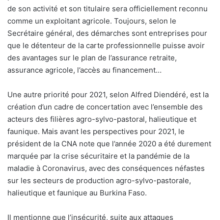
de son activité et son titulaire sera officiellement reconnu
comme un exploitant agricole. Toujours, selon le
Secrétaire général, des démarches sont entreprises pour
que le détenteur de la carte professionnelle puisse avoir
des avantages sur le plan de l’assurance retraite,
assurance agricole, l’accès au financement…
Une autre priorité pour 2021, selon Alfred Diendéré, est la
création d’un cadre de concertation avec l’ensemble des
acteurs des filières agro-sylvo-pastoral, halieutique et
faunique. Mais avant les perspectives pour 2021, le
président de la CNA note que l’année 2020 a été durement
marquée par la crise sécuritaire et la pandémie de la
maladie à Coronavirus, avec des conséquences néfastes
sur les secteurs de production agro-sylvo-pastorale,
halieutique et faunique au Burkina Faso.
Il mentionne que l’insécurité, suite aux attaques