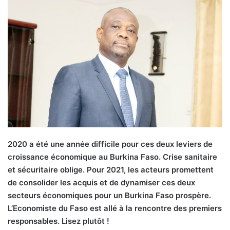
2020
a été une année difficile pour ces deux leviers de
croissance économique au Burkina Faso. Crise sanitaire
et sécuritaire oblige. Pour 2021, les acteurs promettent
de consolider les acquis et de dynamiser ces deux
secteurs économiques pour un Burkina Faso prospère.
L’Economiste du Faso est allé à la rencontre des premiers
responsables. Lisez plutôt !