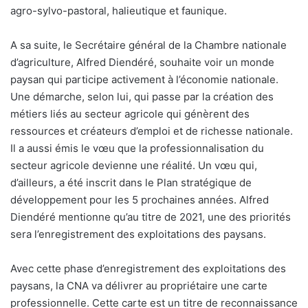
agro-sylvo-pastoral, halieutique et faunique.
A sa suite, le Secrétaire général de la Chambre nationale
d’agriculture, Alfred Diendéré, souhaite voir un monde
paysan qui participe activement à l’économie nationale.
Une démarche, selon lui, qui passe par la création des
métiers liés au secteur agricole qui génèrent des
ressources et créateurs d’emploi et de richesse nationale.
Il a aussi émis le vœu que la professionnalisation du
secteur agricole devienne une réalité. Un vœu qui,
d’ailleurs, a été inscrit dans le Plan stratégique de
développement pour les 5 prochaines années. Alfred
Diendéré mentionne qu’au titre de 2021, une des priorités
sera l’enregistrement des exploitations des paysans.
Avec cette phase d’enregistrement des exploitations des
paysans, la CNA va délivrer au propriétaire une carte
professionnelle. Cette carte est un titre de reconnaissance