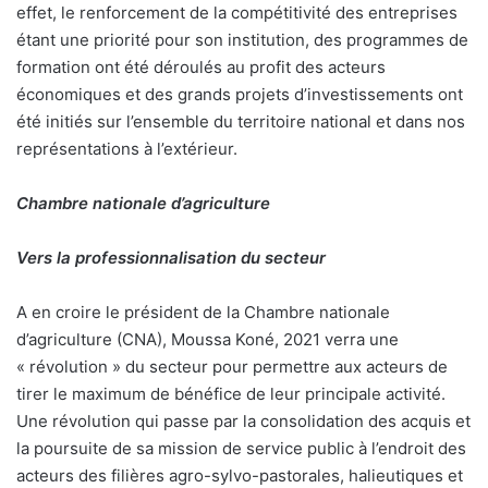
effet, le renforcement de la compétitivité des entreprises
étant une priorité pour son institution, des programmes de
formation ont été déroulés au profit des acteurs
économiques et des grands projets d’investissements ont
été initiés sur l’ensemble du territoire national et dans nos
représentations à l’extérieur.
Chambre nationale d’agriculture
Vers la professionnalisation du secteur
A en croire
le président de la Chambre nationale
d’agriculture (CNA), Moussa Koné, 2021 verra une
« révolution » du secteur pour permettre aux acteurs de
tirer le maximum de bénéfice de leur principale activité.
Une révolution qui passe par la consolidation des acquis et
la poursuite de sa mission de service public à l’endroit des
acteurs des filières agro-sylvo-pastorales, halieutiques et