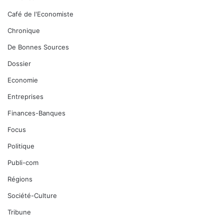
Café de l'Economiste
Chronique
De Bonnes Sources
Dossier
Economie
Entreprises
Finances-Banques
Focus
Politique
Publi-com
Régions
Société-Culture
Tribune