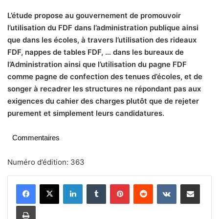
L’
étude propose au gouvernement de promouvoir
l’utilisation du FDF dans l’administration publique ainsi
que dans les écoles, à travers l’utilisation des rideaux
FDF, nappes de tables FDF, … dans les bureaux de
l’Administration ainsi que l’utilisation du pagne FDF
comme pagne de confection des tenues d’écoles, et de
songer à recadrer les structures ne répondant pas aux
exigences du cahier des charges plutôt que de rejeter
purement et simplement leurs candidatures.
Commentaires
Numéro d’édition: 363
Linkedin
Tumblr
Pinterest
Reddit
VKontakte
Partager par email
Imprimer