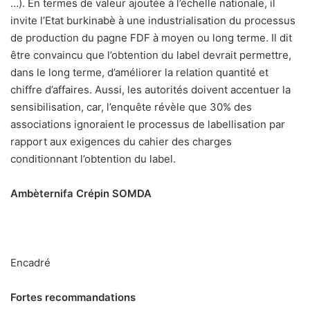
…). En termes de valeur ajoutée à l’échelle nationale, il
invite l’Etat burkinabè à une industrialisation du processus
de production du pagne FDF à moyen ou long terme. Il dit
être convaincu que l’obtention du label devrait permettre,
dans le long terme, d’améliorer la relation quantité et
chiffre d’affaires. Aussi, les autorités doivent accentuer la
sensibilisation, car, l’enquête révèle que 30% des
associations ignoraient le processus de labellisation par
rapport aux exigences du cahier des charges
conditionnant l’obtention du label.
Ambèternifa Crépin SOMDA
Encadré
Fortes recommandations