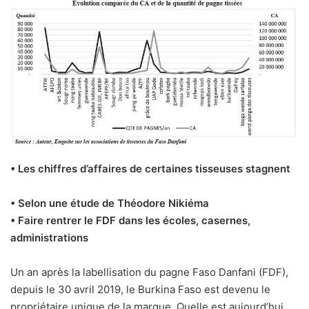
• Les chiffres d’affaires de certaines tisseuses stagnent
• Selon une étude de Théodore Nikiéma
• Faire rentrer le FDF dans les écoles, casernes,
administrations
U
n an après la labellisation du pagne Faso Danfani (FDF),
depuis le 30 avril 2019, le Burkina Faso est devenu le
propriétaire unique de la marque. Quelle est aujourd’hui