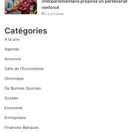
interparlementaire propose un partenariat
renforcé
il y a 4 jours
Catégories
A la une
Agenda
Annonce
Café de l'Economiste
Chronique
De Bonnes Sources
Dossier
Economie
Entreprises
Finances-Banques