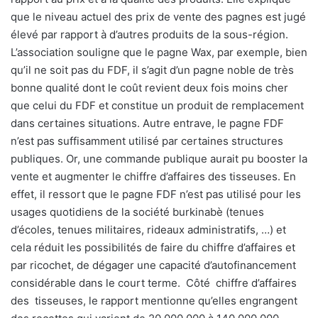
que le niveau actuel des prix de vente des pagnes est jugé
élevé par rapport à d’autres produits de la sous-région.
L’association souligne que le pagne Wax, par exemple, bien
qu’il ne soit pas du FDF, il s’agit d’un pagne noble de très
bonne qualité dont le coût revient deux fois moins cher
que celui du FDF et constitue un produit de remplacement
dans certaines situations. Autre entrave, le pagne FDF
n’est pas suffisamment utilisé par certaines structures
publiques. Or, une commande publique aurait pu booster la
vente et augmenter le chiffre d’affaires des tisseuses. En
effet, il ressort que le pagne FDF n’est pas utilisé pour les
usages quotidiens de la société burkinabè (tenues
d’écoles, tenues militaires, rideaux administratifs, …) et
cela réduit les possibilités de faire du chiffre d’affaires et
par ricochet, de dégager une capacité d’autofinancement
considérable dans le court terme.
Côté
chiffre d’affaires
des
tisseuses, le rapport mentionne qu’elles engrangent