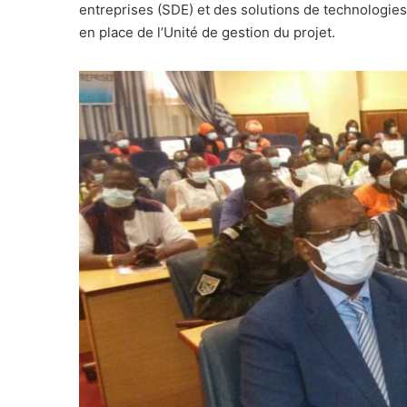
entreprises (SDE) et des solutions de technologies 
en place de l’Unité de gestion du projet.