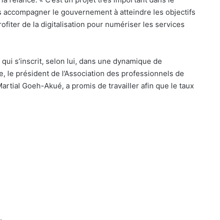
s accompagner le gouvernement à atteindre les objectifs
ofiter de la digitalisation pour numériser les services
qui s’inscrit, selon lui, dans une dynamique de
re, le président de l’Association des professionnels de
rtial Goeh-Akué, a promis de travailler afin que le taux