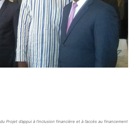
u Projet d’appui à l’inclusion financière et à l’accès au financement