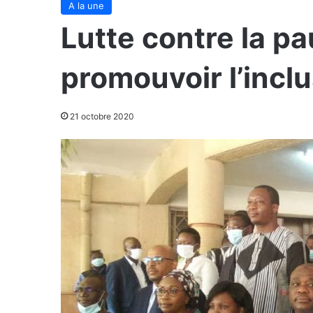
A la une
Lutte contre la pa
promouvoir l’inclu
21 octobre 2020