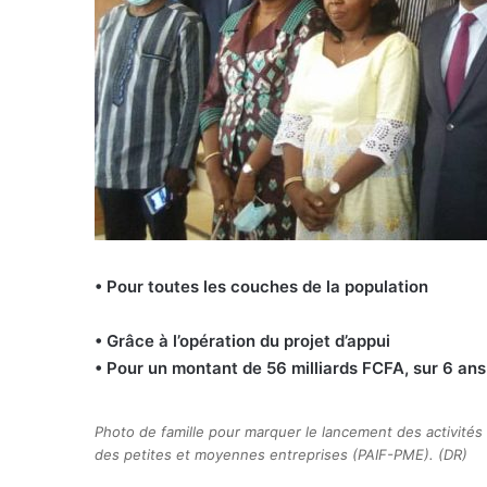
• Pour toutes les couches de la population
• Grâce à l’opération du projet d’appui
• Pour un montant de 56 milliards FCFA, sur 6 ans
Photo de famille pour marquer le lancement des activités d
des petites et moyennes entreprises (PAIF-PME). (DR)