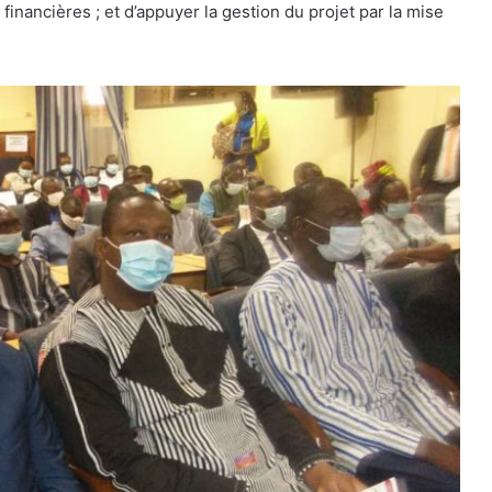
financières ; et d’appuyer la gestion du projet par la mise