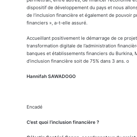
dispositif de développement du pays et nous allon
de l’inclusion financière et également de pouvoir pr
financiers », a-t-elle assuré.
Accueillant positivement le démarrage de ce projet 
transformation digitale de l’administration financiè
banques et établissements financiers du Burkina, Ma
d’inclusion financière soit de 75% dans 3 ans.
o
Hannifah SAWADOGO
Encadé
C’est quoi l’inclusion financière ?