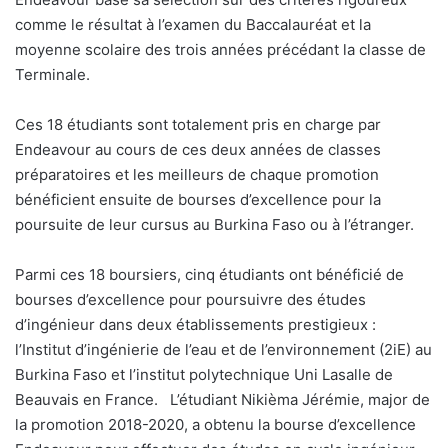
comme le résultat à l’examen du Baccalauréat et la
moyenne scolaire des trois années précédant la classe de
Terminale.
Ces 18 étudiants sont totalement pris en charge par
Endeavour au cours de ces deux années de classes
préparatoires et les meilleurs de chaque promotion
bénéficient ensuite de bourses d’excellence pour la
poursuite de leur cursus au Burkina Faso ou à l’étranger.
Parmi ces 18 boursiers, cinq étudiants ont bénéficié de
bourses d’excellence pour poursuivre des études
d’ingénieur dans deux établissements prestigieux :
l’Institut d’ingénierie de l’eau et de l’environnement (2iE) au
Burkina Faso et l’institut polytechnique Uni Lasalle de
Beauvais en France.
L’étudiant Nikièma Jérémie, major de
la promotion 2018-2020, a obtenu la bourse d’excellence