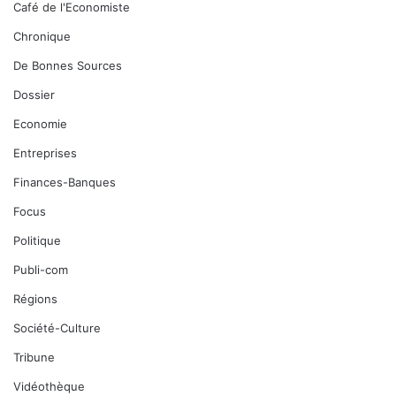
Café de l'Economiste
Chronique
De Bonnes Sources
Dossier
Economie
Entreprises
Finances-Banques
Focus
Politique
Publi-com
Régions
Société-Culture
Tribune
Vidéothèque