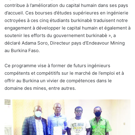
contribue à l’amélioration du capital humain dans ses pays
d’accueil. Ces bourses d’études supérieures en ingénierie
octroyées à ces cinq étudiants burkinabè traduisent notre
engagement à développer le capital humain et également à
soutenir les efforts du gouvernement burkinabè », a
déclaré Adama Soro, Directeur pays d’Endeavour Mining
au Burkina Faso.
Ce programme vise à former de futurs ingénieurs
compétents et compétitifs sur le marché de l’emploi et à
offrir au Burkina un vivier de compétences dans le
domaine des mines, entre autres.