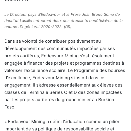
Le Directeur pays d’Endeavour et le Frère Jean Bruno Somé de
l’institut Lasalle entourant deux des étudiants bénéficiaires de la
bourse d’Ingéniorat 2020-2022. (DR)
D
ans sa volonté de contribuer positivement au
développement des communautés impactées par ses
projets aurifères, Endeavour Mining s’est résolument
engagée à financer des projets et programmes destinés à
valoriser l’excellence scolaire. Le Programme des bourses
d’excellence, Endeavour Mining s’inscrit dans cet
engagement. Il s’adresse essentiellement aux élèves des
classes de Terminale Séries C et D des zones impactées
par les projets aurifères du groupe minier au Burkina
Faso.
« Endeavour Mining a défini l’éducation comme un pilier
important de sa politique de responsabilité sociale et