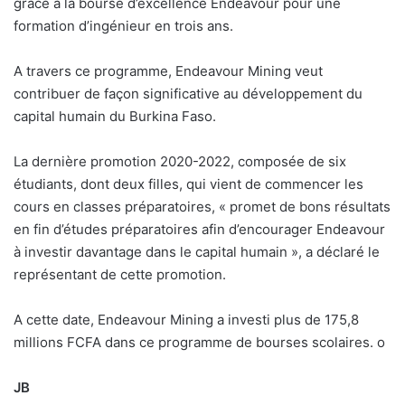
grâce à la bourse d’excellence Endeavour pour une
formation d’ingénieur en trois ans.
A travers ce programme, Endeavour Mining veut
contribuer de façon significative au développement du
capital humain du Burkina Faso.
La dernière promotion 2020-2022, composée de six
étudiants, dont deux filles, qui vient de commencer les
cours en classes préparatoires, « promet de bons résultats
en fin d’études préparatoires afin d’encourager Endeavour
à investir davantage dans le capital humain », a déclaré le
représentant de cette promotion.
A cette date, Endeavour Mining a investi plus de 175,8
millions FCFA dans ce programme de bourses scolaires.
o
JB