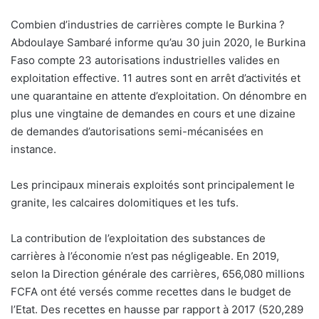
Combien d’industries de carrières compte le Burkina ?
Abdoulaye Sambaré informe qu’au 30 juin 2020, le Burkina
Faso compte 23 autorisations industrielles valides en
exploitation effective. 11 autres sont en arrêt d’activités et
une quarantaine en attente d’exploitation. On dénombre en
plus une vingtaine de demandes en cours et une dizaine
de demandes d’autorisations semi-mécanisées en
instance.
Les principaux minerais exploités sont principalement le
granite, les calcaires dolomitiques et les tufs.
La contribution de l’exploitation des substances de
carrières à l’économie n’est pas négligeable. En 2019,
selon la Direction générale des carrières, 656,080 millions
FCFA ont été versés comme recettes dans le budget de
l’Etat. Des recettes en hausse par rapport à 2017 (520,289