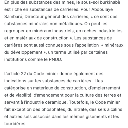
En plus des substances des mines, le sous-sol burkinabè
est riche en substances de carrières. Pour Abdoulaye
Sambaré, Directeur général des carrières, « ce sont des
substances minérales non métalliques
.
On peut les
regrouper en minéraux industriels, en roches industrielles
et en matériaux de construction ». Les substances de
carrières sont aussi connues sous l’appellation « minéraux
du développement », un terme utilisé par certaines
institutions comme le PNUD.
L’article 22 du Code minier donne également des
indications sur les substances de carrières. Il les
catégorise en matériaux de construction, d’empierrement
et de viabilité, d’amendement pour la culture des terres et
servant à l’industrie céramique. Toutefois, le Code minier
fait exception des phosphates, du nitrate, des sels alcalins
et autres sels associés dans les mêmes gisements et les
tourbières.