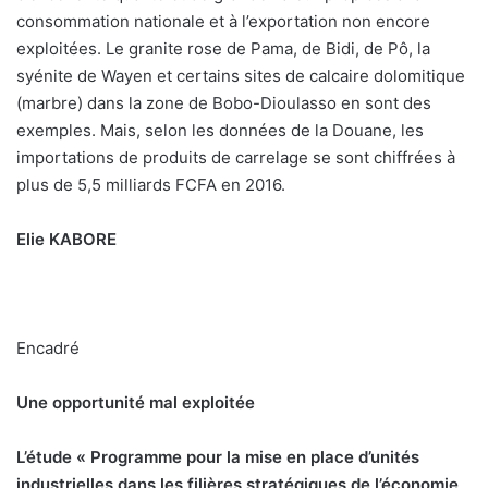
consommation nationale et à l’exportation non encore
exploitées. Le granite rose de Pama, de Bidi, de Pô, la
syénite de Wayen et certains sites de calcaire dolomitique
(marbre) dans la zone de Bobo-Dioulasso en sont des
exemples. Mais, selon les données de la Douane, les
importations de produits de carrelage se sont chiffrées à
plus de 5,5 milliards FCFA en 2016.
Elie KABORE
Encadré
Une opportunité mal exploitée
L’étude « Programme pour la mise en place d’unités
industrielles dans les filières stratégiques de l’économie