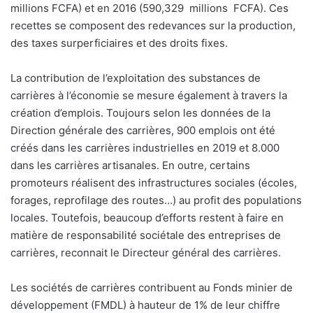
millions FCFA) et en 2016 (590,329
millions
FCFA). Ces
recettes se composent des redevances sur la production,
des taxes surperficiaires et des droits fixes.
La contribution de l’exploitation des substances de
carrières à l’économie se mesure également à travers la
création d’emplois. Toujours selon les données de la
Direction générale des carrières, 900 emplois ont été
créés dans les carrières industrielles en 2019 et 8.000
dans les carrières artisanales. En outre, certains
promoteurs réalisent des infrastructures sociales (écoles,
forages, reprofilage des routes…) au profit des populations
locales. Toutefois, beaucoup d’efforts restent à faire en
matière de responsabilité sociétale des entreprises de
carrières, reconnait le Directeur général des carrières.
Les sociétés de carrières contribuent au Fonds minier de
développement (FMDL) à hauteur de 1% de leur chiffre