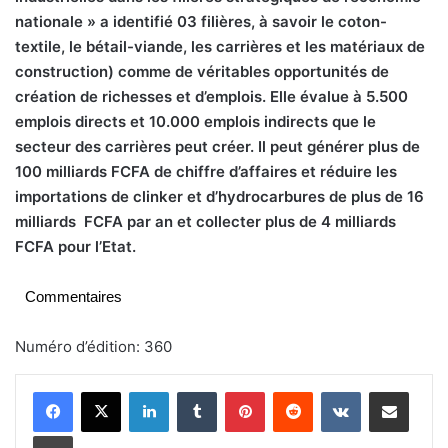
nationale » a identifié 03 filières, à savoir le coton-
textile, le bétail-viande, les carrières et les matériaux de
construction) comme de véritables opportunités de
création de richesses et d’emplois. Elle évalue à 5.500
emplois directs et 10.000 emplois indirects que le
secteur des carrières peut créer. Il peut générer plus de
100 milliards FCFA de chiffre d’affaires et réduire les
importations de clinker et d’hydrocarbures de plus de 16
milliards
FCFA par an et collecter plus de 4 milliards
FCFA pour l’Etat.
Commentaires
Numéro d’édition: 360
Linkedin
Tumblr
Pinterest
Reddit
VKontakte
Partager par email
Imprimer