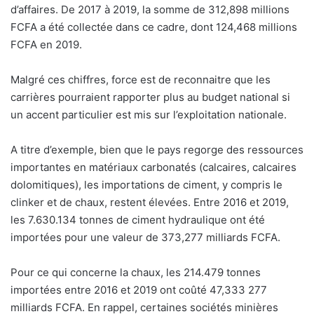
d’affaires. De 2017 à 2019, la somme de 312,898 millions
FCFA a été collectée dans ce cadre, dont 124,468 millions
FCFA en 2019.
Malgré ces chiffres, force est de reconnaitre que les
carrières pourraient rapporter plus au budget national si
un accent particulier est mis sur l’exploitation nationale.
A titre d’exemple, bien que le pays regorge des ressources
importantes en matériaux carbonatés (calcaires, calcaires
dolomitiques), les importations de ciment, y compris le
clinker et de chaux, restent élevées. Entre 2016 et 2019,
les 7.630.134 tonnes de ciment hydraulique ont été
importées pour une valeur de 373,277 milliards FCFA.
Pour ce qui concerne la chaux, les 214.479 tonnes
importées entre 2016 et 2019 ont coûté 47,333 277
milliards FCFA. En rappel, certaines sociétés minières