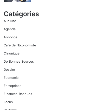
Catégories
A la une
Agenda
Annonce
Café de l'Economiste
Chronique
De Bonnes Sources
Dossier
Economie
Entreprises
Finances-Banques
Focus
Politique