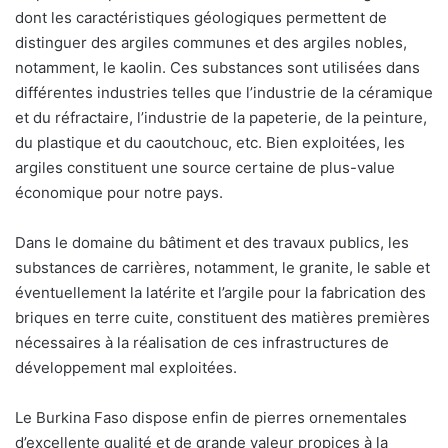
dont les caractéristiques géologiques permettent de
distinguer des argiles communes et des argiles nobles,
notamment, le kaolin. Ces substances sont utilisées dans
différentes industries telles que l’industrie de la céramique
et du réfractaire, l’industrie de la papeterie, de la peinture,
du plastique et du caoutchouc, etc. Bien exploitées, les
argiles constituent une source certaine de plus-value
économique pour notre pays.
Dans le domaine du bâtiment et des travaux publics, les
substances de carrières, notamment, le granite, le sable et
éventuellement la latérite et l’argile pour la fabrication des
briques en terre cuite, constituent des matières premières
nécessaires à la réalisation de ces infrastructures de
développement mal exploitées.
Le Burkina Faso dispose enfin de pierres ornementales
d’excellente qualité et de grande valeur propices à la