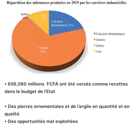
• 656,080 millions FCFA ont été versés comme recettes
dans le budget de l’Etat
• Des pierres ornementales et de l’argile en quantité et en
qualité
• Des opportunités mal exploitées