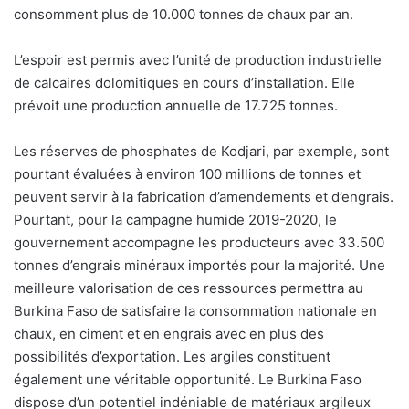
consomment plus de 10.000 tonnes de chaux par an.
L’espoir est permis avec l’unité de production industrielle
de calcaires dolomitiques en cours d’installation. Elle
prévoit une production annuelle de 17.725 tonnes.
Les réserves de phosphates de Kodjari, par exemple, sont
pourtant évaluées à environ 100 millions de tonnes et
peuvent servir à la fabrication d’amendements et d’engrais.
Pourtant, pour la campagne humide 2019-2020, le
gouvernement accompagne les producteurs avec 33.500
tonnes d’engrais minéraux importés pour la majorité. Une
meilleure valorisation de ces ressources permettra au
Burkina Faso de satisfaire la consommation nationale en
chaux, en ciment et en engrais avec en plus des
possibilités d’exportation. Les argiles constituent
également une véritable opportunité. Le Burkina Faso
dispose d’un potentiel indéniable de matériaux argileux