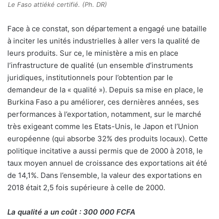
Le Faso attiéké certifié. (Ph. DR)
Face à ce constat, son département a engagé une bataille
à inciter les unités industrielles à aller vers la qualité de
leurs produits. Sur ce, le ministère a mis en place
l’infrastructure de qualité (un ensemble d’instruments
juridiques, institutionnels pour l’obtention par le
demandeur de la « qualité »). Depuis sa mise en place, le
Burkina Faso a pu améliorer, ces dernières années, ses
performances à l’exportation, notamment, sur le marché
très exigeant comme les Etats-Unis, le Japon et l’Union
européenne (qui absorbe 32% des produits locaux). Cette
politique incitative a aussi permis que de 2000 à 2018, le
taux moyen annuel de croissance des exportations ait été
de 14,1%. Dans l’ensemble, la valeur des exportations en
2018 était 2,5 fois supérieure à celle de 2000.
La qualité a un coût : 300 000 FCFA