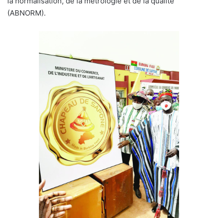
la normalisation, de la métrologie et de la qualité
(ABNORM).