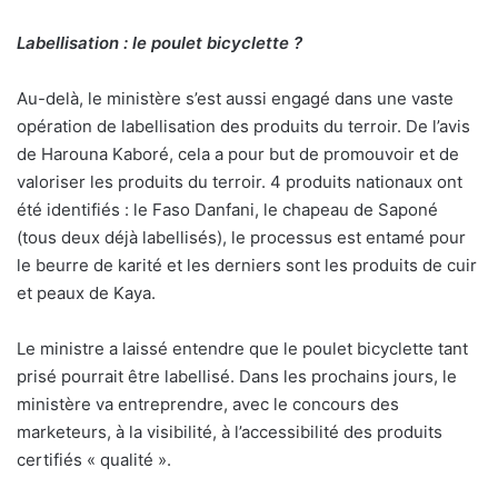
Labellisation : le poulet bicyclette ?
Au-delà, le ministère s’est aussi engagé dans une vaste
opération de labellisation des produits du terroir. De l’avis
de Harouna Kaboré, cela a pour but de promouvoir et de
valoriser les produits du terroir. 4 produits nationaux ont
été identifiés : le Faso Danfani, le chapeau de Saponé
(tous deux déjà labellisés), le processus est entamé pour
le beurre de karité et les derniers sont les produits de cuir
et peaux de Kaya.
Le ministre a laissé entendre que le poulet bicyclette tant
prisé pourrait être labellisé. Dans les prochains jours, le
ministère va entreprendre, avec le concours des
marketeurs, à la visibilité, à l’accessibilité des produits
certifiés « qualité ».