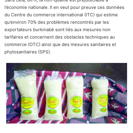
l’économie nationale. Il en veut pour preuve ces données
du Centre du commerce international (ITC) qui estime
qu’environ 70% des problèmes rencontrés par les
exportateurs burkinabè sont liés aux mesures non
tarifaires et concernent des obstacles techniques au
commerce (OTC) ainsi que des mesures sanitaires et
phytosanitaires (SPS).