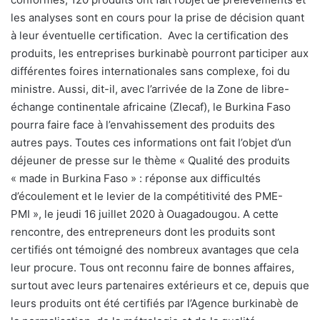
les analyses sont en cours pour la prise de décision quant
à leur éventuelle certification.
Avec la certification des
produits, les entreprises burkinabè pourront participer aux
différentes foires internationales sans complexe, foi du
ministre. Aussi, dit-il, avec l’arrivée de la Zone de libre-
échange continentale africaine (Zlecaf), le Burkina Faso
pourra faire face à l’envahissement des produits des
autres pays. Toutes ces informations ont fait l’objet d’un
déjeuner de presse sur le thème « Qualité des produits
« made in Burkina Faso » : réponse aux difficultés
d’écoulement et le levier de la compétitivité des PME-
PMI », le jeudi 16 juillet 2020 à Ouagadougou. A cette
rencontre, des entrepreneurs dont les produits sont
certifiés ont témoigné des nombreux avantages que cela
leur procure. Tous ont reconnu faire de bonnes affaires,
surtout avec leurs partenaires extérieurs et ce, depuis que
leurs produits ont été certifiés par l’Agence burkinabè de