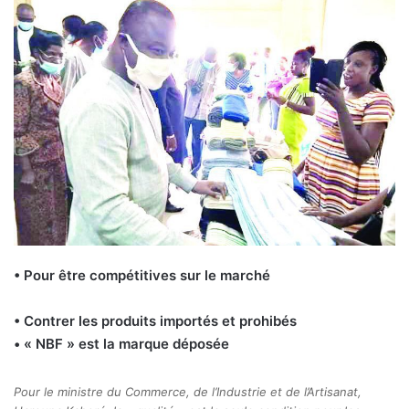
• Pour être compétitives sur le marché
• Contrer les produits importés et prohibés
• « NBF » est la marque déposée
Pour le ministre du Commerce, de l’Industrie et de l’Artisanat,