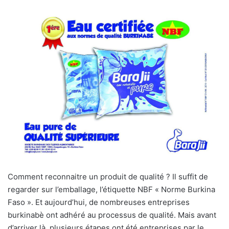
Comment reconnaitre un produit de qualité ? Il suffit de
regarder sur l’emballage, l’étiquette NBF « Norme Burkina
Faso ». Et aujourd’hui, de nombreuses entreprises
burkinabè ont adhéré au processus de qualité. Mais avant
d’arriver là, plusieurs étapes ont été entreprises par le