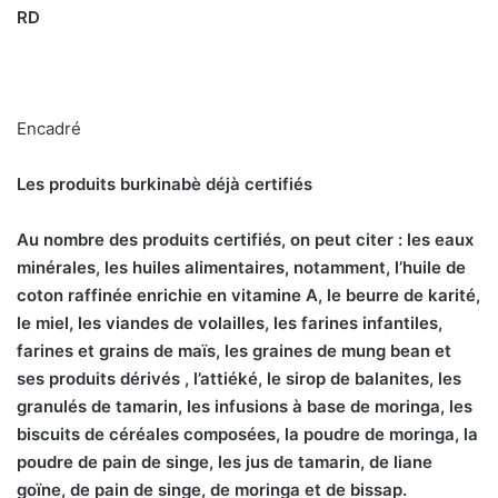
RD
Encadré
Les produits burkinabè déjà certifiés
Au nombre des produits certifiés, on peut citer : les eaux
minérales, les huiles alimentaires, notamment, l’huile de
coton raffinée enrichie en vitamine A, le beurre de karité,
le miel, les viandes de volailles, les farines infantiles,
farines et grains de maïs, les graines de mung bean et
ses produits dérivés , l’attiéké, le sirop de balanites, les
granulés de tamarin, les infusions à base de moringa, les
biscuits de céréales composées, la poudre de moringa, la
poudre de pain de singe, les jus de tamarin, de liane
goïne, de pain de singe, de moringa et de bissap.