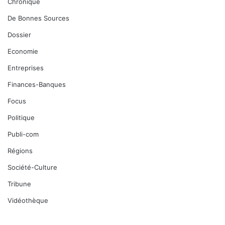
Chronique
De Bonnes Sources
Dossier
Economie
Entreprises
Finances-Banques
Focus
Politique
Publi-com
Régions
Société-Culture
Tribune
Vidéothèque