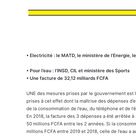
• Electricité : le MATD, le ministère de l’Energie
• Pour l’eau : l’INSD, CIL et ministère des Sports
• Une facture de 32,12 milliards FCFA
UNE des mesures prises par le gouvernement est la 
prises à cet effet dont la maîtrise des dépenses d’ea
de la consommation de l’eau, du téléphone et de l’él
En 2018, la facture des 3 dépenses a été arrêtée à
50 millions FCFA entre les 2 années. Si la consomm
millions FCFA entre 2019 et 2018, celle de l’eau a