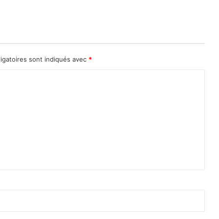
igatoires sont indiqués avec
*