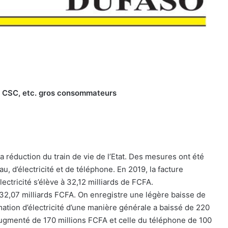
, le CSC, etc. gros consommateurs
réduction du train de vie de l’Etat. Des mesures ont été
u, d’électricité et de téléphone. En 2019, la facture
ectricité s’élève à 32,12 milliards de FCFA.
 32,07 milliards FCFA. On enregistre une légère baisse de
ation d’électricité d’une manière générale a baissé de 220
 augmenté de 170 millions FCFA et celle du téléphone de 100