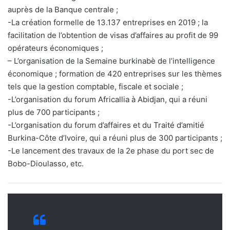
auprès de la Banque centrale ;
-La création formelle de 13.137 entreprises en 2019 ; la
facilitation de l’obtention de visas d’affaires au profit de 99
opérateurs économiques ;
– L’organisation de la Semaine burkinabè de l’intelligence
économique ; formation de 420 entreprises sur les thèmes
tels que la gestion comptable, fiscale et sociale ;
-L’organisation du forum Africallia à Abidjan, qui a réuni
plus de 700 participants ;
-L’organisation du forum d’affaires et du Traité d’amitié
Burkina-Côte d’Ivoire, qui a réuni plus de 300 participants ;
-Le lancement des travaux de la 2e phase du port sec de
Bobo-Dioulasso, etc.