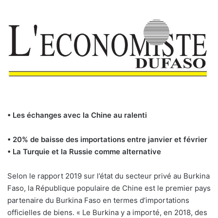
• Les échanges avec la Chine au ralenti
• 20% de baisse des importations entre janvier et février
• La Turquie et la Russie comme alternative
Selon le rapport 2019 sur l’état du secteur privé au Burkina
Faso, la République populaire de Chine est le premier pays
partenaire du Burkina Faso en termes d’importations
officielles de biens. « Le Burkina y a importé, en 2018, des