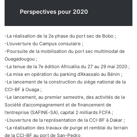
Perspectives pour 2020
-La réalisation de la 2e phase du port sec de Bobo ;
-L’ouverture du Campus consulaire ;
-Poursuite de la mobilisation du port sec multimodal de
Ouagadougou ;
-La tenue de la 7e édition Africallia du 27 au 29 mai 2020 ;
-La mise en opération du parking d’Akassalo au Bénin ;
-Le lancement de la construction du siège national de la
CCI-BF à Ouaga ;
-Le lancement, au premier semestre, des activités de la
Société d’accompagnement et de financement de
l’entreprise (SAFINE-SA), capital 2 milliards FCFA ;
-L’ouverture de la représentation de la CCI-BF à Dakar ;
-La réalisation des travaux de purge et remblai du terrain
de la CCI-BF au port de San-Pedro