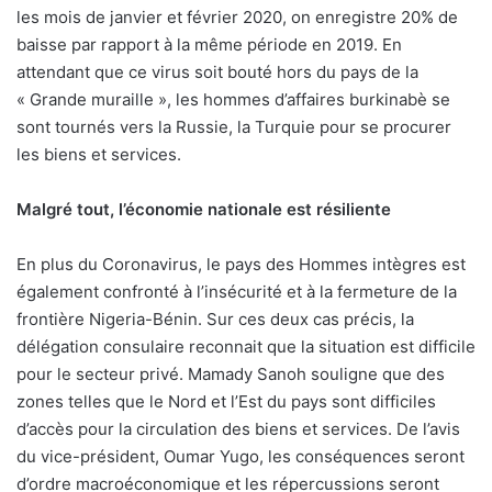
les mois de janvier et février 2020, on enregistre 20% de
baisse par rapport à la même période en 2019. En
attendant que ce virus soit bouté hors du pays de la
« Grande muraille », les hommes d’affaires burkinabè se
sont tournés vers la Russie, la Turquie pour se procurer
les biens et services.
Malgré tout, l’économie nationale est résiliente
En plus du Coronavirus, le pays des Hommes intègres est
également confronté à l’insécurité et à la fermeture de la
frontière Nigeria-Bénin. Sur ces deux cas précis, la
délégation consulaire reconnait que la situation est difficile
pour le secteur privé. Mamady Sanoh souligne que des
zones telles que le Nord et l’Est du pays sont difficiles
d’accès pour la circulation des biens et services. De l’avis
du vice-président, Oumar Yugo, les conséquences seront
d’ordre macroéconomique et les répercussions seront