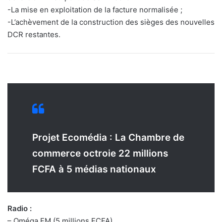
-La mise en exploitation de la facture normalisée ;
-L’achèvement de la construction des sièges des nouvelles
DCR restantes.
Projet Ecomédia : La Chambre de
commerce octroie 22 millions
FCFA
à 5 médias nationaux
Radio :
– Oméga FM (5 millions FCFA)