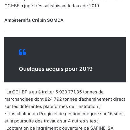
CCI-BF a jugé très satisfaisant le taux de 2019.
Ambèternifa Crépin SOMDA
Quelques acquis pour 2019
-La CCI-BF a eu à traiter 5 920 771,35 tonnes de
marchandises dont 824 792 tonnes d’acheminement direct
sur les différentes plateformes de l’institution ;
-L’installation du Progiciel de gestion intégrée sur 16 sites,
et la poursuite des travaux sur 4 autres sites ;
-L’obtention de l’agrément d’ouverture de SAFINE-SA