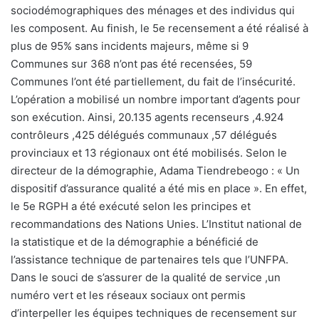
sociodémographiques des ménages et des individus qui
les composent. Au finish, le 5e recensement a été réalisé à
plus de 95% sans incidents majeurs, même si 9
Communes sur 368 n’ont pas été recensées, 59
Communes l’ont été partiellement, du fait de l’insécurité.
L’opération a mobilisé un nombre important d’agents pour
son exécution. Ainsi, 20.135 agents recenseurs ,4.924
contrôleurs ,425 délégués communaux ,57 délégués
provinciaux et 13 régionaux ont été mobilisés. Selon le
directeur de la démographie, Adama Tiendrebeogo : « Un
dispositif d’assurance qualité a été mis en place ». En effet,
le 5e RGPH a été exécuté selon les principes et
recommandations des Nations Unies. L’Institut national de
la statistique et de la démographie a bénéficié de
l’assistance technique de partenaires tels que l’UNFPA.
Dans le souci de s’assurer de la qualité de service ,un
numéro vert et les réseaux sociaux ont permis
d’interpeller les équipes techniques de recensement sur