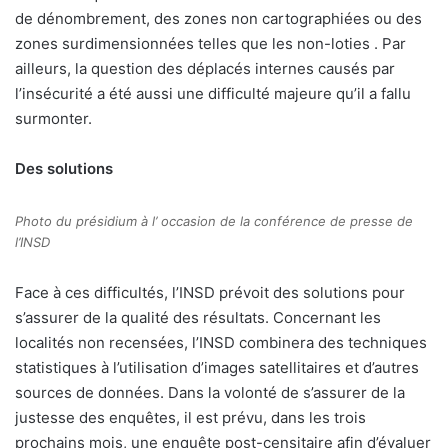
de dénombrement, des zones non cartographiées ou des
zones surdimensionnées telles que les non-loties . Par
ailleurs, la question des déplacés internes causés par
l’insécurité a été aussi une difficulté majeure qu’il a fallu
surmonter.
Des solutions
Photo du présidium à l’ occasion de la conférence de presse de
l’INSD
Face à ces difficultés, l’INSD prévoit des solutions pour
s’assurer de la qualité des résultats. Concernant les
localités non recensées, l’INSD combinera des techniques
statistiques à l’utilisation d’images satellitaires et d’autres
sources de données. Dans la volonté de s’assurer de la
justesse des enquêtes, il est prévu, dans les trois
prochains mois, une enquête post-censitaire afin d’évaluer