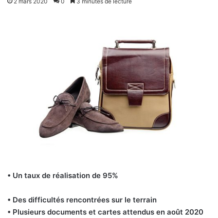
2 mars 2020
0
3 minutes de lecture
• Un taux de réalisation de 95%
• Des difficultés rencontrées sur le terrain
• Plusieurs documents et cartes attendus en août 2020