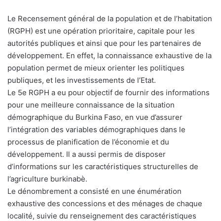
Le Recensement général de la population et de l’habitation
(RGPH) est une opération prioritaire, capitale pour les
autorités publiques et ainsi que pour les partenaires de
développement. En effet, la connaissance exhaustive de la
population permet de mieux orienter les politiques
publiques, et les investissements de l’Etat.
Le 5e RGPH a eu pour objectif de fournir des informations
pour une meilleure connaissance de la situation
démographique du Burkina Faso, en vue d’assurer
l’intégration des variables démographiques dans le
processus de planification de l’économie et du
développement. Il a aussi permis de disposer
d’informations sur les caractéristiques structurelles de
l’agriculture burkinabè.
Le dénombrement a consisté en une énumération
exhaustive des concessions et des ménages de chaque
localité, suivie du renseignement des caractéristiques