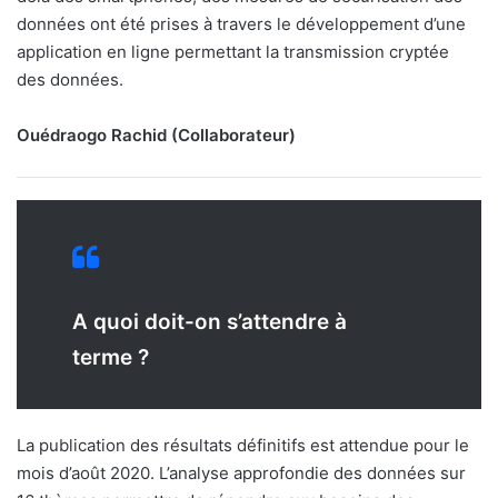
données ont été prises à travers le développement d’une
application en ligne permettant la transmission cryptée
des données.
Ouédraogo Rachid (Collaborateur)
A quoi doit-on s’attendre à
terme ?
La publication des résultats définitifs est attendue pour le
mois d’août 2020. L’analyse approfondie des données sur