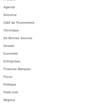
Agenda
Annonce
Café de l'Economiste
Chronique
De Bonnes Sources
Dossier
Economie
Entreprises
Finances-Banques
Focus
Politique
Publi-com
Régions