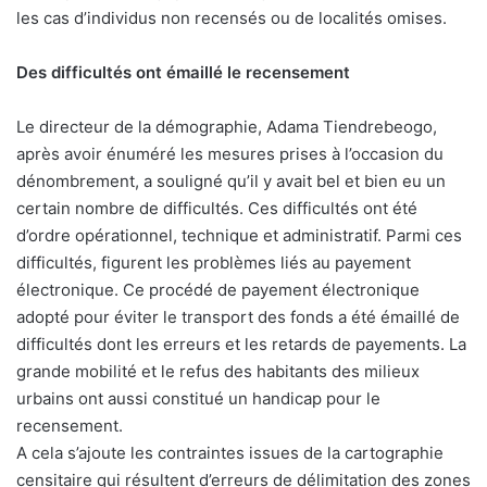
les cas d’individus non recensés ou de localités omises.
Des difficultés ont émaillé le recensement
Le directeur de la démographie, Adama Tiendrebeogo,
après avoir énuméré les mesures prises à l’occasion du
dénombrement, a souligné qu’il y avait bel et bien eu un
certain nombre de difficultés. Ces difficultés ont été
d’ordre opérationnel, technique et administratif. Parmi ces
difficultés, figurent les problèmes liés au payement
électronique. Ce procédé de payement électronique
adopté pour éviter le transport des fonds a été émaillé de
difficultés dont les erreurs et les retards de payements. La
grande mobilité et le refus des habitants des milieux
urbains ont aussi constitué un handicap pour le
recensement.
A cela s’ajoute les contraintes issues de la cartographie
censitaire qui résultent d’erreurs de délimitation des zones