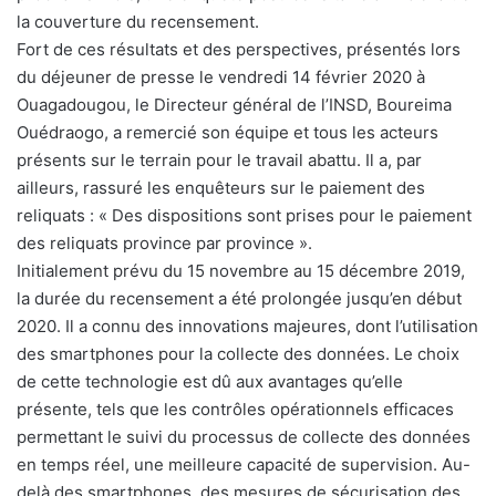
la couverture du recensement.
Fort de ces résultats et des perspectives, présentés lors
du déjeuner de presse le vendredi 14 février 2020 à
Ouagadougou, le Directeur général de l’INSD, Boureima
Ouédraogo, a remercié son équipe et tous les acteurs
présents sur le terrain pour le travail abattu. Il a, par
ailleurs, rassuré les enquêteurs sur le paiement des
reliquats : « Des dispositions sont prises pour le paiement
des reliquats province par province ».
Initialement prévu du 15 novembre au 15 décembre 2019,
la durée du recensement a été prolongée jusqu’en début
2020. Il a connu des innovations majeures, dont l’utilisation
des smartphones pour la collecte des données. Le choix
de cette technologie est dû aux avantages qu’elle
présente, tels que les contrôles opérationnels efficaces
permettant le suivi du processus de collecte des données
en temps réel, une meilleure capacité de supervision. Au-
delà des smartphones, des mesures de sécurisation des