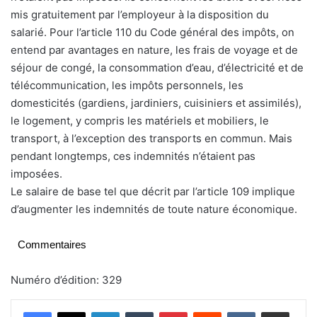
mis gratuitement par l’employeur à la disposition du
salarié. Pour l’article 110 du Code général des impôts, on
entend par avantages en nature, les frais de voyage et de
séjour de congé, la consommation d’eau, d’électricité et de
télécommunication, les impôts personnels, les
domesticités (gardiens, jardiniers, cuisiniers et assimilés),
le logement, y compris les matériels et mobiliers, le
transport, à l’exception des transports en commun. Mais
pendant longtemps, ces indemnités n’étaient pas
imposées.
Le salaire de base tel que décrit par l’article 109 implique
d’augmenter les indemnités de toute nature économique.
Commentaires
Numéro d’édition: 329
Linkedin
Tumblr
Pinterest
Reddit
VKontakte
Partager par email