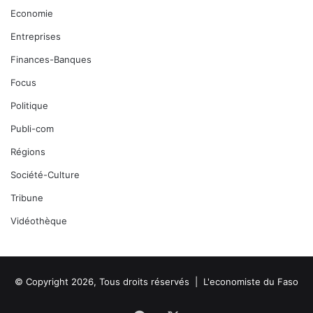
Economie
Entreprises
Finances-Banques
Focus
Politique
Publi-com
Régions
Société-Culture
Tribune
Vidéothèque
© Copyright 2026, Tous droits réservés |
L'economiste du Faso