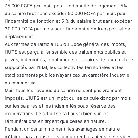
75.000 FCFA par mois pour l’indemnité de logement. 5%
du salaire brut sans excéder 50.000 FCFA par mois pour
l’indemnité de fonction et 5 % du salaire brut sans excéder
30.000 FCFA par mois pour l’indemnité de transport et de
déplacement.
Aux termes de l’article 105 du Code général des impôts,
l’IUTS est perçu à l’ensemble des traitements publics et
privés, indemnités, émoluments et salaires de toute nature
supportés par l’Etat, les collectivités territoriales et les
établissements publics n’ayant pas un caractère industriel
ou commercial.
Mais tous les revenus du salarié ne sont pas vraiment
imposés. L’IUTS est un impôt qui se calcule donc par mois
sur les salaires et les indemnités sous réserve des
exonérations. Le calcul se fait aussi bien sur les
rémunérations en argent que celles en nature.
Pendant un certain moment, les avantages en nature
n’étaient pas imposés. Ils concernent les biens et services