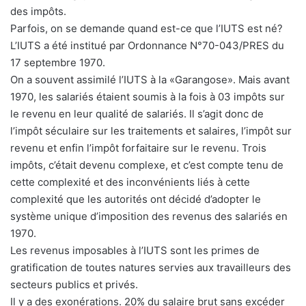
des impôts.
Parfois, on se demande quand est-ce que l’IUTS est né?
L’IUTS a été institué par Ordonnance N°70-043/PRES du
17 septembre 1970.
On a souvent assimilé l’IUTS à la «Garangose». Mais avant
1970, les salariés étaient soumis à la fois à 03 impôts sur
le revenu en leur qualité de salariés. Il s’agit donc de
l’impôt séculaire sur les traitements et salaires, l’impôt sur
revenu et enfin l’impôt forfaitaire sur le revenu. Trois
impôts, c’était devenu complexe, et c’est compte tenu de
cette complexité et des inconvénients liés à cette
complexité que les autorités ont décidé d’adopter le
système unique d’imposition des revenus des salariés en
1970.
Les revenus imposables à l’IUTS sont les primes de
gratification de toutes natures servies aux travailleurs des
secteurs publics et privés.
Il y a des exonérations. 20% du salaire brut sans excéder