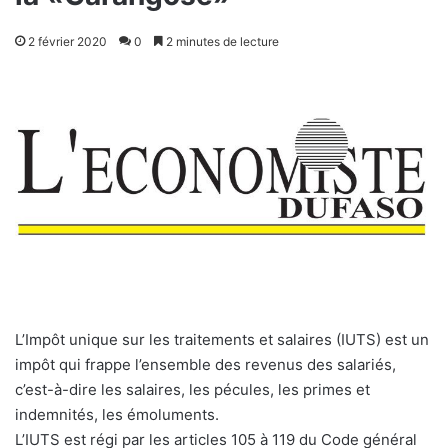
2 février 2020
0
2 minutes de lecture
L’Impôt unique sur les traitements et salaires (IUTS) est un
impôt qui frappe l’ensemble des revenus des salariés,
c’est-à-dire les salaires, les pécules, les primes et
indemnités, les émoluments.
L’IUTS est régi par les articles 105 à 119 du Code général