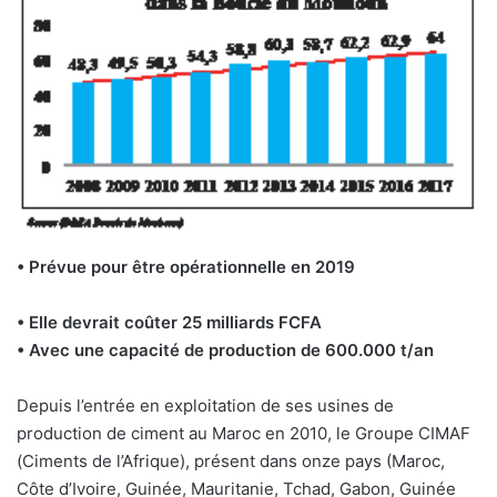
• Prévue pour être opérationnelle en 2019
• Elle devrait coûter 25 milliards FCFA
• Avec une capacité de production de 600.000 t/an
Depuis l’entrée en exploitation de ses usines de
production de ciment au Maroc en 2010, le Groupe CIMAF
(Ciments de l’Afrique), présent dans onze pays (Maroc,
Côte d’Ivoire, Guinée, Mauritanie, Tchad, Gabon, Guinée