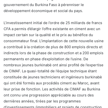
gouvernement du Burkina Faso à pérenniser le
développement économique et social du pays.
L’investissement initial de l’ordre de 25 milliards de francs
CFA a permis d’élargir l’offre existante en ciment avec un
impact certain sur la qualité et le prix au bénéfice du
consommateur final. L’implantation de cette nouvelle usine
a contribué à la création de plus de 800 emplois directs et
indirects lors de la phase de construction et a 200 emplois
permanents en phase d’exploitation de l’usine. De
nombreux jeunes burkinabè ont ainsi profité de l’expertise
de CIMAF. La quasi-totalité de l’équipe technique étant
constituée de jeunes techniciens et ingénieurs burkinabè
qui ont été formés aux procédés ciment au Maroc, avant
leur prise de fonction. Les activités de CIMAF au Burkina
ont connu une progression appréciable au cours des
dernières années, tirées par les programmes
d’investissements (immobiliers et projets de construction