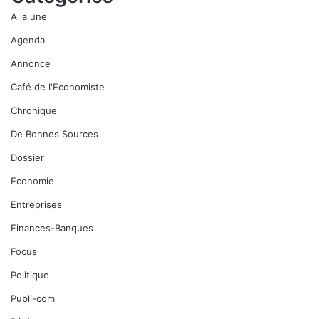
A la une
Agenda
Annonce
Café de l'Economiste
Chronique
De Bonnes Sources
Dossier
Economie
Entreprises
Finances-Banques
Focus
Politique
Publi-com