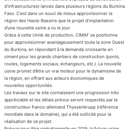
d’infrastructures) lancés dans plusieurs régions du Burkina
Faso. C’est dans un souci de mieux approvisionner la
région des Hauts-Bassins que le projet d’implantation
d’une nouvelle usine a vu le jour.
Grâce à cette Unité de production, CIMAF se positionne
pour approvisionner avantageusement toute la zone Ouest
du Burkina, en répondant à la demande croissante en
ciment pour les grands chantiers de construction (ponts,
routes, logements sociaux, échangeurs, etc.). La nouvelle
usine promet d’être un vrai moteur pour le dynamisme de
la région, en offrant aux acteurs économiques de
nouvelles opportunités.
Les travaux sur le site connaissent une progression très
appréciable et les délais prévus seront respectés par le
constructeur franco-allemand Thyssenkrupp (référence
mondiale dans le domaine), qui a été sollicité pour la
réalisation de ce projet.
Prévue pour être opérationnelle en 2019, la future usine