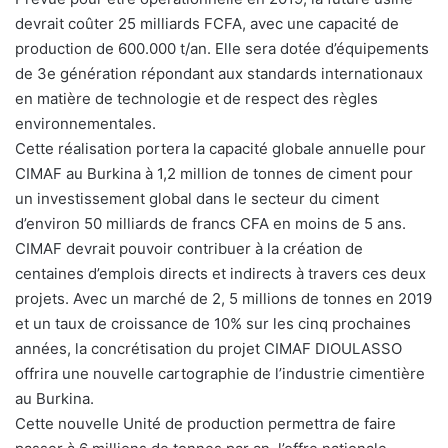
devrait coûter 25 milliards FCFA, avec une capacité de
production de 600.000 t/an. Elle sera dotée d’équipements
de 3e génération répondant aux standards internationaux
en matière de technologie et de respect des règles
environnementales.
Cette réalisation portera la capacité globale annuelle pour
CIMAF au Burkina à 1,2 million de tonnes de ciment pour
un investissement global dans le secteur du ciment
d’environ 50 milliards de francs CFA en moins de 5 ans.
CIMAF devrait pouvoir contribuer à la création de
centaines d’emplois directs et indirects à travers ces deux
projets. Avec un marché de 2, 5 millions de tonnes en 2019
et un taux de croissance de 10% sur les cinq prochaines
années, la concrétisation du projet CIMAF DIOULASSO
offrira une nouvelle cartographie de l’industrie cimentière
au Burkina.
Cette nouvelle Unité de production permettra de faire