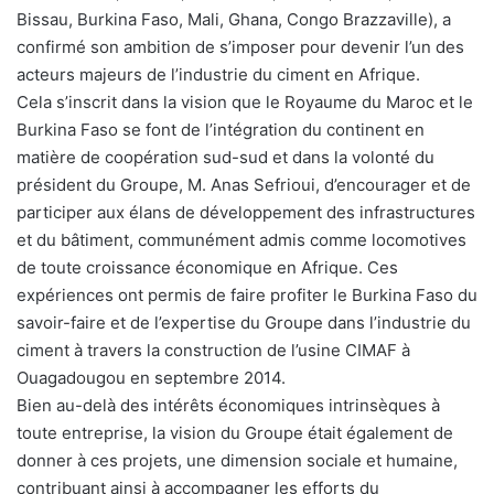
Bissau, Burkina Faso, Mali, Ghana, Congo Brazzaville), a
confirmé son ambition de s’imposer pour devenir l’un des
acteurs majeurs de l’industrie du ciment en Afrique.
Cela s’inscrit dans la vision que le Royaume du Maroc et le
Burkina Faso se font de l’intégration du continent en
matière de coopération sud-sud et dans la volonté du
président du Groupe, M. Anas Sefrioui, d’encourager et de
participer aux élans de développement des infrastructures
et du bâtiment, communément admis comme locomotives
de toute croissance économique en Afrique. Ces
expériences ont permis de faire profiter le Burkina Faso du
savoir-faire et de l’expertise du Groupe dans l’industrie du
ciment à travers la construction de l’usine CIMAF à
Ouagadougou en septembre 2014.
Bien au-delà des intérêts économiques intrinsèques à
toute entreprise, la vision du Groupe était également de
donner à ces projets, une dimension sociale et humaine,
contribuant ainsi à accompagner les efforts du