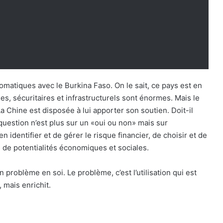
matiques avec le Burkina Faso. On le sait, ce pays est en
es, sécuritaires et infrastructurels sont énormes. Mais le
Chine est disposée à lui apporter son soutien. Doit-il
 question n’est plus sur un «oui ou non» mais sur
en identifier et de gérer le risque financier, de choisir et de
s de potentialités économiques et sociales.
un problème en soi. Le problème, c’est l’utilisation qui est
, mais enrichit.