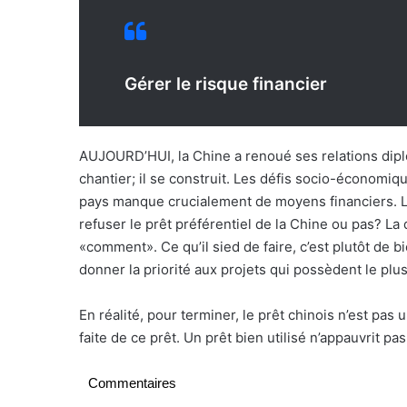
Gérer
le risque financier
AUJOURD’HUI, la Chine a renoué ses relations diplo
chantier; il se construit. Les défis socio-économiqu
pays manque crucialement de moyens financiers. La 
refuser le prêt préférentiel de la Chine ou pas? La
«comment». Ce qu’il sied de faire, c’est plutôt de bi
donner la priorité aux projets qui possèdent le plu
En réalité, pour terminer, le prêt chinois n’est pas 
faite de ce prêt. Un prêt bien utilisé n’appauvrit pas
Commentaires