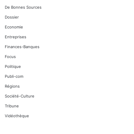
De Bonnes Sources
Dossier
Economie
Entreprises
Finances-Banques
Focus
Politique
Publi-com
Régions
Société-Culture
Tribune
Vidéothèque