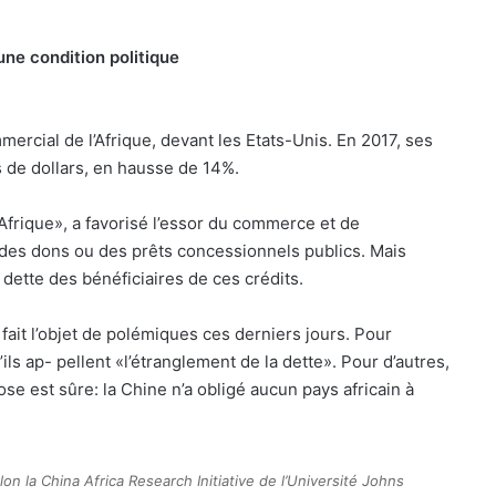
ne condition politique
ercial de l’Afrique, devant les Etats-Unis. En 2017, ses
s de dollars, en hausse de 14%.
Afrique», a favorisé l’essor du commerce et de
 des dons ou des prêts concessionnels publics. Mais
 dette des bénéficiaires de ces crédits.
fait l’objet de polémiques ces derniers jours. Pour
ils ap- pellent «l’étranglement de la dette». Pour d’autres,
se est sûre: la Chine n’a obligé aucun pays africain à
lon la China Africa Research Initiative de l’Université Johns