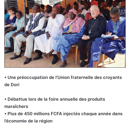
• Une préoccupation de l’Union fraternelle des croyants
de Dori
• Débattue lors de la foire annuelle des produits
maraîchers
• Plus de 450 millions FCFA injectés chaque année dans
l’économie de la région