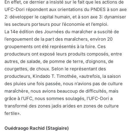
En effet, ce dernier a insisté sur le fait que les actions de
UFC-Dori répondent aux orientations du PNDES à son axe
2: développer le capital humain, et à son axe 3: dynamiser
les secteurs porteurs pour l’économie et l’emploi.
La 14e édition des Journées du maraîcher a suscité de
l’engouement de la part des maraîchers, environ 20
groupements ont été représentés à la foire. Ces
producteurs ont exposé leurs produits composés, entre
autres, de salade, de pomme de terre, d’oignons, de
courgettes, de choux. Selon le représentant des
producteurs, Kindado T. Timothée, «autrefois, la saison
des pluies une fois passée, nous n’avions pas de culture
maraîchère, nous avions beaucoup de difficultés, mais
grâce à l’UFC, nous sommes soulagés, l’UFC-Dori a
transformé des zones jadis arides en zones de culture
fertile».
Ouédraogo Rachid (Stagiaire)