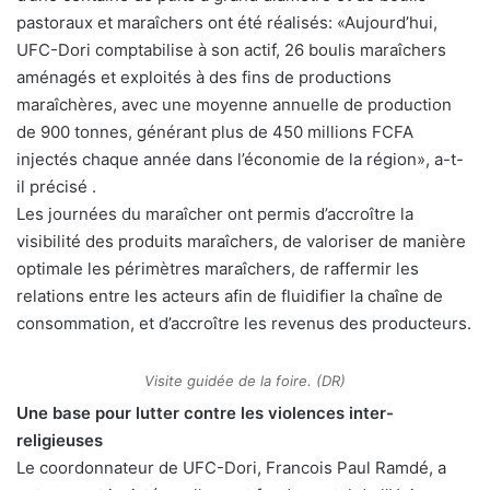
pastoraux et maraîchers ont été réalisés: «Aujourd’hui,
UFC-Dori comptabilise à son actif, 26 boulis maraîchers
aménagés et exploités à des fins de productions
maraîchères, avec une moyenne annuelle de production
de 900 tonnes, générant plus de 450 millions FCFA
injectés chaque année dans l’économie de la région», a-t-
il précisé .
Les journées du maraîcher ont permis d’accroître la
visibilité des produits maraîchers, de valoriser de manière
optimale les périmètres maraîchers, de raffermir les
relations entre les acteurs afin de fluidifier la chaîne de
consommation, et d’accroître les revenus des producteurs.
Visite guidée de la foire. (DR)
Une base pour lutter contre les violences inter-
religieuses
Le coordonnateur de UFC-Dori, Francois Paul Ramdé, a