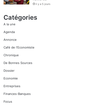
il y a 5 jours
Catégories
A la une
Agenda
Annonce
Café de l'Economiste
Chronique
De Bonnes Sources
Dossier
Economie
Entreprises
Finances-Banques
Focus