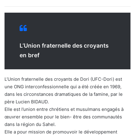
L’Union fraternelle des croyants
en bref
L’Union fraternelle des croyants de Dori (UFC-Dori) est
une ONG interconfessionnelle qui a été créée en 1969,
dans les circonstances dramatiques de la famine, par le
père Lucien BIDAUD.
Elle est l’union entre chrétiens et musulmans engagés à
œuvrer ensemble pour le bien- être des communautés
dans la région du Sahel.
Elle a pour mission de promouvoir le développement