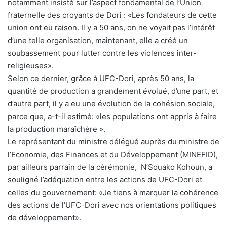
notamment insisté sur l’aspect fondamental de l’Union
fraternelle des croyants de Dori : «Les fondateurs de cette
union ont eu raison. Il y a 50 ans, on ne voyait pas l’intérêt
d’une telle organisation, maintenant, elle a créé un
soubassement pour lutter contre les violences inter-
religieuses».
Selon ce dernier, grâce à UFC-Dori, après 50 ans, la
quantité de production a grandement évolué, d’une part, et
d’autre part, il y a eu une évolution de la cohésion sociale,
parce que, a-t-il estimé: «les populations ont appris à faire
la production maraîchère ».
Le représentant du ministre délégué auprès du ministre de
l’Economie, des Finances et du Développement (MINEFID),
par ailleurs parrain de la cérémonie, N’Souako Kohoun, a
souligné l’adéquation entre les actions de UFC-Dori et
celles du gouvernement: «Je tiens à marquer la cohérence
des actions de l’UFC-Dori avec nos orientations politiques
de développement».