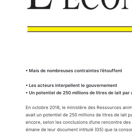
• Mais de nombreuses contraintes l’étouffent
• Les acteurs interpellent le gouvernement
• Un potentiel de 250 millions de litres de lait par
En octobre 2018, le ministère des Ressources anim
avait un potentiel de 250 millions de litres de lai
encore, selon les conclusions d’une rencontre des a
émane de leur document intitulé (G5) que la consom