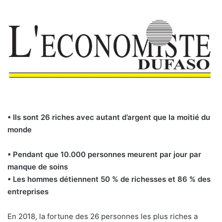
• Ils sont 26 riches avec autant d’argent que la moitié du
monde
• Pendant que 10.000 personnes meurent par jour par
manque de soins
• Les hommes détiennent 50 % de richesses et 86 % des
entreprises
En 2018, la fortune des 26 personnes les plus riches a