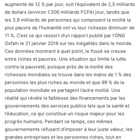
augmenté de 12 % par jour, soit l’équivalent de 2,5 milliards
de dollars (environ 1.300 milliards FCFA) jour, tandis que
les 3,8 milliards de personnes qui composent la moitié la
plus pauvre de l’humanité ont vu leur richesse diminuer de
11 %. C’est ce qui ressort d’un rapport publié par l’ONG
Oxfam le 21 janvier 2019 sur les inégalités dans le monde.
Ces données montrent à quel point, le fossé se creuse
entre riches et pauvres. Une situation qui limite la lutte
contre la pauvreté, puisque près de la moitié des
richesses mondiales se trouve dans les mains de 1 % des
personnes les plus riches au monde et que 99 % de la
population mondiale se partagent l’autre moitié. Une
réalité qui révèle la faiblesse des financements par les
gouvernements des services publics tels que la santé et
l’éducation, ce qui constitue un risque majeur pour les
progrès humains. Pendant ce temps, ces mêmes
gouvernements refusent d’imposer à leur juste valeur, les
grandes entreprises et les personnes riches, tout en