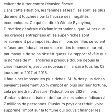
évitant de lutter contre l’évasion fiscale.
Dans cette situation, les femmes et les filles sont les plus
durement touchées par la hausse des inégalités
économiques. Ce qui fait dire à Winnie Byanyima,
Directrice générale d’Oxfam International que: «Alors que
les grandes entreprises et les super-riches sont
relativement peu imposés, des millions de filles se voient
refuser une éducation correcte et des femmes meurent
par manque de soins obstétriques». Le rapport révèle que
le nombre de milliardaires a presque doublé depuis la
crise financière, avec un nouveau milliardaire tous les 02
jours entre 2017 et 2018.
Il faut alors imposer les plus riches. Si 1% des plus riches
payaient seulement 0,5 % d’impôt en plus sur leur fortune,
cela permettrait d’assurer l’éducation de 262 millions
d’enfants déscolarisés et de fournir des soins médicaux à
7 millions de personnes. Plusieurs pays ont réduit, voire
supprimé l’impôt sur la fortune qui pouvait financer les