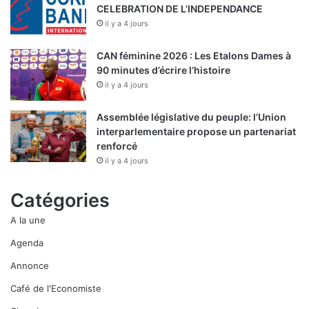
CELEBRATION DE L’INDEPENDANCE
il y a 4 jours
CAN féminine 2026 : Les Etalons Dames à
90 minutes d’écrire l’histoire
il y a 4 jours
Assemblée législative du peuple: l’Union
interparlementaire propose un partenariat
renforcé
il y a 4 jours
Catégories
A la une
Agenda
Annonce
Café de l'Economiste