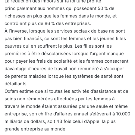
La réduction des impôts sur la fortune profite
principalement aux hommes qui possèdent 50 % de
richesses en plus que les femmes dans le monde, et
contrôlent plus de 86 % des entreprises.
À l’inverse, lorsque les services sociaux de base ne sont
pas bien financés, ce sont les femmes et les jeunes filles
pauvres qui en souffrent le plus. Les filles sont les
premières à être déscolarisées lorsque l’argent manque
pour payer les frais de scolarité et les femmes consacrent
davantage d’heures de travail non rémunéré à s’occuper
de parents malades lorsque les systèmes de santé sont
défaillants.
Oxfam estime que si toutes les activités d’assistance et de
soins non rémunérées effectuées par les femmes à
travers le monde étaient assurées par une seule et même
entreprise, son chiffre d’affaires annuel s’élèverait à 10.000
milliards de dollars, soit 43 fois celui d’Apple, la plus
grande entreprise au monde.