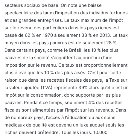
secteurs sociaux de base. On note une baisse
spectaculaire des taux d’imposition des individus fortunés
et des grandes entreprises. Le taux maximum de l’impôt
sur le revenu des particuliers dans les pays riches est
passé de 62 % en 1970 à seulement 38 % en 2013. Le taux
moyen dans les pays pauvres est de seulement 28 %.
Dans certains pays, comme le Brésil, les 10 % les plus
pauvres de la société s’acquittent aujourd’hui d’une
imposition sur le revenu. Ce taux est proportionnellement
plus élevé que les 10 % des plus aisés. C’est pour cette
raison que dans les recettes fiscales des pays, la Taxe sur
la valeur ajoutée (TVA) représente 39% alors qu’elle est un
impôt sur la consommation, donc supporté par les plus
pauvres. Pendant ce temps, seulement 4% des recettes
fiscales sont alimentées par l’impôt sur les revenus. Dans
de nombreux pays, l’accès à l’éducation ou aux soins
médicaux de qualité est devenu un luxe auquel seuls les
riches peuvent prétendre. Tous les jours, 10.000