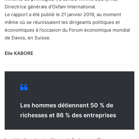
Directrice générale d’Oxfam International.
Le rapport a été publié le 21 janvier 2019, au moment
même où se réunissaient les dirigeants politiques et
économiques à l’occasion du Forum économique mondial
de Davos, en Suisse.
Elie KABORE
Les hommes détiennent 50 % de
richesses et 86 % des entreprises