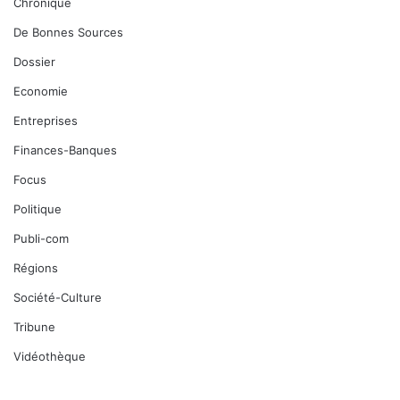
Chronique
De Bonnes Sources
Dossier
Economie
Entreprises
Finances-Banques
Focus
Politique
Publi-com
Régions
Société-Culture
Tribune
Vidéothèque