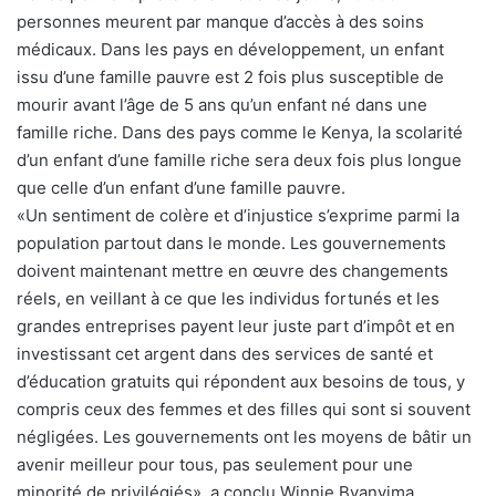
personnes meurent par manque d’accès à des soins
médicaux. Dans les pays en développement, un enfant
issu d’une famille pauvre est 2 fois plus susceptible de
mourir avant l’âge de 5 ans qu’un enfant né dans une
famille riche. Dans des pays comme le Kenya, la scolarité
d’un enfant d’une famille riche sera deux fois plus longue
que celle d’un enfant d’une famille pauvre.
«Un sentiment de colère et d’injustice s’exprime parmi la
population partout dans le monde. Les gouvernements
doivent maintenant mettre en œuvre des changements
réels, en veillant à ce que les individus fortunés et les
grandes entreprises payent leur juste part d’impôt et en
investissant cet argent dans des services de santé et
d’éducation gratuits qui répondent aux besoins de tous, y
compris ceux des femmes et des filles qui sont si souvent
négligées. Les gouvernements ont les moyens de bâtir un
avenir meilleur pour tous, pas seulement pour une
minorité de privilégiés», a conclu Winnie Byanyima,