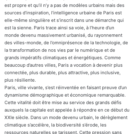
est propre et qu’il n’y a pas de modèles urbains mais des
sources d’inspiration, l’intelligence urbaine de Paris est
elle-même singulière et s’inscrit dans une démarche qui
est la sienne. Paris trace ainsi sa voie, à l’heure d’un
monde devenu massivement urbanisé, du rayonnement
des villes-monde, de l’omniprésence de la technologie, de
la transformation de nos vies par le numérique et de
grands impératifs climatiques et énergétiques. Comme
beaucoup d’autres villes, Paris a vocation à devenir plus
connectée, plus durable, plus attractive, plus inclusive,
plus résiliente.
Paris, ville vivante, s’est réinventée en faisant preuve d’un
dynamisme démographique et économique remarquable.
Cette vitalité doit être mise au service des grands défis
auxquels la capitale est appelée à répondre en ce début du
XXIe siècle. Dans un mode devenu urbain, le dérèglement
climatique s’accélère, la biodiversité s’érode, les
ressources naturelles se tarissent. Cette pression sans