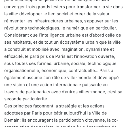
converger trois grands leviers pour transformer la vie dans
la ville: développer le lien social et créer de la valeur,
réinventer les infrastructures urbaines, s’appuyer sur les
révolutions technologiques, le numérique en particulier.
Considérant que l’intelligence urbaine est d’abord celle de
ses habitants, et de tout un écosystème urbain que la ville
a construit et mobilisé avec imagination, dynamisme et
efficacité, le parti pris de Paris est l’innovation ouverte,
sous toutes ses formes: urbaine, sociale, technologique,
organisationnelle, économique, contractuelle… Paris a
également assumé son rôle de ville-monde et développé
une vision et une action internationale puissante au
travers de partenariats avec d’autres villes-monde, c’est sa
seconde particularité.
Ces principes façonnent la stratégie et les actions
adoptées par Paris pour bâtir aujourd’hui la Ville de
Demain: ils encouragent la participation citoyenne, la co-