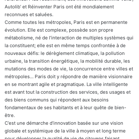
Autolib’ et Réinventer Paris ont été mondialement
reconnues et saluées.
Comme toutes les métropoles, Paris est en permanente
évolution. Elle est complexe, possède son propre
métabolisme, né de l’interaction de multiples systèmes qui
la constituent; elle est en même temps confrontée à de
nouveaux défis: le dérèglement climatique, la pollution
urbaine, la transition énergétique, la mobilité durable, les
mutations des modes de vie, la concurrence entre villes et
métropoles… Paris doit y répondre de manière visionnaire
en se montrant agile et pragmatique. La ville intelligente
est avant tout la construction des services, des usages et
des biens communs qui répondent aux besoins
fondamentaux de ses habitants et à leur quête de bien-
être.
C’est une démarche d’innovation basée sur une vision
globale et systémique de la ville à moyen et long terme
pour développer la qualité de vie de citoyens faisant