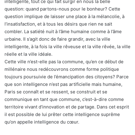
intelligente, tout ce qui fait surgir en nous la belle
question: quand partons-nous pour le bonheur? Cette
question implique de laisser une place à la mélancolie, à
l’insatisfaction, et à tous les désirs que rien ne sait
combler. La satiété nuit à l’âme humaine comme à l’âme
urbaine. Il s’agit donc de faire grandir, avec la ville
intelligente, à la fois la ville rêveuse et la ville rêvée, la ville
réelle et la ville idéale.
Cette ville n’est-elle pas la commune, qu’en ce début de
millénaire nous redécouvrons comme forme politique
toujours poursuivie de l’émancipation des citoyens? Parce
que son intelligence n’est pas artificielle mais humaine,
Paris se connaît et se ressent, se construit et se
communique en tant que commune, c’est-à-dire comme
territoire vivant d’innovation et de partage. Dans cet esprit
il est possible de lui prêter cette intelligence suprême
qu’on appelle intelligence du cœur.