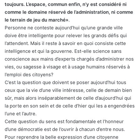
toujours. L’espace, commun enfin, n’y est considéré ni
comme le domaine réservé de l’administration, ni comme
le terrain de jeu du marché»
.
Personne ne conteste aujourd’hui qu’une grande ville
doive être intelligente pour relever les grands défis qui
l’attendent. Mais il reste à savoir en quoi consiste cette
intelligence et qui la gouverne. Est-elle science sans
conscience aux mains d’experts chargés d’administrer nos
vies, ou sagesse à visage et à usage humains réservés à
l’emploi des citoyens?
C’est la question que doivent se poser aujourd’hui tous
ceux que la vie d’une ville intéresse, celle de demain bien
sûr, mais alors inséparablement de celle d’aujourd’hui qui
la porte en son sein et de celle d’hier qui les a engendrées
l’une et l’autre.
Cette question du sens est fondamentale et l’honneur
d’une démocratie est de l’ouvrir à chacun d’entre nous.
Pour reprendre la belle expression d’une citoyenne