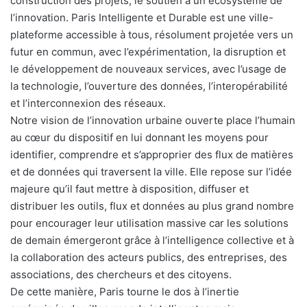
construction des projets, le soutien à un écosystème de
l’innovation. Paris Intelligente et Durable est une ville-
plateforme accessible à tous, résolument projetée vers un
futur en commun, avec l’expérimentation, la disruption et
le développement de nouveaux services, avec l’usage de
la technologie, l’ouverture des données, l’interopérabilité
et l’interconnexion des réseaux.
Notre vision de l’innovation urbaine ouverte place l’humain
au cœur du dispositif en lui donnant les moyens pour
identifier, comprendre et s’approprier des flux de matières
et de données qui traversent la ville. Elle repose sur l’idée
majeure qu’il faut mettre à disposition, diffuser et
distribuer les outils, flux et données au plus grand nombre
pour encourager leur utilisation massive car les solutions
de demain émergeront grâce à l’intelligence collective et à
la collaboration des acteurs publics, des entreprises, des
associations, des chercheurs et des citoyens.
De cette manière, Paris tourne le dos à l’inertie