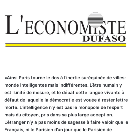
«Ainsi Paris tourne le dos à l’inertie suréquipée de villes-
monde intelligentes mais indifférentes. L’être humain y
est l’unité de mesure, et le débat cette langue vivante à
défaut de laquelle la démocratie est vouée à rester lettre
morte. L’intelligence n’y est pas le monopole de l’expert
mais du citoyen, pris dans sa plus large acception.
L’étranger n’y a pas moins de sagesse à faire valoir que le
Français, ni le Parisien d’un jour que le Parisien de