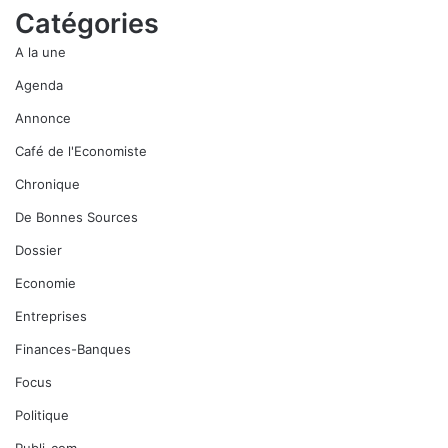
Catégories
A la une
Agenda
Annonce
Café de l'Economiste
Chronique
De Bonnes Sources
Dossier
Economie
Entreprises
Finances-Banques
Focus
Politique