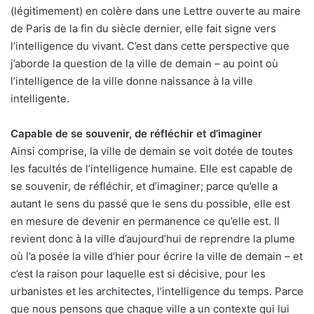
(légitimement) en colère dans une Lettre ouverte au maire
de Paris de la fin du siècle dernier, elle fait signe vers
l’intelligence du vivant. C’est dans cette perspective que
j’aborde la question de la ville de demain – au point où
l’intelligence de la ville donne naissance à la ville
intelligente.
Capable de se souvenir, de réfléchir et d’imaginer
Ainsi comprise, la ville de demain se voit dotée de toutes
les facultés de l’intelligence humaine. Elle est capable de
se souvenir, de réfléchir, et d’imaginer; parce qu’elle a
autant le sens du passé que le sens du possible, elle est
en mesure de devenir en permanence ce qu’elle est. Il
revient donc à la ville d’aujourd’hui de reprendre la plume
où l’a posée la ville d’hier pour écrire la ville de demain – et
c’est la raison pour laquelle est si décisive, pour les
urbanistes et les architectes, l’intelligence du temps. Parce
que nous pensons que chaque ville a un contexte qui lui