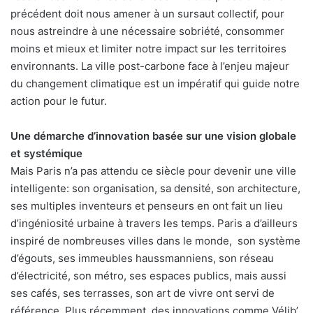
précédent doit nous amener à un sursaut collectif, pour
nous astreindre à une nécessaire sobriété, consommer
moins et mieux et limiter notre impact sur les territoires
environnants. La ville post-carbone face à l’enjeu majeur
du changement climatique est un impératif qui guide notre
action pour le futur.
Une démarche d’innovation basée sur une vision globale
et systémique
Mais Paris n’a pas attendu ce siècle pour devenir une ville
intelligente: son organisation, sa densité, son architecture,
ses multiples inventeurs et penseurs en ont fait un lieu
d’ingéniosité urbaine à travers les temps. Paris a d’ailleurs
inspiré de nombreuses villes dans le monde, son système
d’égouts, ses immeubles haussmanniens, son réseau
d’électricité, son métro, ses espaces publics, mais aussi
ses cafés, ses terrasses, son art de vivre ont servi de
référence. Plus récemment, des innovations comme Vélib’,