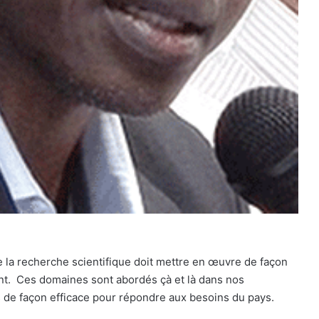
e la recherche scientifique doit mettre en œuvre de façon
ement. Ces domaines sont abordés çà et là dans nos
s de façon efficace pour répondre aux besoins du pays.