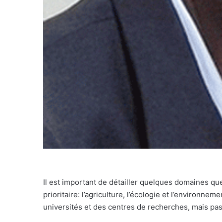
Il est important de détailler quelques domaines qu
prioritaire: l’agriculture, l’écologie et l’environn
universités et des centres de recherches, mais pa