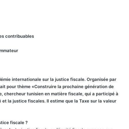
des contribuables
sommateur
démie internationale sur la justice fiscale. Organisée par
ait pour thème «Construire la prochaine génération de
 chercheur tunisien en matière fiscale, qui a participé à
é et la justice fiscales. Il estime que la Taxe sur la valeur
tice fiscale ?