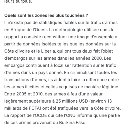
leurs surplus.
Quels sont les zones les plus touchées ?
Il n’existe pas de statistiques fiables sur le trafic d’armes
en Afrique de l’Ouest. La méthodologie utilisée dans le
rapport a consisté reconstituer une image d’ensemble à
partir de données isolées telles que les données sur la
Côte d’Ivoire et le Liberia, qui ont tous deux fait l’objet
d’embargos sur les armes dans les années 2000. Les
embargos contribuent à focaliser l’attention sur le trafic
d’armes dans un pays donné. En criminalisant toutes les
transactions d’armes, ils aident à faire la différence entre
les armes illicites et celles acquises de manière légitime.
Entre 2005 et 2010, des armes à feu d’une valeur
légèrement supérieure à 25 millions USD (environ 13
milliards de FCFA) ont été trafiquées vers la Côte d’Ivoire.
Le rapport de l’OCDE qui cite l’ONU informe qu’une partie
de ces armes provenait du Burkina Faso.