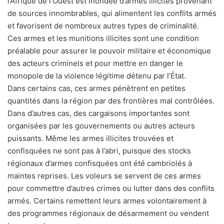
l’Afrique de l’Ouest est inondée d’armes illicites provenant
de sources innombrables, qui alimentent les conflits armés
et favorisent de nombreux autres types de criminalité.
Ces armes et les munitions illicites sont une condition
préalable pour assurer le pouvoir militaire et économique
des acteurs criminels et pour mettre en danger le
monopole de la violence légitime détenu par l’État.
Dans certains cas, ces armes pénètrent en petites
quantités dans la région par des frontières mal contrôlées.
Dans d’autres cas, des cargaisons importantes sont
organisées par les gouvernements ou autres acteurs
puissants. Même les armes illicites trouvées et
confisquées ne sont pas à l’abri, puisque des stocks
régionaux d’armes confisquées ont été cambriolés à
maintes reprises. Les voleurs se servent de ces armes
pour commettre d’autres crimes ou lutter dans des conflits
armés. Certains remettent leurs armes volontairement à
des programmes régionaux de désarmement ou vendent