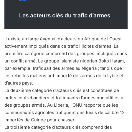
Les acteurs clés du trafic d’armes
Il existe un large éventail d’acteurs en Afrique de l’Ouest
activement impliqués dans ce trafic illicites d’armes. La
première catégorie comprend des groupes impliqués dans
un conflit armé. Le groupe islamiste nigérian Boko Haram,
par exemple, trafiquait des armes au Nigeria ; tandis que
les rebelles maliens ont importé des armes de la Lybie et
d’autres pays.
La deuxième catégorie d’acteurs clés est constituée de
petits contrebandiers et trafiquants d’armes non affiliés à
des groupes armés. Au Liberia, l’ONU rapporte que les
communautés agricoles trafiquent des fusils de calibre 12
importés de Guinée pour chasser.
La troisième catégorie d’acteurs clés comprend des