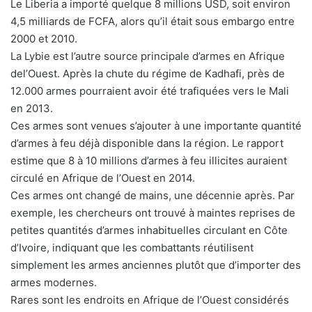
Le Liberia a importé quelque 8 millions USD, soit environ
4,5 milliards de FCFA, alors qu’il était sous embargo entre
2000 et 2010.
La Lybie est l’autre source principale d’armes en Afrique
del’Ouest. Après la chute du régime de Kadhafi, près de
12.000 armes pourraient avoir été trafiquées vers le Mali
en 2013.
Ces armes sont venues s’ajouter à une importante quantité
d’armes à feu déjà disponible dans la région. Le rapport
estime que 8 à 10 millions d’armes à feu illicites auraient
circulé en Afrique de l’Ouest en 2014.
Ces armes ont changé de mains, une décennie après. Par
exemple, les chercheurs ont trouvé à maintes reprises de
petites quantités d’armes inhabituelles circulant en Côte
d’Ivoire, indiquant que les combattants réutilisent
simplement les armes anciennes plutôt que d’importer des
armes modernes.
Rares sont les endroits en Afrique de l’Ouest considérés