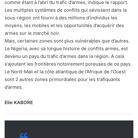
comme étant à l’abri du trafic d’armes, indique le rapport.
Les multiples systèmes de conflits qui sévissent dans la
sous-région ont fourni à des millions d’individus les
moyens, les mobiles et les opportunités d’acquérir des
armes sur le marché noir.
Mais, certaines zones sont plus vulnérables que d’autres.
Le Nigeria, avec sa longue histoire de conflits armés, est
devenu un pays du trafic d’armes dans la région. A cela
s’ajoutent les frontières notoirement poreuses de ce pays.
Le Nord-Mali et la côte atlantique de l’Afrique de l’Ouest
sont 2 autres zones primordiales pour les trafiquants
d’armes.
Elie KABORE