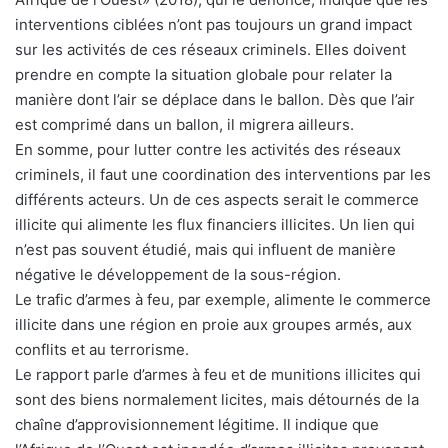
interventions ciblées n’ont pas toujours un grand impact
sur les activités de ces réseaux criminels. Elles doivent
prendre en compte la situation globale pour relater la
manière dont l’air se déplace dans le ballon. Dès que l’air
est comprimé dans un ballon, il migrera ailleurs.
En somme, pour lutter contre les activités des réseaux
criminels, il faut une coordination des interventions par les
différents acteurs. Un de ces aspects serait le commerce
illicite qui alimente les flux financiers illicites. Un lien qui
n’est pas souvent étudié, mais qui influent de manière
négative le développement de la sous-région.
Le trafic d’armes à feu, par exemple, alimente le commerce
illicite dans une région en proie aux groupes armés, aux
conflits et au terrorisme.
Le rapport parle d’armes à feu et de munitions illicites qui
sont des biens normalement licites, mais détournés de la
chaîne d’approvisionnement légitime. Il indique que