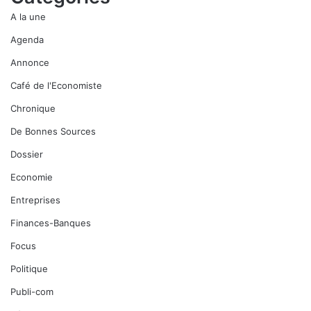
A la une
Agenda
Annonce
Café de l'Economiste
Chronique
De Bonnes Sources
Dossier
Economie
Entreprises
Finances-Banques
Focus
Politique
Publi-com