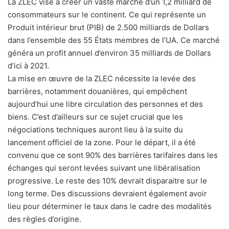
La ZLEC vise à créer un vaste marché d’un 1,2 milliard de
consommateurs sur le continent. Ce qui représente un
Produit intérieur brut (PIB) de 2.500 milliards de Dollars
dans l’ensemble des 55 États membres de l’UA. Ce marché
généra un profit annuel d’environ 35 milliards de Dollars
d’ici à 2021.
La mise en œuvre de la ZLEC nécessite la levée des
barrières, notamment douanières, qui empêchent
aujourd’hui une libre circulation des personnes et des
biens. C’est d’ailleurs sur ce sujet crucial que les
négociations techniques auront lieu à la suite du
lancement officiel de la zone. Pour le départ, il a été
convenu que ce sont 90% des barrières tarifaires dans les
échanges qui seront levées suivant une libéralisation
progressive. Le reste des 10% devrait disparaitre sur le
long terme. Des discussions devraient également avoir
lieu pour déterminer le taux dans le cadre des modalités
des règles d’origine.