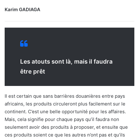
Karim GADIAGA
Les atouts sont là, mais il faudra
être prêt
Il est certain que sans barrières douanières entre pays
africains, les produits circuleront plus facilement sur le
continent. C’est une belle opportunité pour les affaires.
Mais, cela signifie pour chaque pays qu’il faudra non
seulement avoir des produits à proposer, et ensuite que
ces produits soient ce que les autres n’ont pas et qu’ils