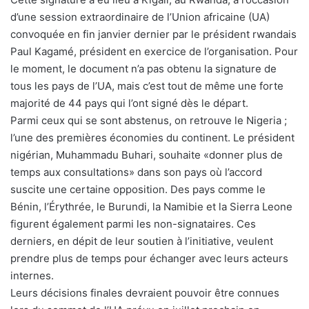
d’une session extraordinaire de l’Union africaine (UA)
convoquée en fin janvier dernier par le président rwandais
Paul Kagamé, président en exercice de l’organisation. Pour
le moment, le document n’a pas obtenu la signature de
tous les pays de l’UA, mais c’est tout de même une forte
majorité de 44 pays qui l’ont signé dès le départ.
Parmi ceux qui se sont abstenus, on retrouve le Nigeria ;
l’une des premières économies du continent. Le président
nigérian, Muhammadu Buhari, souhaite «donner plus de
temps aux consultations» dans son pays où l’accord
suscite une certaine opposition. Des pays comme le
Bénin, l’Érythrée, le Burundi, la Namibie et la Sierra Leone
figurent également parmi les non-signataires. Ces
derniers, en dépit de leur soutien à l’initiative, veulent
prendre plus de temps pour échanger avec leurs acteurs
internes.
Leurs décisions finales devraient pouvoir être connues