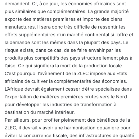
demandent. Or, à ce jour, les économies africaines sont
plus similaires que complémentaires. La grande majorité
exporte des matières premières et importe des biens
manufacturés. Il sera donc très difficile de ressentir les
effets supplémentaires d’un marché continental si l’offre et
la demande sont les mêmes dans la plupart des pays. Le
risque existe, dans ce cas, de se faire envahir par les
produits plus compétitifs des pays structurellement plus à
l’aise. Ce qui signifiera la mort de la production locale.
C’est pourquoi l’avènement de la ZLEC impose aux Etats
africains de cultiver la complémentarité des économies.
L’Afrique devrait également cesser d’être spécialisée dans
l’exportation de matières premières brutes vers le Nord
pour développer les industries de transformation à
destination du marché intérieur.
Par ailleurs, pour profiter pleinement des bénéfices de la
ZLEC, il devrait y avoir une harmonisation douanière pour
éviter la concurrence fiscale, des infrastructures de qualité