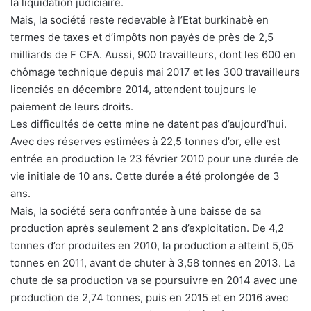
la liquidation judiciaire.
Mais, la société reste redevable à l’Etat burkinabè en
termes de taxes et d’impôts non payés de près de 2,5
milliards de F CFA. Aussi, 900 travailleurs, dont les 600 en
chômage technique depuis mai 2017 et les 300 travailleurs
licenciés en décembre 2014, attendent toujours le
paiement de leurs droits.
Les difficultés de cette mine ne datent pas d’aujourd’hui.
Avec des réserves estimées à 22,5 tonnes d’or, elle est
entrée en production le 23 février 2010 pour une durée de
vie initiale de 10 ans. Cette durée a été prolongée de 3
ans.
Mais, la société sera confrontée à une baisse de sa
production après seulement 2 ans d’exploitation. De 4,2
tonnes d’or produites en 2010, la production a atteint 5,05
tonnes en 2011, avant de chuter à 3,58 tonnes en 2013. La
chute de sa production va se poursuivre en 2014 avec une
production de 2,74 tonnes, puis en 2015 et en 2016 avec