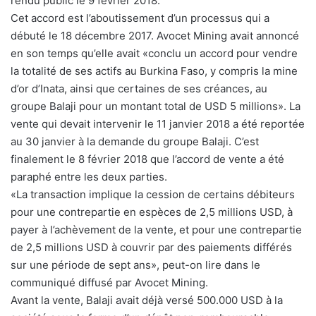
rendu public le 9 février 2018.
Cet accord est l’aboutissement d’un processus qui a
débuté le 18 décembre 2017. Avocet Mining avait annoncé
en son temps qu’elle avait «conclu un accord pour vendre
la totalité de ses actifs au Burkina Faso, y compris la mine
d’or d’Inata, ainsi que certaines de ses créances, au
groupe Balaji pour un montant total de USD 5 millions». La
vente qui devait intervenir le 11 janvier 2018 a été reportée
au 30 janvier à la demande du groupe Balaji. C’est
finalement le 8 février 2018 que l’accord de vente a été
paraphé entre les deux parties.
«La transaction implique la cession de certains débiteurs
pour une contrepartie en espèces de 2,5 millions USD, à
payer à l’achèvement de la vente, et pour une contrepartie
de 2,5 millions USD à couvrir par des paiements différés
sur une période de sept ans», peut-on lire dans le
communiqué diffusé par Avocet Mining.
Avant la vente, Balaji avait déjà versé 500.000 USD à la