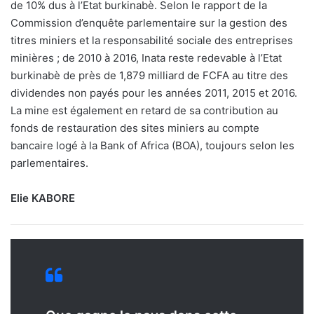
de 10% dus à l’Etat burkinabè. Selon le rapport de la
Commission d’enquête parlementaire sur la gestion des
titres miniers et la responsabilité sociale des entreprises
minières ; de 2010 à 2016, Inata reste redevable à l’Etat
burkinabè de près de 1,879 milliard de FCFA au titre des
dividendes non payés pour les années 2011, 2015 et 2016.
La mine est également en retard de sa contribution au
fonds de restauration des sites miniers au compte
bancaire logé à la Bank of Africa (BOA), toujours selon les
parlementaires.
Elie KABORE