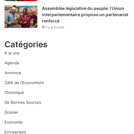
Assemblée législative du peuple: l’Union
interparlementaire propose un partenariat
renforcé
il y a 3 jours
Catégories
A la une
Agenda
Annonce
Café de l'Economiste
Chronique
De Bonnes Sources
Dossier
Economie
Entreprises