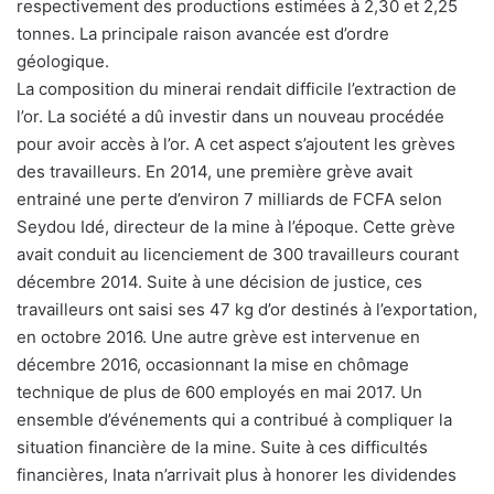
respectivement des productions estimées à 2,30 et 2,25
tonnes. La principale raison avancée est d’ordre
géologique.
La composition du minerai rendait difficile l’extraction de
l’or. La société a dû investir dans un nouveau procédée
pour avoir accès à l’or. A cet aspect s’ajoutent les grèves
des travailleurs. En 2014, une première grève avait
entrainé une perte d’environ 7 milliards de FCFA selon
Seydou Idé, directeur de la mine à l’époque. Cette grève
avait conduit au licenciement de 300 travailleurs courant
décembre 2014. Suite à une décision de justice, ces
travailleurs ont saisi ses 47 kg d’or destinés à l’exportation,
en octobre 2016. Une autre grève est intervenue en
décembre 2016, occasionnant la mise en chômage
technique de plus de 600 employés en mai 2017. Un
ensemble d’événements qui a contribué à compliquer la
situation financière de la mine. Suite à ces difficultés
financières, Inata n’arrivait plus à honorer les dividendes