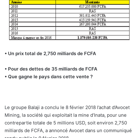
• Un prix total de 2,750 milliards de FCFA
• Pour des dettes de 35 milliards de FCFA
• Que gagne le pays dans cette vente ?
Le groupe Balaji a conclu le 8 février 2018 l’achat d’Avocet
Mining, la société qui exploitait la mine d’Inata, pour une
contrepartie totale de 5 millions USD, soit environ 2,750
milliards de FCFA, a annoncé Avocet dans un communiqué