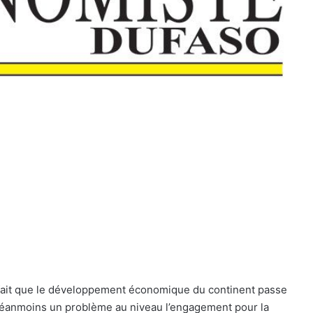
le fait que le développement économique du continent passe
t néanmoins un problème au niveau l’engagement pour la