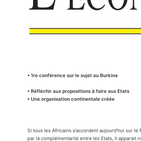
• 1re conférence sur le sujet au Burkina
• Réfléchir aux propositions à faire aux Etats
• Une organisation continentale créée
Si tous les Africains s’accordent aujourd’hui sur 
par la complémentarité entre les Etats, il apparai