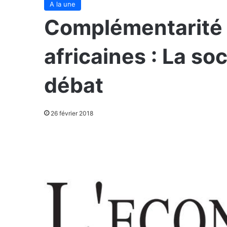
A la une
Complémentarité
africaines : La soc
débat
26 février 2018