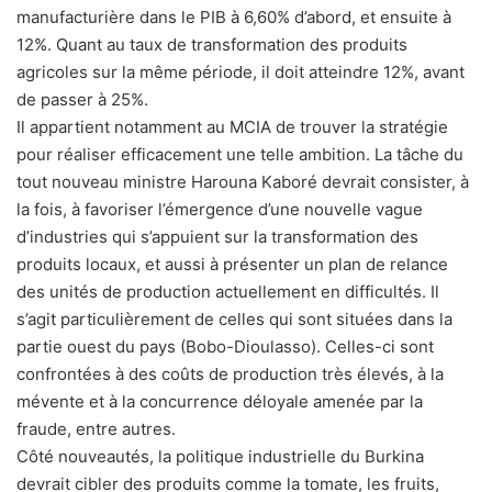
manufacturière dans le PIB à 6,60% d’abord, et ensuite à
12%. Quant au taux de transformation des produits
agricoles sur la même période, il doit atteindre 12%, avant
de passer à 25%.
Il appartient notamment au MCIA de trouver la stratégie
pour réaliser efficacement une telle ambition. La tâche du
tout nouveau ministre Harouna Kaboré devrait consister, à
la fois, à favoriser l’émergence d’une nouvelle vague
d’industries qui s’appuient sur la transformation des
produits locaux, et aussi à présenter un plan de relance
des unités de production actuellement en difficultés. Il
s’agit particulièrement de celles qui sont situées dans la
partie ouest du pays (Bobo-Dioulasso). Celles-ci sont
confrontées à des coûts de production très élevés, à la
mévente et à la concurrence déloyale amenée par la
fraude, entre autres.
Côté nouveautés, la politique industrielle du Burkina
devrait cibler des produits comme la tomate, les fruits,