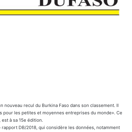
n nouveau recul du Burkina Faso dans son classement. Il
aires pour les petites et moyennes entreprises du monde». Ce
 est à sa 15e édition.
 Le rapport DB/2018, qui considère les données, notamment