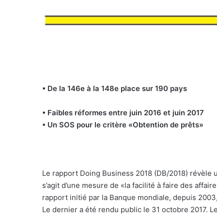
• De la 146e à la 148e place sur 190 pays
• Faibles réformes entre juin 2016 et juin 2017
• Un SOS pour le critère «Obtention de prêts»
Le rapport Doing Business 2018 (DB/2018) révèle u
s’agit d’une mesure de «la facilité à faire des aff
rapport initié par la Banque mondiale, depuis 2003,
Le dernier a été rendu public le 31 octobre 2017.