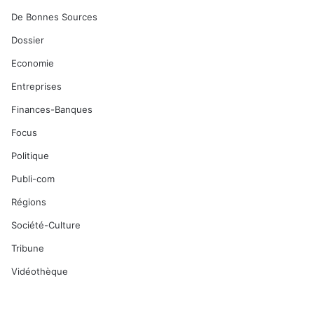
De Bonnes Sources
Dossier
Economie
Entreprises
Finances-Banques
Focus
Politique
Publi-com
Régions
Société-Culture
Tribune
Vidéothèque