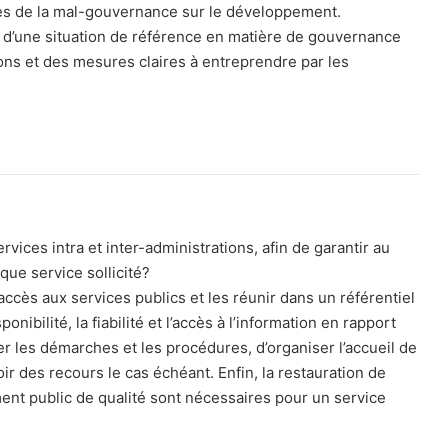
es de la mal-gouvernance sur le développement.
 d’une situation de référence en matière de gouvernance
tions et des mesures claires à entreprendre par les
rvices intra et inter-administrations, afin de garantir au
que service sollicité?
accès aux services publics et les réunir dans un référentiel
ibilité, la fiabilité et l’accès à l’information en rapport
ier les démarches et les procédures, d’organiser l’accueil de
ir des recours le cas échéant. Enfin, la restauration de
ement public de qualité sont nécessaires pour un service