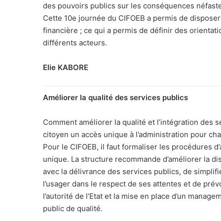
des pouvoirs publics sur les conséquences néfast
Cette 10e journée du CIFOEB a permis de disposer
financière ; ce qui a permis de définir des orienta
différents acteurs.
Elie KABORE
Améliorer la qualité des services publics
Comment améliorer la qualité et l’intégration des se
citoyen un accès unique à l’administration pour cha
Pour le CIFOEB, il faut formaliser les procédures d’
unique. La structure recommande d’améliorer la dispon
avec la délivrance des services publics, de simplif
l’usager dans le respect de ses attentes et de prévo
l’autorité de l’Etat et la mise en place d’un manag
public de qualité.