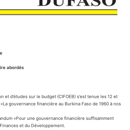
re
ire abordés
n et d’études sur le budget (CIFOEB) s’est tenue les 12 et
«La gouvernance financière au Burkina Faso de 1960 à nos
orandum «Pour une gouvernance financière suffisamment
s Finances et du Développement.