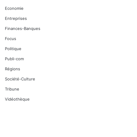
Economie
Entreprises
Finances-Banques
Focus
Politique
Publi-com
Régions
Société-Culture
Tribune
Vidéothèque