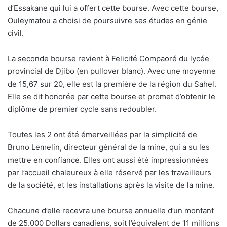
d’Essakane qui lui a offert cette bourse. Avec cette bourse,
Ouleymatou a choisi de poursuivre ses études en génie
civil.
La seconde bourse revient à Felicité Compaoré du lycée
provincial de Djibo (en pullover blanc). Avec une moyenne
de 15,67 sur 20, elle est la première de la région du Sahel.
Elle se dit honorée par cette bourse et promet d’obtenir le
diplôme de premier cycle sans redoubler.
Toutes les 2 ont été émerveillées par la simplicité de
Bruno Lemelin, directeur général de la mine, qui a su les
mettre en confiance. Elles ont aussi été impressionnées
par l’accueil chaleureux à elle réservé par les travailleurs
de la société, et les installations après la visite de la mine.
Chacune d’elle recevra une bourse annuelle d’un montant
de 25.000 Dollars canadiens, soit l’équivalent de 11 millions