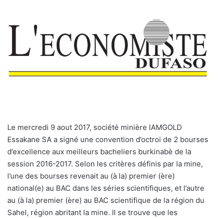
Le mercredi 9 aout 2017, société minière IAMGOLD
Essakane SA a signé une convention d’octroi de 2 bourses
d’excellence aux meilleurs bacheliers burkinabè de la
session 2016-2017. Selon les critères définis par la mine,
l’une des bourses revenait au (à la) premier (ère)
national(e) au BAC dans les séries scientifiques, et l’autre
au (à la) premier (ère) au BAC scientifique de la région du
Sahel, région abritant la mine. Il se trouve que les