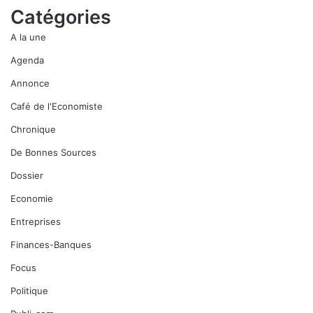
Catégories
A la une
Agenda
Annonce
Café de l'Economiste
Chronique
De Bonnes Sources
Dossier
Economie
Entreprises
Finances-Banques
Focus
Politique