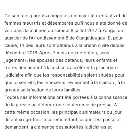
Ce sont des parents composés en majorité d’enfants et de
femmes meurtris et désemparés qu’il nous a été donné de
voir dans la matinée du samedi 8 juillet 2017 à Zongo, un
quartier de l’Arrondissement 8 de Ouagadougou. Et pour
cause, 14 des leurs sont détenus à la prison civile depuis
décembre 2016. Après 7 mois de «détention, sans
jugement», les épouses des détenus, leurs enfants et
frères demandent à la justice d’accélérer la procédure
judiciaire afin que les responsabilités soient situées pour
que, disent-ils, les innocents reviennent à la maison ; à la
grande satisfaction de leurs familles.
Toutes ces informations ont été portées à la connaissance
de la presse au détour d’une conférence de presse. A
cette même occasion, les principaux animateurs du jour
disent «regretter sincèrement tout ce qui s’est passé et
demandent la clémence des autorités judiciaires et