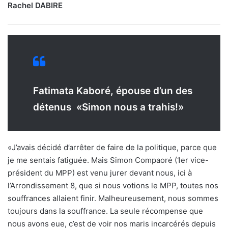
Rachel DABIRE
Fatimata Kaboré, épouse d’un des
détenus «Simon nous a trahis!»
«J’avais décidé d’arrêter de faire de la politique, parce que
je me sentais fatiguée. Mais Simon Compaoré (1er vice-
président du MPP) est venu jurer devant nous, ici à
l’Arrondissement 8, que si nous votions le MPP, toutes nos
souffrances allaient finir. Malheureusement, nous sommes
toujours dans la souffrance. La seule récompense que
nous avons eue, c’est de voir nos maris incarcérés depuis