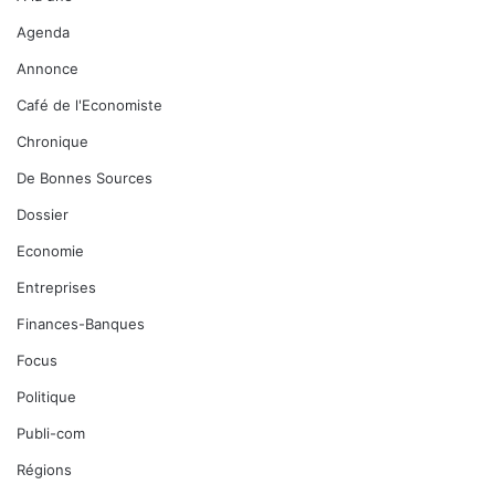
Agenda
Annonce
Café de l'Economiste
Chronique
De Bonnes Sources
Dossier
Economie
Entreprises
Finances-Banques
Focus
Politique
Publi-com
Régions