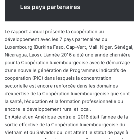
Les pays partenaires
Le rapport annuel présente la coopération au
développement avec les 7 pays partenaires du
Luxembourg (Burkina Faso, Cap-Vert, Mali, Niger, Sénégal,
Nicaragua, Laos). L’année 2016 a été une année charnière
pour la Coopération luxembourgeoise avec le démarrage
d’une nouvelle génération de Programmes indicatifs de
coopération (PIC) dans lesquels la concentration
sectorielle est encore renforcée dans les domaines
d’expertise de la Coopération luxembourgeoise que sont
la santé, l’éducation et la formation professionnelle ou
encore le développement rural et local.
En Asie et en Amérique centrale, 2016 était l’année de la
sortie effective de la Coopération luxembourgeoise du
Vietnam et du Salvador qui ont atteint le statut de pays à