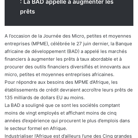
: La BAD appelle à augmenter les
prêts
A l’occasion de la Journée des Micro, petites et moyennes
entreprises (MPME), célébrée le 27 juin dernier, la Banque
africaine de développement (BAD) a appelé les marchés
financiers à augmenter les prêts à taux abordable et à
procurer des outils financiers diversifiés et innovants aux
micro, petites et moyennes entreprises africaines.
Pour répondre aux besoins des MPME d’Afrique, les
établissements de crédit devraient accroître leurs prêts de
135 milliards de dollars EU au moins.
La BAD a souligné que ce sont les sociétés comptant
moins de vingt employés et affichant moins de cinq
années d’expérience qui procurent le plus d’emplois dans
le secteur formel en Afrique.
Industrialiser l’Afrique est d’ailleurs l’une des Cinq grandes