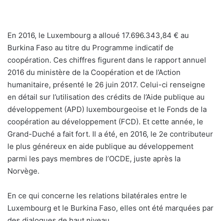
En 2016, le Luxembourg a alloué 17.696.343,84 € au
Burkina Faso au titre du Programme indicatif de
coopération. Ces chiffres figurent dans le rapport annuel
2016 du ministère de la Coopération et de l’Action
humanitaire, présenté le 26 juin 2017. Celui-ci renseigne
en détail sur l’utilisation des crédits de l’Aide publique au
développement (APD) luxembourgeoise et le Fonds de la
coopération au développement (FCD). Et cette année, le
Grand-Duché a fait fort. Il a été, en 2016, le 2e contributeur
le plus généreux en aide publique au développement
parmi les pays membres de l’OCDE, juste après la
Norvège.
En ce qui concerne les relations bilatérales entre le
Luxembourg et le Burkina Faso, elles ont été marquées par
des dialogues de haut niveau.