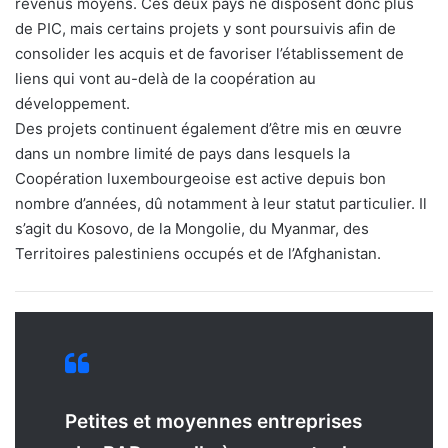
revenus moyens. Ces deux pays ne disposent donc plus
de PIC, mais certains projets y sont poursuivis afin de
consolider les acquis et de favoriser l’établissement de
liens qui vont au-delà de la coopération au
développement.
Des projets continuent également d’être mis en œuvre
dans un nombre limité de pays dans lesquels la
Coopération luxembourgeoise est active depuis bon
nombre d’années, dû notamment à leur statut particulier. Il
s’agit du Kosovo, de la Mongolie, du Myanmar, des
Territoires palestiniens occupés et de l’Afghanistan.
Petites et moyennes entreprises