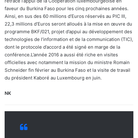
retracé l’appui de la Coopération luxembourgeoise en
faveur du Burkina Faso pour les cinq prochaines années.
Ainsi, en sus des 60 millions d’Euros réservés au PIC III,
22,3 millions d’Euros seront alloués à la mise en œuvre du
programme BKF/021, projet d’appui au développement des
technologies de l’information et de la communication (TIC),
dont le protocole d’accord a été signé en marge de la
conférence.L’année 2016 a aussi été riche en visites
officielles avec notamment la mission du ministre Romain
Schneider fin février au Burkina Faso et la visite de travail
du président Kaboré au Luxembourg en juin.
NK