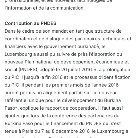
professionnelle, et les nouvelles technologies de
l’information et de la communication.
Contribution au PNDES
Dans le cadre de son mandat en tant que structure de
coordination et de dialogue des partenaires techniques et
financiers avec le gouvernement burkinabè, le
Luxembourg a aussi pu suivre de près l’élaboration du
nouveau Plan national de développement économique et
social (PNDES), adopté le 20 juillet 2016. «La prolongation
du PIC II jusqu’à la fin 2016 et le processus d’identification
du PIC III pendant les premiers mois de l’année 2016
auront permis un alignement parfait sur ce nouveau
référentiel unique pour le développement du Burkina
Faso», explique le rapport de coopération. Il faut aussi
ajouter que lors de la conférence des partenaires du
Burkina Faso pour le financement du PNDES qui s’est
tenue à Paris du 7 au 8 décembre 2016, le Luxembourg a