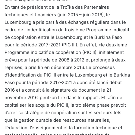
En tant de président de la Troïka des Partenaires
techniques et financiers (juin 2015 – juin 2016), le
Luxembourg a pris part à des échanges réguliers dans le
cadre de l’indentification du troisième Programme indicatif
de coopération entre le Luxembourg et le Burkina Faso
pour la période 2017-2021 (PIC III). En effet, «le deuxième
Programme indicatif de coopération (PIC II), initialement
prévu pour la période de 2008 à 2012 et prolongé à deux
reprises, a pris fin en décembre 2016. Le processus
d’identification du PIC III entre le Luxembourg et le Burkina
Faso pour la période 2017-2021 a donc été lancé début
2016 et a conduit à la signature du document le 21
novembre 2016, peut-on lire dans le rapport. Et, afin de
capitaliser les acquis du PIC II, la troisième phase prévoit
d’axer sa stratégie de coopération sur les secteurs tels
que la gestion durable des ressources naturelles,
l’éducation, l’enseignement et la formation technique et