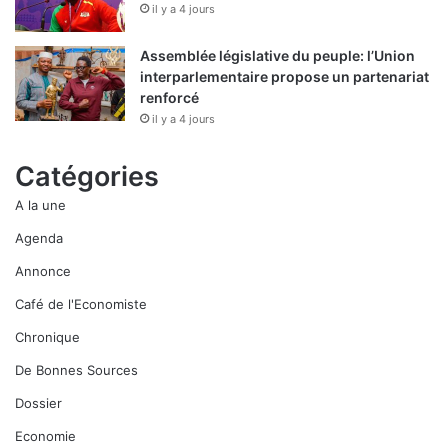
il y a 4 jours
Assemblée législative du peuple: l’Union
interparlementaire propose un partenariat
renforcé
il y a 4 jours
Catégories
A la une
Agenda
Annonce
Café de l'Economiste
Chronique
De Bonnes Sources
Dossier
Economie