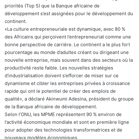
priorités (Top 5) que la Banque africaine de
développement s’est assignées pour le développement du
continent.
«La culture entrepreneuriale est dynamique, avec 80 %
des Africains qui perçoivent l’entrepreneuriat comme une
bonne perspective de carrière. Le continent a le plus fort
pourcentage au monde d’adultes créant ou dirigeant une
nouvelle entreprise, mais souvent dans des secteurs où la
productivité reste faible. Les nouvelles stratégies
d’industrialisation doivent s’efforcer de miser sur ce
dynamisme et cibler les entreprises privées à croissance
rapide qui ont le potentiel de créer des emplois de
qualité», a déclaré Akinwumi Adesina, président du groupe
de la Banque africaine de développement.
Selon l’ONU, les MPME représentent 90 % environ de
l’activité économique mondiale et sont en première ligne
pour adopter des technologies transformatrices et de
nouveaux modèles économiques.