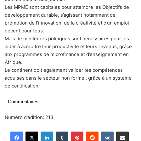
Les MPME sont capitales pour atteindre les Objectifs de
développement durable, s’agissant notamment de
promotion de l’innovation, de la créativité et d’un emploi
décent pour tous.
Mais de meilleures politiques sont nécessaires pour les
aider à accroître leur productivité et leurs revenus, grâce
aux programmes de microfinance et d’enseignement en
Afrique.
Le continent doit également valider les compétences
acquises dans le secteur non formel, grâce à un système
de certification.
Commentaires
Numéro d’édition: 213
Linkedin
Tumblr
Pinterest
Reddit
VKontakte
Partager par email