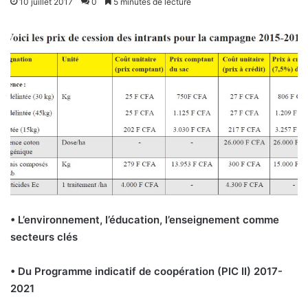
10 juillet 2017
0
5 minutes de lecture
• L’environnement, l’éducation, l’enseignement comme
secteurs clés
• Du Programme indicatif de coopération (PIC II) 2017-
2021