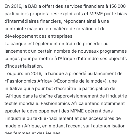
En 2016, la BAD a offert des services financiers à 156.000
particuliers propriétaires-exploitants et MPME par le biais
d’intermédiaires financiers, répondant ainsi à une
contrainte majeure en matière de création et de
développement des entreprises.
La banque est également en train de procéder au
lancement d’un certain nombre de nouveaux programmes
conçus pour permettre à l’Afrique d’atteindre ses objectifs
d’industrialisation.
Toujours en 2016, la banque a procédé au lancement de
«Fashionomics Africa» («Économie de la mode»), une
initiative qui a pour but d’accroître la participation de
l’Afrique dans la chaîne d’approvisionnement de l’industrie
textile mondiale. Fashionomics Africa entend notamment
épauler le développement des MPME opérant dans
l’industrie du textile-habillement et des accessoires de
mode en Afrique, en mettant l’accent sur l’autonomisation
des femmes et des jeunes.