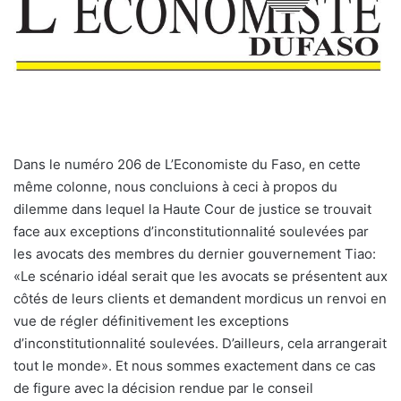
Dans le numéro 206 de L’Economiste du Faso, en cette
même colonne, nous concluions à ceci à propos du
dilemme dans lequel la Haute Cour de justice se trouvait
face aux exceptions d’inconstitutionnalité soulevées par
les avocats des membres du dernier gouvernement Tiao:
«Le scénario idéal serait que les avocats se présentent aux
côtés de leurs clients et demandent mordicus un renvoi en
vue de régler définitivement les exceptions
d’inconstitutionnalité soulevées. D’ailleurs, cela arrangerait
tout le monde». Et nous sommes exactement dans ce cas
de figure avec la décision rendue par le conseil