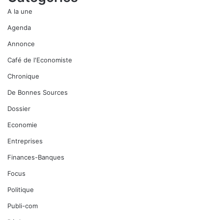
A la une
Agenda
Annonce
Café de l'Economiste
Chronique
De Bonnes Sources
Dossier
Economie
Entreprises
Finances-Banques
Focus
Politique
Publi-com