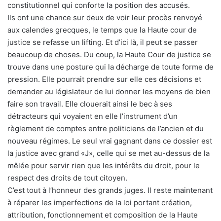
constitutionnel qui conforte la position des accusés.
Ils ont une chance sur deux de voir leur procès renvoyé
aux calendes grecques, le temps que la Haute cour de
justice se refasse un lifting. Et d’ici là, il peut se passer
beaucoup de choses. Du coup, la Haute Cour de justice se
trouve dans une posture qui la décharge de toute forme de
pression. Elle pourrait prendre sur elle ces décisions et
demander au législateur de lui donner les moyens de bien
faire son travail. Elle clouerait ainsi le bec à ses
détracteurs qui voyaient en elle l’instrument d’un
règlement de comptes entre politiciens de l’ancien et du
nouveau régimes. Le seul vrai gagnant dans ce dossier est
la justice avec grand «J», celle qui se met au-dessus de la
mêlée pour servir rien que les intérêts du droit, pour le
respect des droits de tout citoyen.
C’est tout à l’honneur des grands juges. Il reste maintenant
à réparer les imperfections de la loi portant création,
attribution, fonctionnement et composition de la Haute