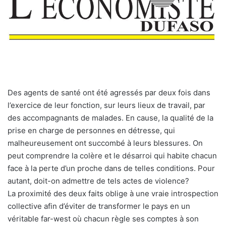
Des agents de santé ont été agressés par deux fois dans
l’exercice de leur fonction, sur leurs lieux de travail, par
des accompagnants de malades. En cause, la qualité de la
prise en charge de personnes en détresse, qui
malheureusement ont succombé à leurs blessures. On
peut comprendre la colère et le désarroi qui habite chacun
face à la perte d’un proche dans de telles conditions. Pour
autant, doit-on admettre de tels actes de violence?
La proximité des deux faits oblige à une vraie introspection
collective afin d’éviter de transformer le pays en un
véritable far-west où chacun règle ses comptes à son