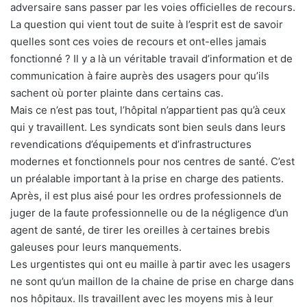
adversaire sans passer par les voies officielles de recours.
La question qui vient tout de suite à l’esprit est de savoir
quelles sont ces voies de recours et ont-elles jamais
fonctionné ? Il y a là un véritable travail d’information et de
communication à faire auprès des usagers pour qu’ils
sachent où porter plainte dans certains cas.
Mais ce n’est pas tout, l’hôpital n’appartient pas qu’à ceux
qui y travaillent. Les syndicats sont bien seuls dans leurs
revendications d’équipements et d’infrastructures
modernes et fonctionnels pour nos centres de santé. C’est
un préalable important à la prise en charge des patients.
Après, il est plus aisé pour les ordres professionnels de
juger de la faute professionnelle ou de la négligence d’un
agent de santé, de tirer les oreilles à certaines brebis
galeuses pour leurs manquements.
Les urgentistes qui ont eu maille à partir avec les usagers
ne sont qu’un maillon de la chaine de prise en charge dans
nos hôpitaux. Ils travaillent avec les moyens mis à leur