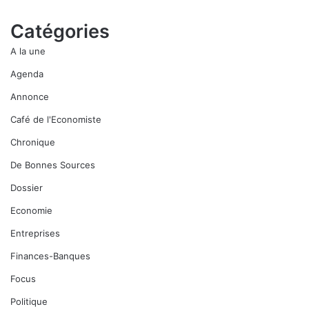
Catégories
A la une
Agenda
Annonce
Café de l'Economiste
Chronique
De Bonnes Sources
Dossier
Economie
Entreprises
Finances-Banques
Focus
Politique