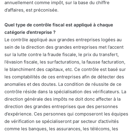
annuellement comme impôt, sur la base du chiffre
d’affaires, est préconisée.
Quel type de contrôle fiscal est appliqué à chaque
catégorie d’entreprise ?
Le contrôle appliqué aux grandes entreprises logées au
sein de la direction des grandes entreprises met l’accent
sur la lutte contre la fraude fiscale, le prix du transfert,
l’évasion fiscale, les surfacturations, la fausse facturation,
le blanchiment des capitaux, etc. Ce contrôle est basé sur
les comptabilités de ces entreprises afin de détecter des
anomalies et des doutes. La condition de réussite de ce
contrôle réside dans la spécialisation des vérificateurs. La
direction générale des impôts ne doit donc affecter à la
direction des grandes entreprises que des personnes
d’expérience. Ces personnes qui composeront les équipes
de vérification se spécialiseront par secteur d’activités
comme les banques, les assurances, les télécoms, les