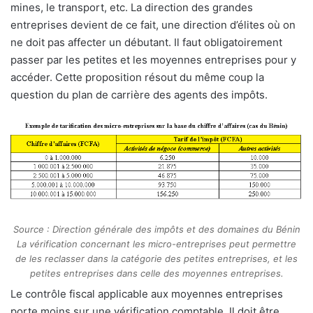
mines, le transport, etc. La direction des grandes
entreprises devient de ce fait, une direction d’élites où on
ne doit pas affecter un débutant. Il faut obligatoirement
passer par les petites et les moyennes entreprises pour y
accéder. Cette proposition résout du même coup la
question du plan de carrière des agents des impôts.
Source : Direction générale des impôts et des domaines du Bénin
La vérification concernant les micro-entreprises peut permettre
de les reclasser dans la catégorie des petites entreprises, et les
petites entreprises dans celle des moyennes entreprises.
Le contrôle fiscal applicable aux moyennes entreprises
porte moins sur une vérification comptable. Il doit être