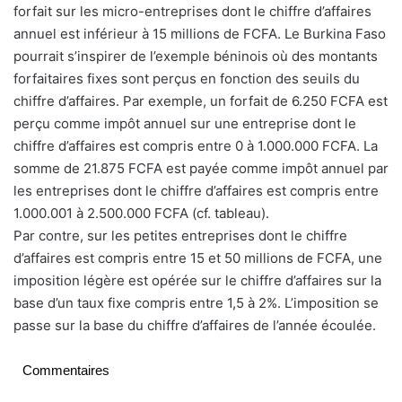
forfait sur les micro-entreprises dont le chiffre d’affaires
annuel est inférieur à 15 millions de FCFA. Le Burkina Faso
pourrait s’inspirer de l’exemple béninois où des montants
forfaitaires fixes sont perçus en fonction des seuils du
chiffre d’affaires. Par exemple, un forfait de 6.250 FCFA est
perçu comme impôt annuel sur une entreprise dont le
chiffre d’affaires est compris entre 0 à 1.000.000 FCFA. La
somme de 21.875 FCFA est payée comme impôt annuel par
les entreprises dont le chiffre d’affaires est compris entre
1.000.001 à 2.500.000 FCFA (cf. tableau).
Par contre, sur les petites entreprises dont le chiffre
d’affaires est compris entre 15 et 50 millions de FCFA, une
imposition légère est opérée sur le chiffre d’affaires sur la
base d’un taux fixe compris entre 1,5 à 2%. L’imposition se
passe sur la base du chiffre d’affaires de l’année écoulée.
Commentaires