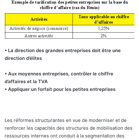
• La direction des grandes entreprises doit être une
direction d’élites
• Aux moyennes entreprises, contrôler le chiffre
d’affaires et la TVA
• Appliquer un forfait pour les petites entreprises
Les réformes structurantes en vue de moderniser et de
renforcer les capacités des structures de mobilisation des
ressources internes ont conduit à la segmentation des