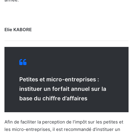
Elie KABORE
Petites et micro-entreprises :
instituer un forfait annuel sur la
base du chiffre d’affaires
Afin de faciliter la perception de l’impôt sur les petites et
les micro-entreprises, il est recommandé d’instituer un