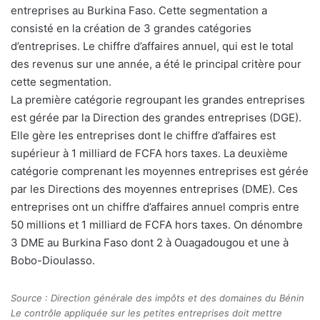
entreprises au Burkina Faso. Cette segmentation a
consisté en la création de 3 grandes catégories
d’entreprises. Le chiffre d’affaires annuel, qui est le total
des revenus sur une année, a été le principal critère pour
cette segmentation.
La première catégorie regroupant les grandes entreprises
est gérée par la Direction des grandes entreprises (DGE).
Elle gère les entreprises dont le chiffre d’affaires est
supérieur à 1 milliard de FCFA hors taxes. La deuxième
catégorie comprenant les moyennes entreprises est gérée
par les Directions des moyennes entreprises (DME). Ces
entreprises ont un chiffre d’affaires annuel compris entre
50 millions et 1 milliard de FCFA hors taxes. On dénombre
3 DME au Burkina Faso dont 2 à Ouagadougou et une à
Bobo-Dioulasso.
Source : Direction générale des impôts et des domaines du Bénin
Le contrôle appliquée sur les petites entreprises doit mettre