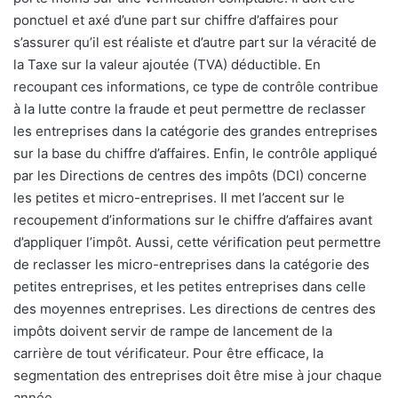
ponctuel et axé d’une part sur chiffre d’affaires pour
s’assurer qu’il est réaliste et d’autre part sur la véracité de
la Taxe sur la valeur ajoutée (TVA) déductible. En
recoupant ces informations, ce type de contrôle contribue
à la lutte contre la fraude et peut permettre de reclasser
les entreprises dans la catégorie des grandes entreprises
sur la base du chiffre d’affaires. Enfin, le contrôle appliqué
par les Directions de centres des impôts (DCI) concerne
les petites et micro-entreprises. Il met l’accent sur le
recoupement d’informations sur le chiffre d’affaires avant
d’appliquer l’impôt. Aussi, cette vérification peut permettre
de reclasser les micro-entreprises dans la catégorie des
petites entreprises, et les petites entreprises dans celle
des moyennes entreprises. Les directions de centres des
impôts doivent servir de rampe de lancement de la
carrière de tout vérificateur. Pour être efficace, la
segmentation des entreprises doit être mise à jour chaque
année.