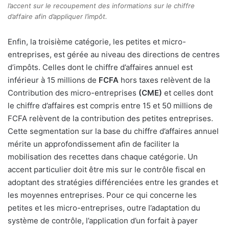
l’accent sur le recoupement des informations sur le chiffre
d’affaire afin d’appliquer l’impôt.
Enfin, la troisième catégorie, les petites et micro-
entreprises, est gérée au niveau des directions de centres
d’impôts. Celles dont le chiffre d’affaires annuel est
inférieur à 15 millions de
FCFA
hors taxes relèvent de la
Contribution des micro-entreprises
(CME)
et celles dont
le chiffre d’affaires est compris entre 15 et 50 millions de
FCFA relèvent de la contribution des petites entreprises.
Cette segmentation sur la base du chiffre d’affaires annuel
mérite un approfondissement afin de faciliter la
mobilisation des recettes dans chaque catégorie. Un
accent particulier doit être mis sur le contrôle fiscal en
adoptant des stratégies différenciées entre les grandes et
les moyennes entreprises. Pour ce qui concerne les
petites et les micro-entreprises, outre l’adaptation du
système de contrôle, l’application d’un forfait à payer