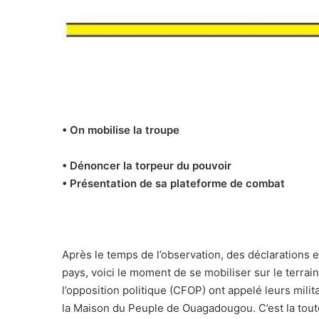
• On mobilise la troupe
• Dénoncer la torpeur du pouvoir
• Présentation de sa plateforme de combat
Après le temps de l’observation, des déclarations 
pays, voici le moment de se mobiliser sur le terrain
l’opposition politique (CFOP) ont appelé leurs mili
la Maison du Peuple de Ouagadougou. C’est la toute 