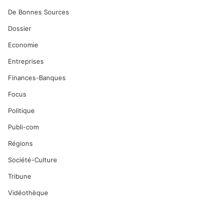
De Bonnes Sources
Dossier
Economie
Entreprises
Finances-Banques
Focus
Politique
Publi-com
Régions
Société-Culture
Tribune
Vidéothèque