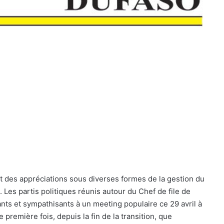
et des appréciations sous diverses formes de la gestion du
. Les partis politiques réunis autour du Chef de file de
tants et sympathisants à un meeting populaire ce 29 avril à
première fois, depuis la fin de la transition, que