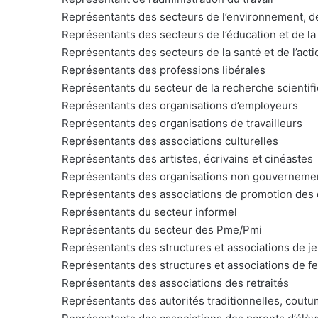
Représentants des secteurs de l’environnement, de 
Représentants des secteurs de l’éducation et de la
Représentants des secteurs de la santé et de l’acti
Représentants des professions libérales
Représentants du secteur de la recherche scientif
Représentants des organisations d’employeurs
Représentants des organisations de travailleurs
Représentants des associations culturelles
Représentants des artistes, écrivains et cinéastes
Représentants des organisations non gouverneme
Représentants des associations de promotion des d
Représentants du secteur informel
Représentants du secteur des Pme/Pmi
Représentants des structures et associations de j
Représentants des structures et associations de 
Représentants des associations des retraités
Représentants des autorités traditionnelles, coutu