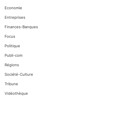
Economie
Entreprises
Finances-Banques
Focus
Politique
Publi-com
Régions
Société-Culture
Tribune
Vidéothèque