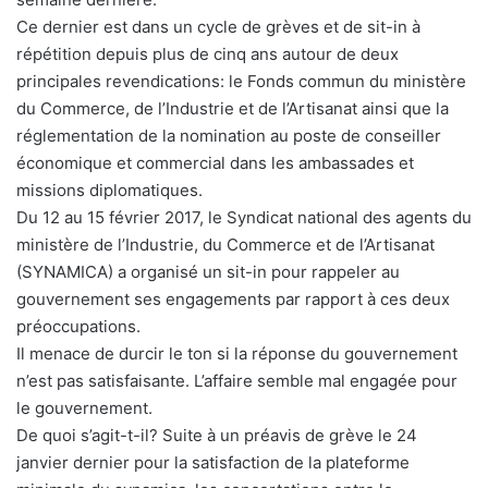
Ce dernier est dans un cycle de grèves et de sit-in à
répétition depuis plus de cinq ans autour de deux
principales revendications: le Fonds commun du ministère
du Commerce, de l’Industrie et de l’Artisanat ainsi que la
réglementation de la nomination au poste de conseiller
économique et commercial dans les ambassades et
missions diplomatiques.
Du 12 au 15 février 2017, le Syndicat national des agents du
ministère de l’Industrie, du Commerce et de l’Artisanat
(SYNAMICA) a organisé un sit-in pour rappeler au
gouvernement ses engagements par rapport à ces deux
préoccupations.
Il menace de durcir le ton si la réponse du gouvernement
n’est pas satisfaisante. L’affaire semble mal engagée pour
le gouvernement.
De quoi s’agit-t-il? Suite à un préavis de grève le 24
janvier dernier pour la satisfaction de la plateforme