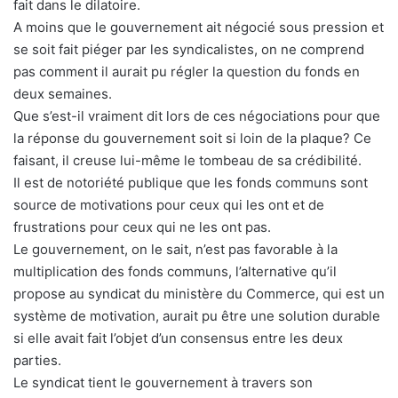
fait dans le dilatoire.
A moins que le gouvernement ait négocié sous pression et
se soit fait piéger par les syndicalistes, on ne comprend
pas comment il aurait pu régler la question du fonds en
deux semaines.
Que s’est-il vraiment dit lors de ces négociations pour que
la réponse du gouvernement soit si loin de la plaque? Ce
faisant, il creuse lui-même le tombeau de sa crédibilité.
Il est de notoriété publique que les fonds communs sont
source de motivations pour ceux qui les ont et de
frustrations pour ceux qui ne les ont pas.
Le gouvernement, on le sait, n’est pas favorable à la
multiplication des fonds communs, l’alternative qu’il
propose au syndicat du ministère du Commerce, qui est un
système de motivation, aurait pu être une solution durable
si elle avait fait l’objet d’un consensus entre les deux
parties.
Le syndicat tient le gouvernement à travers son