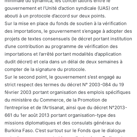
minimale du synamica, les concertations entre le
gouvernement et l’Unité d’action syndicale (UAS) ont
abouti à un protocole d’accord sur deux points.
Sur la mise en place du fonds de soutien à la vérification
des importations, le gouvernement s’engage à adopter des
projets de textes consensuels (le décret portant institution
d’une contribution au programme de vérification des
importations et l’arrêté portant modalités d’application
dudit décret) et cela dans un délai de deux semaines à
compter de la signature du protocole.
Sur le second point, le gouvernement s’est engagé au
strict respect des termes du décret N° 2003-084 du 19
février 2003 portant organisation des emplois spécifiques
du ministère du Commerce, de la Promotion de
l’entreprise et de l’Artisanat, ainsi que du décret N°2013-
661 du 1er août 2013 portant organisation-type des
missions diplomatiques et des consulats généraux du
Burkina Faso. C’est surtout sur le Fonds que le dialogue