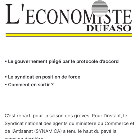
• Le gouvernement piégé par le protocole d’accord
• Le syndicat en position de force
• Comment en sortir ?
C’est reparti pour la saison des grèves. Pour l’instant, le
Syndicat national des agents du ministère du Commerce et
de l’Artisanat (SYNAMICA) a tenu le haut du pavé la
semaine dernière.