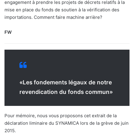
engagement à prendre les projets de décrets relatifs à la
mise en place du fonds de soutien à la vérification des
importations. Comment faire machine arrière?
FW
«Les fondements légaux de notre
revendication du fonds commun»
Pour mémoire, nous vous proposons cet extrait de la
déclaration liminaire du SYNAMICA lors de la grève de juin
2015.