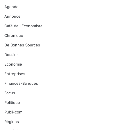
Agenda
Annonce
Café de l'Economiste
Chronique
De Bonnes Sources
Dossier
Economie
Entreprises
Finances-Banques
Focus
Politique
Publi-com
Régions