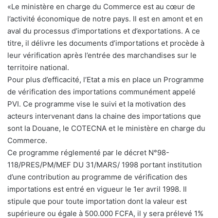
«Le ministère en charge du Commerce est au cœur de
l’activité économique de notre pays. Il est en amont et en
aval du processus d’importations et d’exportations. A ce
titre, il délivre les documents d’importations et procède à
leur vérification après l’entrée des marchandises sur le
territoire national.
Pour plus d’efficacité, l’Etat a mis en place un Programme
de vérification des importations communément appelé
PVI. Ce programme vise le suivi et la motivation des
acteurs intervenant dans la chaine des importations que
sont la Douane, le COTECNA et le ministère en charge du
Commerce.
Ce programme réglementé par le décret N°98-
118/PRES/PM/MEF DU 31/MARS/ 1998 portant institution
d’une contribution au programme de vérification des
importations est entré en vigueur le 1er avril 1998. Il
stipule que pour toute importation dont la valeur est
supérieure ou égale à 500.000 FCFA, il y sera prélevé 1%