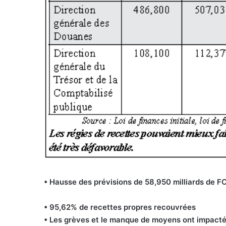
• Hausse des prévisions de 58,950 milliards de F
• 95,62% de recettes propres recouvrées
• Les grèves et le manque de moyens ont impacté 