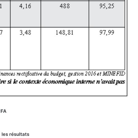
CFA
les résultats