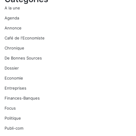
A la une
Agenda
Annonce
Café de l'Economiste
Chronique
De Bonnes Sources
Dossier
Economie
Entreprises
Finances-Banques
Focus
Politique
Publi-com