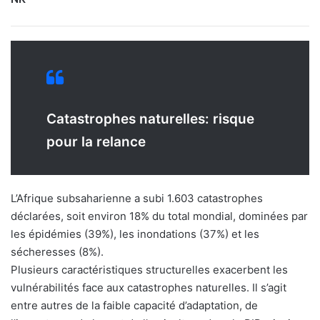
Catastrophes naturelles: risque
pour la relance
L’Afrique subsaharienne a subi 1.603 catastrophes
déclarées, soit environ 18% du total mondial, dominées par
les épidémies (39%), les inondations (37%) et les
sécheresses (8%).
Plusieurs caractéristiques structurelles exacerbent les
vulnérabilités face aux catastrophes naturelles. Il s’agit
entre autres de la faible capacité d’adaptation, de