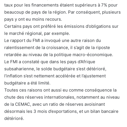
taux pour les financements étaient supérieurs à 7% pour
beaucoup de pays de la région. Par conséquent, plusieurs
pays y ont eu moins recours.
Certains pays ont préféré les émissions d’obligations sur
le marché régional, par exemple.
Le rapport du FMI a invoqué une autre raison du
ralentissement de la croissance, il s’agit de la riposte
retardée au niveau de la politique macro-économique.
Le FMI a constaté que dans les pays d’Afrique
subsaharienne, le solde budgétaire s’est détérioré,
l’inflation s’est nettement accélérée et l’ajustement
budgétaire a été limité.
Toutes ces raisons ont aussi eu comme conséquence la
chute des réserves internationales, notamment au niveau
de la CEMAC, avec un ratio de réserves avoisinant
désormais les 3 mois d’exportations, et un bilan bancaire
détérioré.