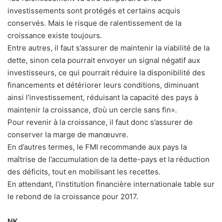
investissements sont protégés et certains acquis
conservés. Mais le risque de ralentissement de la
croissance existe toujours.
Entre autres, il faut s’assurer de maintenir la viabilité de la
dette, sinon cela pourrait envoyer un signal négatif aux
investisseurs, ce qui pourrait réduire la disponibilité des
financements et détériorer leurs conditions, diminuant
ainsi l’investissement, réduisant la capacité des pays à
maintenir la croissance, d’où un cercle sans fin».
Pour revenir à la croissance, il faut donc s’assurer de
conserver la marge de manœuvre.
En d’autres termes, le FMI recommande aux pays la
maîtrise de l’accumulation de la dette-pays et la réduction
des déficits, tout en mobilisant les recettes.
En attendant, l’institution financière internationale table sur
le rebond de la croissance pour 2017.
NK