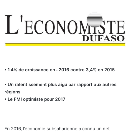
• 1,4% de croissance en : 2016 contre 3,4% en 2015
• Un ralentissement plus aigu par rapport aux autres
régions
• Le FMI optimiste pour 2017
En 2016, l’économie subsaharienne a connu un net