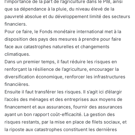
l’importance de la part de l’agriculture dans le PIB, ainsi
que sa dépendance à la pluie, du niveau élevé de la
pauvreté absolue et du développement limité des secteurs
financiers.
Pour ce faire, le Fonds monétaire international met à la
disposition des pays des mesures à prendre pour faire
face aux catastrophes naturelles et changements
climatiques.
Dans un premier temps, il faut réduire les risques en
renforçant la résilience de l’agriculture, encourager la
diversification économique, renforcer les infrastructures
financières.
Ensuite il faut transférer les risques. Il s’agit ici d’élargir
l’accès des ménages et des entreprises aux moyens de
financement et aux assurances, fournir des assurances
ayant un bon rapport coût-efficacité. La gestion des
risques restants, par la mise en place de filets sociaux, et
la riposte aux catastrophes constituent les dernières