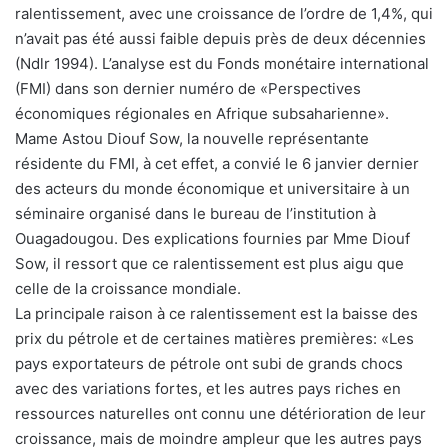
ralentissement, avec une croissance de l’ordre de 1,4%, qui
n’avait pas été aussi faible depuis près de deux décennies
(Ndlr 1994). L’analyse est du Fonds monétaire international
(FMI) dans son dernier numéro de «Perspectives
économiques régionales en Afrique subsaharienne».
Mame Astou Diouf Sow, la nouvelle représentante
résidente du FMI, à cet effet, a convié le 6 janvier dernier
des acteurs du monde économique et universitaire à un
séminaire organisé dans le bureau de l’institution à
Ouagadougou. Des explications fournies par Mme Diouf
Sow, il ressort que ce ralentissement est plus aigu que
celle de la croissance mondiale.
La principale raison à ce ralentissement est la baisse des
prix du pétrole et de certaines matières premières: «Les
pays exportateurs de pétrole ont subi de grands chocs
avec des variations fortes, et les autres pays riches en
ressources naturelles ont connu une détérioration de leur
croissance, mais de moindre ampleur que les autres pays