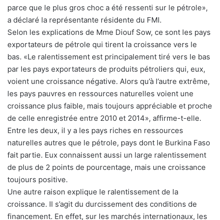
parce que le plus gros choc a été ressenti sur le pétrole»,
a déclaré la représentante résidente du FMI.
Selon les explications de Mme Diouf Sow, ce sont les pays
exportateurs de pétrole qui tirent la croissance vers le
bas. «Le ralentissement est principalement tiré vers le bas
par les pays exportateurs de produits pétroliers qui, eux,
voient une croissance négative. Alors qu’à l’autre extrême,
les pays pauvres en ressources naturelles voient une
croissance plus faible, mais toujours appréciable et proche
de celle enregistrée entre 2010 et 2014», affirme-t-elle.
Entre les deux, il y a les pays riches en ressources
naturelles autres que le pétrole, pays dont le Burkina Faso
fait partie. Eux connaissent aussi un large ralentissement
de plus de 2 points de pourcentage, mais une croissance
toujours positive.
Une autre raison explique le ralentissement de la
croissance. Il s’agit du durcissement des conditions de
financement. En effet, sur les marchés internationaux, les