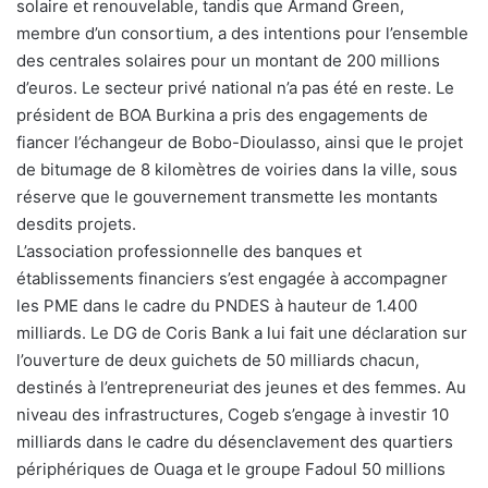
solaire et renouvelable, tandis que Armand Green,
membre d’un consortium, a des intentions pour l’ensemble
des centrales solaires pour un montant de 200 millions
d’euros. Le secteur privé national n’a pas été en reste. Le
président de BOA Burkina a pris des engagements de
fiancer l’échangeur de Bobo-Dioulasso, ainsi que le projet
de bitumage de 8 kilomètres de voiries dans la ville, sous
réserve que le gouvernement transmette les montants
desdits projets.
L’association professionnelle des banques et
établissements financiers s’est engagée à accompagner
les PME dans le cadre du PNDES à hauteur de 1.400
milliards. Le DG de Coris Bank a lui fait une déclaration sur
l’ouverture de deux guichets de 50 milliards chacun,
destinés à l’entrepreneuriat des jeunes et des femmes. Au
niveau des infrastructures, Cogeb s’engage à investir 10
milliards dans le cadre du désenclavement des quartiers
périphériques de Ouaga et le groupe Fadoul 50 millions