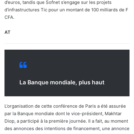
d’euros, tandis que Sofnet s’engage sur les projets
d’infrastructures Tic pour un montant de 100 milliards de F
CFA.
AT
La Banque mondiale, plus haut
L’organisation de cette conférence de Paris a été assurée
par la Banque mondiale dont le vice-président, Makhtar
Diop, a participé à la première journée. Il a fait, au moment
des annonces des intentions de financement, une annonce