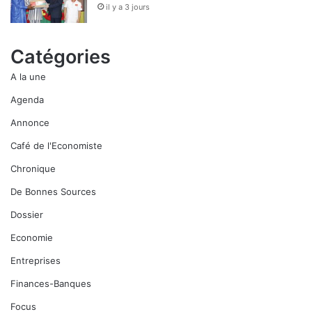
il y a 3 jours
Catégories
A la une
Agenda
Annonce
Café de l'Economiste
Chronique
De Bonnes Sources
Dossier
Economie
Entreprises
Finances-Banques
Focus