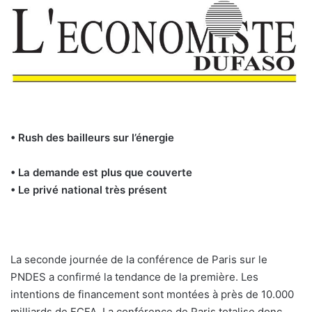
• Rush des bailleurs sur l’énergie
• La demande est plus que couverte
• Le privé national très présent
La seconde journée de la conférence de Paris sur le
PNDES a confirmé la tendance de la première. Les
intentions de financement sont montées à près de 10.000
milliards de FCFA. La conférence de Paris totalise donc