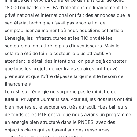
18.000 milliards de FCFA d’intentions de financement. Le
privé national et international ont fait des annonces que le
secrétariat technique n’avait pas encore fini de
comptabiliser au moment où nous bouclions cet article.
L’énergie, les infrastructures et les TIC ont été les
secteurs qui ont attiré le plus d’investisseurs. Mais le
solaire a été de loin le secteur le plus attractif. En
attendant le détail des intentions, on peut déjà constater
que tous les projets de centrales solaires ont trouvé
preneurs et que l’offre dépasse largement le besoin de
financement.
Le rush sur l’énergie ne surprend pas le ministre de
tutelle, Pr Alpha Oumar Dissa. Pour lui, les dossiers ont été
bien montés et le secteur est très attractif. «Les bailleurs
de fonds et les PTF ont vu que nous avions un programme
en énergie bien structuré dans le PNDES, avec des
objectifs clairs qui se basent sur des ressources