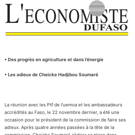
• Des progrès en agriculture et dans l’énergie
• Les adieux de Cheicke Hadjibou Soumaré
La réunion avec les Ptf de l’uemoa et les ambassadeurs
accrédités au Faso, le 22 novembre dernier, a été une
occasion pour le président de la commission de faire ses
adieux. Après quatre années passées à la tête de la
commission, Cheicke Soumaré cèdera sa place dans