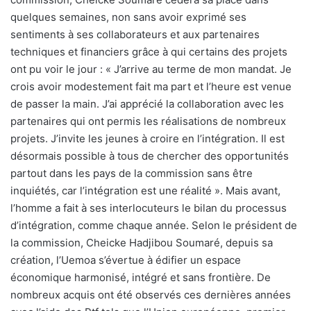
quelques semaines, non sans avoir exprimé ses
sentiments à ses collaborateurs et aux partenaires
techniques et financiers grâce à qui certains des projets
ont pu voir le jour : « J’arrive au terme de mon mandat. Je
crois avoir modestement fait ma part et l’heure est venue
de passer la main. J’ai apprécié la collaboration avec les
partenaires qui ont permis les réalisations de nombreux
projets. J’invite les jeunes à croire en l’intégration. Il est
désormais possible à tous de chercher des opportunités
partout dans les pays de la commission sans être
inquiétés, car l’intégration est une réalité ». Mais avant,
l’homme a fait à ses interlocuteurs le bilan du processus
d’intégration, comme chaque année. Selon le président de
la commission, Cheicke Hadjibou Soumaré, depuis sa
création, l’Uemoa s’évertue à édifier un espace
économique harmonisé, intégré et sans frontière. De
nombreux acquis ont été observés ces dernières années