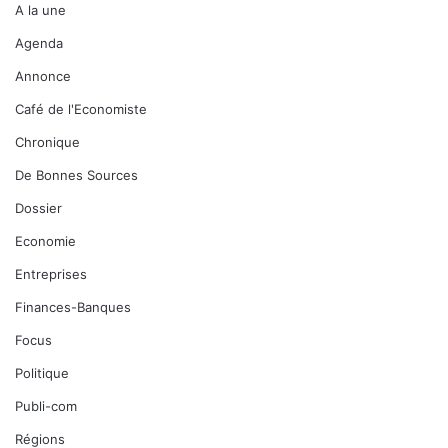
A la une
Agenda
Annonce
Café de l'Economiste
Chronique
De Bonnes Sources
Dossier
Economie
Entreprises
Finances-Banques
Focus
Politique
Publi-com
Régions