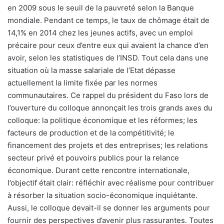
en 2009 sous le seuil de la pauvreté selon la Banque
mondiale. Pendant ce temps, le taux de chômage était de
14,1% en 2014 chez les jeunes actifs, avec un emploi
précaire pour ceux d’entre eux qui avaient la chance d’en
avoir, selon les statistiques de l’INSD. Tout cela dans une
situation où la masse salariale de l’Etat dépasse
actuellement la limite fixée par les normes
communautaires. Ce rappel du président du Faso lors de
l’ouverture du colloque annonçait les trois grands axes du
colloque: la politique économique et les réformes; les
facteurs de production et de la compétitivité; le
financement des projets et des entreprises; les relations
secteur privé et pouvoirs publics pour la relance
économique. Durant cette rencontre internationale,
l’objectif était clair: réfléchir avec réalisme pour contribuer
à résorber la situation socio-économique inquiétante.
Aussi, le colloque devait-il se donner les arguments pour
fournir des perspectives d’avenir plus rassurantes. Toutes