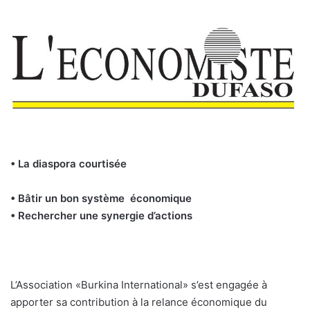
• La diaspora courtisée
• Bâtir un bon système économique
• Rechercher une synergie d’actions
L’Association «Burkina International» s’est engagée à
apporter sa contribution à la relance économique du