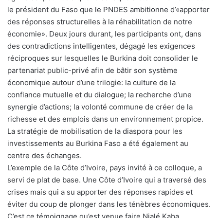
le président du Faso que le PNDES ambitionne d’«apporter
des réponses structurelles à la réhabilitation de notre
économie». Deux jours durant, les participants ont, dans
des contradictions intelligentes, dégagé les exigences
réciproques sur lesquelles le Burkina doit consolider le
partenariat public-privé afin de bâtir son système
économique autour d’une trilogie: la culture de la
confiance mutuelle et du dialogue; la recherche d’une
synergie d’actions; la volonté commune de créer de la
richesse et des emplois dans un environnement propice.
La stratégie de mobilisation de la diaspora pour les
investissements au Burkina Faso a été également au
centre des échanges.
L’exemple de la Côte d’Ivoire, pays invité à ce colloque, a
servi de plat de base. Une Côte d’Ivoire qui a traversé des
crises mais qui a su apporter des réponses rapides et
éviter du coup de plonger dans les ténèbres économiques.
C’est ce témoignage qu’est venue faire Nialé Kaba,