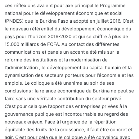
ces réflexions avaient pour axe principal le Programme
national pour le développement économique et social
(PNDES) que le Burkina Faso a adopté en juillet 2016. C’est
le nouveau référentiel du développement économique du
pays pour l’horizon 2016-2020 et qui se chiffre à plus de
15.000 milliards de FCFA. Au contact des différentes
communications et panels un accent a été mis sur la
réforme des institutions et la modernisation de
l’administration ; le développement du capital humain et la
dynamisation des secteurs porteurs pour l’économie et les
emplois. Le colloque a été unanime au soir de ses
conclusions : la relance économique du Burkina ne peut se
faire sans une véritable contribution du secteur privé.
C’est pour cela que l’apport des entreprises privées à la
gouvernance publique est incontournable au regard des
nouveaux enjeux. Face à l’urgence de la répartition
équitable des fruits de la croissance, il faut être concret et
agir. C’est pour cela que le colloque a été convaincu avec