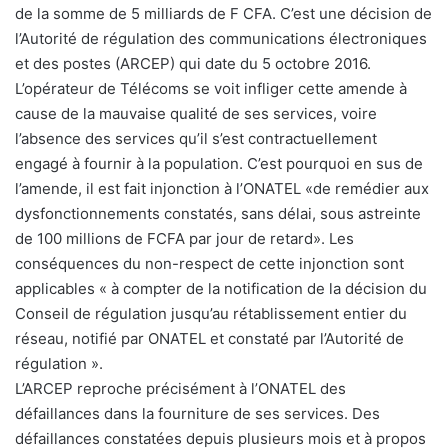
de la somme de 5 milliards de F CFA. C’est une décision de
l’Autorité de régulation des communications électroniques
et des postes (ARCEP) qui date du 5 octobre 2016.
L’opérateur de Télécoms se voit infliger cette amende à
cause de la mauvaise qualité de ses services, voire
l’absence des services qu’il s’est contractuellement
engagé à fournir à la population. C’est pourquoi en sus de
l’amende, il est fait injonction à l’ONATEL «de remédier aux
dysfonctionnements constatés, sans délai, sous astreinte
de 100 millions de FCFA par jour de retard». Les
conséquences du non-respect de cette injonction sont
applicables « à compter de la notification de la décision du
Conseil de régulation jusqu’au rétablissement entier du
réseau, notifié par ONATEL et constaté par l’Autorité de
régulation ».
L’ARCEP reproche précisément à l’ONATEL des
défaillances dans la fourniture de ses services. Des
défaillances constatées depuis plusieurs mois et à propos