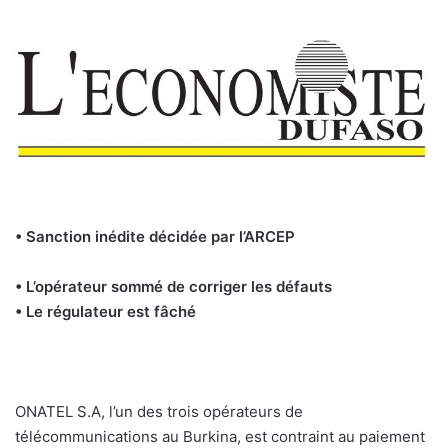
• Sanction inédite décidée par l’ARCEP
• L’opérateur sommé de corriger les défauts
• Le régulateur est fâché
ONATEL S.A, l’un des trois opérateurs de
télécommunications au Burkina, est contraint au paiement