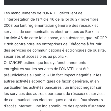
Les manquements de l’ONATEL découlent de
l’interprétation de l’article 46 de la loi du 27 novembre
2008 portant réglementation générale des réseaux et
services de communications électroniques au Burkina.
L’article 46 de cette loi dispose, en substance, que l’ARCEP
« doit contraindre les entreprises de Télécoms à fournir
des services de communications électroniques de qualité,
sécurisés et accessibles au public ».
Or l’ARCEP estime que les dysfonctionnements
enregistrés sur les services de l’ONATEL ont été
préjudiciables au public. « Un fort impact négatif sur les
autres activités économiques de façon générale, et en
particulier les activités bancaires ; un impact négatif sur
les services des autres opérateurs de réseaux et services
de communications électroniques dont des fournisseurs
d’accès internet ; une indisponibilité des appels d’urgence