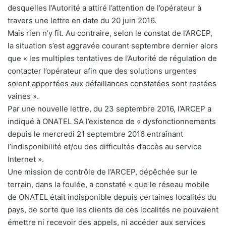
desquelles l’Autorité a attiré l’attention de l’opérateur à
travers une lettre en date du 20 juin 2016.
Mais rien n’y fit. Au contraire, selon le constat de l’ARCEP,
la situation s’est aggravée courant septembre dernier alors
que « les multiples tentatives de l’Autorité de régulation de
contacter l’opérateur afin que des solutions urgentes
soient apportées aux défaillances constatées sont restées
vaines ».
Par une nouvelle lettre, du 23 septembre 2016, l’ARCEP a
indiqué à ONATEL SA l’existence de « dysfonctionnements
depuis le mercredi 21 septembre 2016 entraînant
l’indisponibilité et/ou des difficultés d’accès au service
Internet ».
Une mission de contrôle de l’ARCEP, dépêchée sur le
terrain, dans la foulée, a constaté « que le réseau mobile
de ONATEL était indisponible depuis certaines localités du
pays, de sorte que les clients de ces localités ne pouvaient
émettre ni recevoir des appels, ni accéder aux services