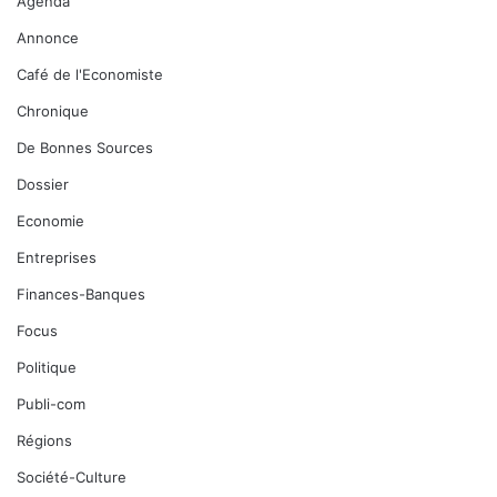
Agenda
Annonce
Café de l'Economiste
Chronique
De Bonnes Sources
Dossier
Economie
Entreprises
Finances-Banques
Focus
Politique
Publi-com
Régions
Société-Culture