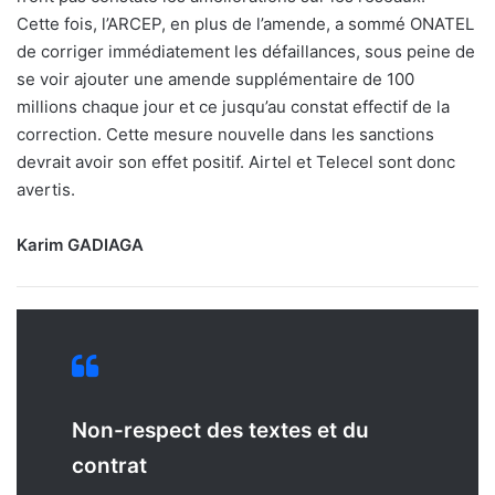
Cette fois, l’ARCEP, en plus de l’amende, a sommé ONATEL
de corriger immédiatement les défaillances, sous peine de
se voir ajouter une amende supplémentaire de 100
millions chaque jour et ce jusqu’au constat effectif de la
correction. Cette mesure nouvelle dans les sanctions
devrait avoir son effet positif. Airtel et Telecel sont donc
avertis.
Karim GADIAGA
Non-respect des textes et du
contrat