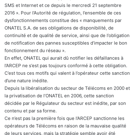
SMS et Internet et ce depuis le mercredi 21 septembre
2016 ». Pour l’Autorité de régulation, l’ensemble de ces
dysfonctionnements constitue des « manquements par
ONATEL S.A. de ses obligations de disponibilité, de
continuité et de qualité de service, ainsi que de l’obligation
de notification des pannes susceptibles d’impacter le bon
fonctionnement du réseau ».
En effet, ONATEL qui aurait dû notifier les défaillances à
l’ARCEP ne s’est pas toujours conformé à cette obligation.
C’est tous ces motifs qui valent à l’opérateur cette sanction
d’une nature inédite.
Depuis la libéralisation du secteur de Télécoms en 2000 et
la privatisation de l’ONATEL en 2006, cette sanction
décidée par le Régulateur du secteur est inédite, par son
contenu et par sa forme.
Ce n’est pas la première fois que l’ARCEP sanctionne les
opérateurs de Télécoms en raison de la mauvaise qualité
de leurs services, mais la stratégie semble avoir été