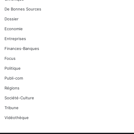
De Bonnes Sources
Dossier
Economie
Entreprises
Finances-Banques
Focus
Politique
Publi-com
Régions
Société-Culture
Tribune
Vidéothèque