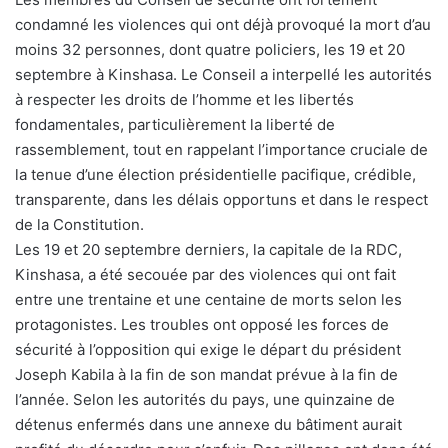
condamné les violences qui ont déjà provoqué la mort d’au
moins 32 personnes, dont quatre policiers, les 19 et 20
septembre à Kinshasa. Le Conseil a interpellé les autorités
à respecter les droits de l’homme et les libertés
fondamentales, particulièrement la liberté de
rassemblement, tout en rappelant l’importance cruciale de
la tenue d’une élection présidentielle pacifique, crédible,
transparente, dans les délais opportuns et dans le respect
de la Constitution.
Les 19 et 20 septembre derniers, la capitale de la RDC,
Kinshasa, a été secouée par des violences qui ont fait
entre une trentaine et une centaine de morts selon les
protagonistes. Les troubles ont opposé les forces de
sécurité à l’opposition qui exige le départ du président
Joseph Kabila à la fin de son mandat prévue à la fin de
l’année. Selon les autorités du pays, une quinzaine de
détenus enfermés dans une annexe du bâtiment aurait