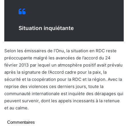
Situation inquiétante
Selon les émissaires de l’Onu, la situation en RDC reste
préoccupante malgré les avancées de l’accord du 24
février 2013 par lequel un atmosphère positif avait prévalu
après la signature de l’Accord cadre pour la paix, la
sécurité et la coopération pour la RDC et la région. Avec la
reprise des violences ces derniers jours, toute la
communauté internationale est inquiète des dérapages qui
peuvent survenir, dont les appels incessants à la retenue
et au calme.
Commentaires