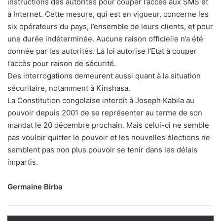
instructions des autorités pour couper l’accès aux SMS et
à Internet. Cette mesure, qui est en vigueur, concerne les
six opérateurs du pays, l’ensemble de leurs clients, et pour
une durée indéterminée. Aucune raison officielle n’a été
donnée par les autorités. La loi autorise l’Etat à couper
l’accès pour raison de sécurité.
Des interrogations demeurent aussi quant à la situation
sécuritaire, notamment à Kinshasa.
La Constitution congolaise interdit à Joseph Kabila au
pouvoir depuis 2001 de se représenter au terme de son
mandat le 20 décembre prochain. Mais celui-ci ne semble
pas vouloir quitter le pouvoir et les nouvelles élections ne
semblent pas non plus pouvoir se tenir dans les délais
impartis.
Germaine Birba