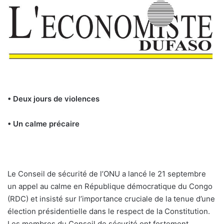
• Deux jours de violences
• Un calme précaire
Le Conseil de sécurité de l’ONU a lancé le 21 septembre
un appel au calme en République démocratique du Congo
(RDC) et insisté sur l’importance cruciale de la tenue d’une
élection présidentielle dans le respect de la Constitution.
Les membres du Conseil de sécurité ont fortement